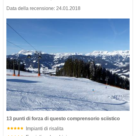
Data della recensione: 24.01.2018
13 punti di forza di questo comprensorio sciistico
Impianti di risalita