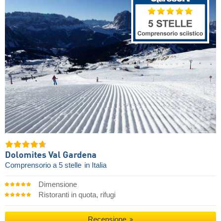
Dolomites Val Gardena
Comprensorio a 5 stelle
in Italia
Dimensione
Ristoranti in quota, rifugi
Recensione