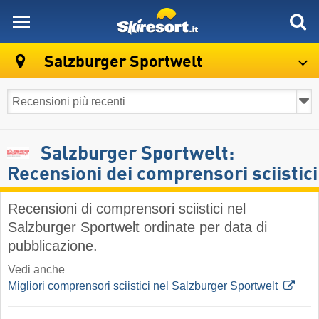
skiresort
Salzburger Sportwelt
Salzburger Sportwelt:
Recensioni dei comprensori sciistici
Recensioni di comprensori sciistici nel
Salzburger Sportwelt ordinate per data di
pubblicazione.
Vedi anche
Migliori comprensori sciistici nel Salzburger Sportwelt