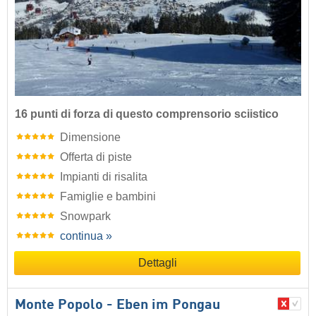
16 punti di forza di questo comprensorio sciistico
Dimensione
Offerta di piste
Impianti di risalita
Famiglie e bambini
Snowpark
continua »
Dettagli
Monte Popolo - Eben im Pongau