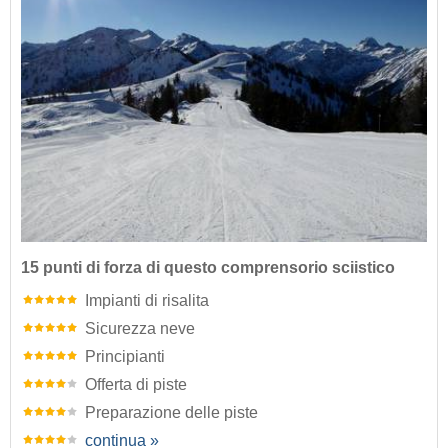
15 punti di forza di questo comprensorio sciistico
Impianti di risalita
Sicurezza neve
Principianti
Offerta di piste
Preparazione delle piste
continua »