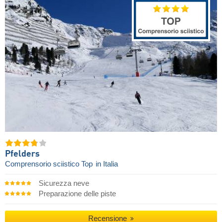
Pfelders
Comprensorio sciistico Top
in Italia
Sicurezza neve
Preparazione delle piste
Recensione