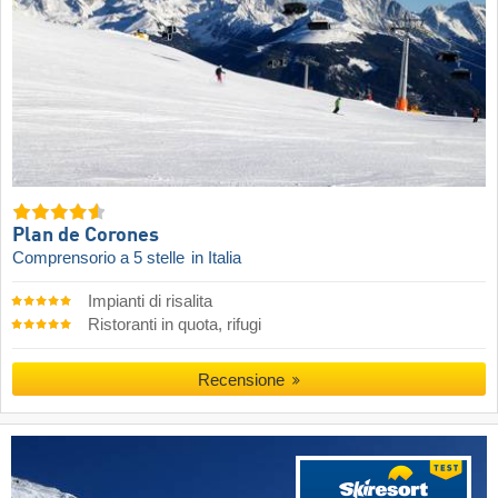
Plan de Corones
Comprensorio a 5 stelle
in Italia
Impianti di risalita
Ristoranti in quota, rifugi
Recensione