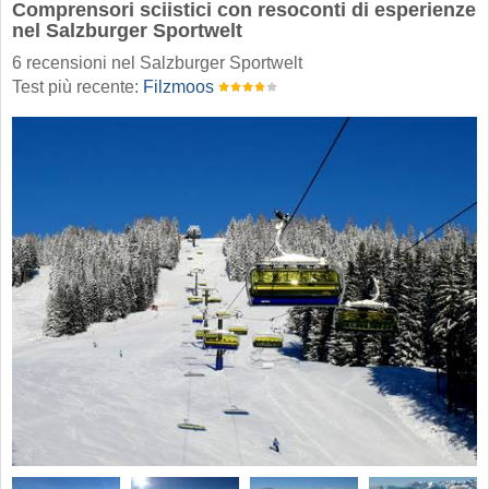
Comprensori sciistici con resoconti di esperienze
nel Salzburger Sportwelt
6 recensioni nel Salzburger Sportwelt
Test più recente:
Filzmoos