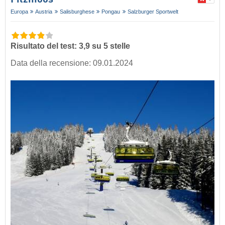
Filzmoos
Europa
Austria
Salisburghese
Pongau
Salzburger Sportwelt
Risultato del test: 3,9 su 5 stelle
Data della recensione: 09.01.2024