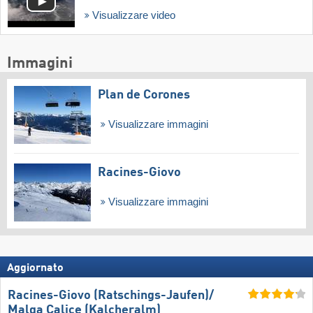
Visualizzare video
Immagini
Plan de Corones
Visualizzare immagini
Racines-Giovo
Visualizzare immagini
Aggiornato
Racines-Giovo (Ratschings-Jaufen)/​
Malga Calice (Kalcheralm)