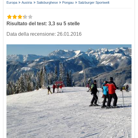
Europa
Austria
Salisburghese
Pongau
Salzburger Sportwelt
Risultato del test: 3,3 su 5 stelle
Data della recensione: 26.01.2016