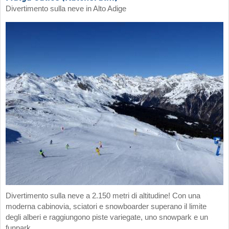
Divertimento sulla neve in Alto Adige
Divertimento sulla neve a 2.150 metri di altitudine! Con una
moderna cabinovia, sciatori e snowboarder superano il limite
degli alberi e raggiungono piste variegate, uno snowpark e un
funpark.