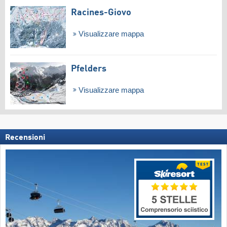
Racines-Giovo
Visualizzare mappa
Pfelders
Visualizzare mappa
Recensioni