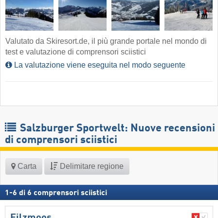
Valutato da Skiresort.de, il più grande portale nel mondo di
test e valutazione di comprensori sciistici
La valutazione viene eseguita nel modo seguente
Salzburger Sportwelt: Nuove recensioni
di comprensori sciistici
Carta
Delimitare regione
1
-
6
di
6
comprensori sciistici