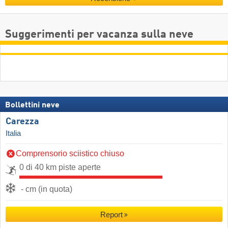
Suggerimenti per vacanza sulla neve
Bollettini neve
Carezza
Italia
Comprensorio sciistico chiuso
0 di 40 km piste aperte
- cm (in quota)
Report