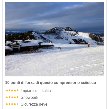
10 punti di forza di questo comprensorio sciistico
Impianti di risalita
Snowpark
Sicurezza neve