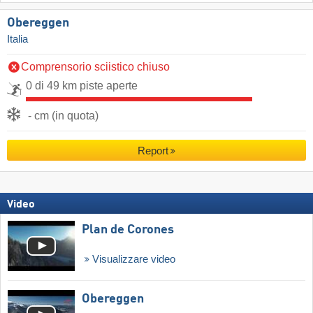
Obereggen
Italia
Comprensorio sciistico chiuso
0 di 49 km piste aperte
- cm (in quota)
Report
Video
Plan de Corones
Visualizzare video
Obereggen