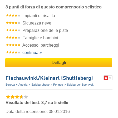
8 punti di forza di questo comprensorio sciistico
Impianti di risalita
Sicurezza neve
Preparazione delle piste
Famiglie e bambini
Accesso, parcheggi
continua »
Dettagli
Flachauwinkl/​Kleinarl (Shuttleberg)
Europa
Austria
Salisburghese
Pongau
Salzburger Sportwelt
Risultato del test: 3,7 su 5 stelle
Data della recensione: 08.01.2016