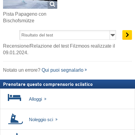
Pista Papageno con
Bischofsmütze
Recensione/Relazione del test Filzmoos realizzate il
09.01.2024.
Notato un errore?
Qui puoi segnalarlo
Prenotare questo comprensorio sciistico
Alloggi
Noleggio sci