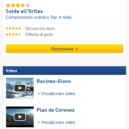
Solda all'Ortles
Comprensorio sciistico Top
in Italia
Sicurezza neve
Offerta di piste
Recensione
Video
Racines-Giovo
Visualizzare video
Plan de Corones
Visualizzare video