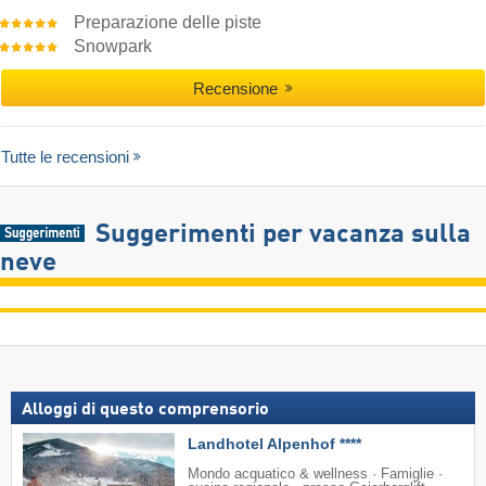
Preparazione delle piste
Snowpark
Recensione
Tutte le recensioni
Suggerimenti per vacanza sulla
neve
Alloggi di questo comprensorio
Landhotel Alpenhof ****
Mondo acquatico & wellness · Famiglie ·