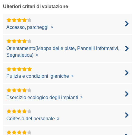
Ulteriori criteri di valutazione
Accesso, parcheggi
Orientamento(Mappa delle piste, Pannelli informativi,
Segnaletica)
Pulizia e condizioni igieniche
Esercizio ecologico degli impianti
Cortesia del personale