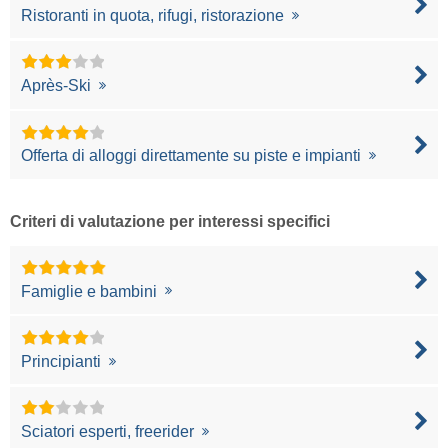
Ristoranti in quota, rifugi, ristorazione
Après-Ski
Offerta di alloggi direttamente su piste e impianti
Criteri di valutazione per interessi specifici
Famiglie e bambini
Principianti
Sciatori esperti, freerider