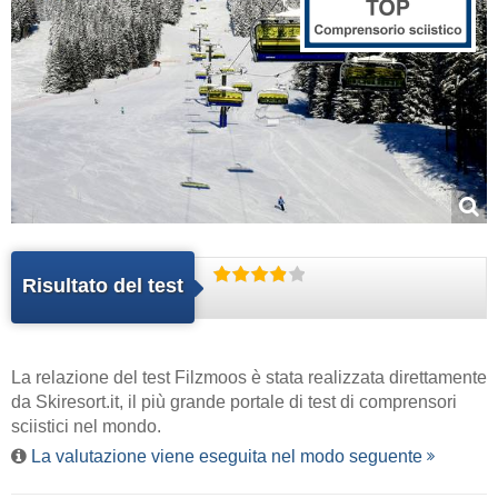
Risultato del test
La relazione del test Filzmoos è stata realizzata direttamente
da
Skiresort.it
, il più grande portale di test di comprensori
sciistici nel mondo.
La valutazione viene eseguita nel modo seguente