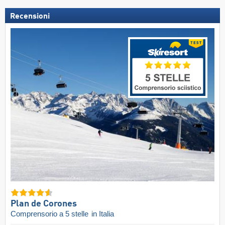
Recensioni
Plan de Corones
Comprensorio a 5 stelle
in Italia