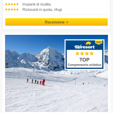
Impianti di risalita
Ristoranti in quota, rifugi
Recensione