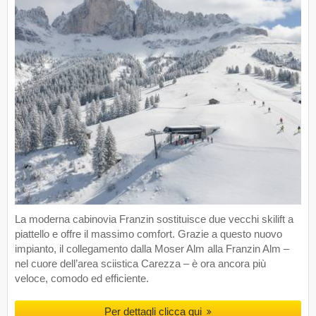
La moderna cabinovia Franzin sostituisce due vecchi skilift a
piattello e offre il massimo comfort. Grazie a questo nuovo
impianto, il collegamento dalla Moser Alm alla Franzin Alm –
nel cuore dell’area sciistica Carezza – è ora ancora più
veloce, comodo ed efficiente.
Per dettagli clicca qui