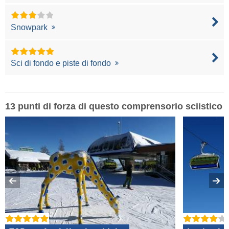
Snowpark
Sci di fondo e piste di fondo
13 punti di forza di questo comprensorio sciistico