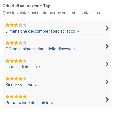
Criteri di valutazione Top
Queste valutazioni rientrano due volte nel risultato finale.
Dimensione del comprensorio sciistico
Offerta di piste, varianti delle discese
Impianti di risalita
Sicurezza neve
Preparazione delle piste