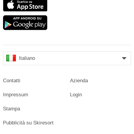
App
Store
Google
play
Italiano
Contatti
Azienda
Impressum
Login
Stampa
Pubblicità su Skiresort