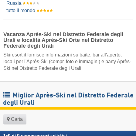
Russia
tutto il mondo
Vacanza Après-Ski nel Distretto Federale degli
Urali e località Après-Ski Orte nel Distretto
Federale degli Urali
Skiresort.it fornisce informazioni su baite, bar all'aperto,
locali per l'Après-Ski (compr. foto e immagini) e party Après-
Ski nel Distretto Federale degli Urali.
Miglior Après-Ski nel Distretto Federale
degli Urali
Carta
1
-
0
di
0
comprensori sciistici