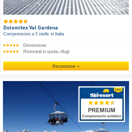
Dolomites Val Gardena
Comprensorio a 5 stelle
in Italia
Dimensione
Ristoranti in quota, rifugi
Recensione