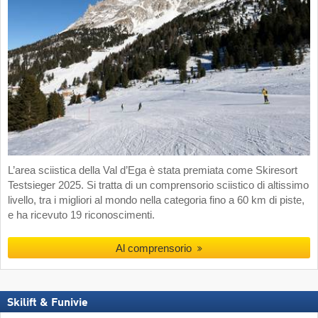
L’area sciistica della Val d’Ega è stata premiata come Skiresort
Testsieger 2025. Si tratta di un comprensorio sciistico di altissimo
livello, tra i migliori al mondo nella categoria fino a 60 km di piste,
e ha ricevuto 19 riconoscimenti.
Al comprensorio
Skilift & Funivie