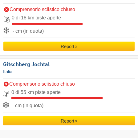
Comprensorio sciistico chiuso
0 di 18 km piste aperte
- cm (in quota)
Report
Gitschberg Jochtal
Italia
Comprensorio sciistico chiuso
0 di 55 km piste aperte
- cm (in quota)
Report