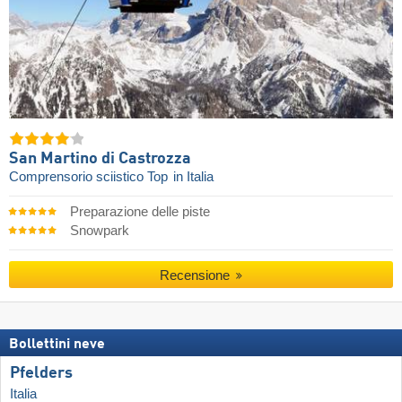
San Martino di Castrozza
Comprensorio sciistico Top
in Italia
Preparazione delle piste
Snowpark
Recensione
Bollettini neve
Pfelders
Italia