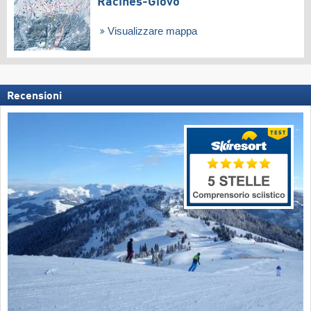
Racines-Giovo
Visualizzare mappa
Recensioni