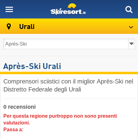
skiresort
Urali
Après-Ski Urali
Comprensori sciistici con il miglior Après-Ski nel
Distretto Federale degli Urali
0 recensioni
Per questa regione purtroppo non sono presenti
valutazioni.
Passa a: