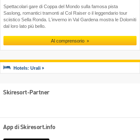
Spettacolari gare di Coppa del Mondo sulla famosa pista
Saslong, romantici tramonti al Col Raiser o il leggendario tour
sciistico Sella Ronda. L'inverno in Val Gardena mostra le Dolomiti
dal loro lato più bello.
Al comprensorio
Hotels: Urali
Skiresort-Partner
App di Skiresort.info