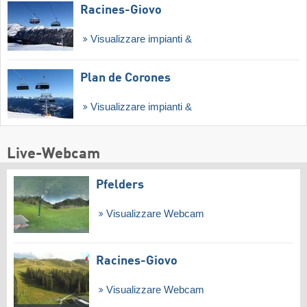
Racines-Giovo
Visualizzare impianti &
Plan de Corones
Visualizzare impianti &
Live-Webcam
Pfelders
Visualizzare Webcam
Racines-Giovo
Visualizzare Webcam