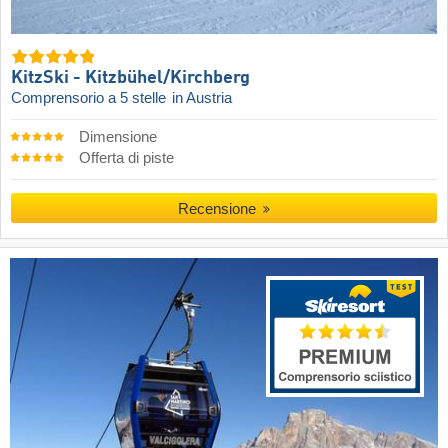
KitzSki - Kitzbühel/​Kirchberg
Comprensorio a 5 stelle
in Austria
Dimensione
Offerta di piste
Recensione