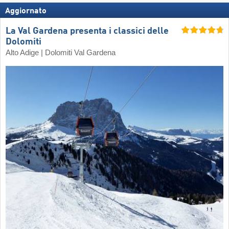
Aggiornato
La Val Gardena presenta i classici delle
Dolomiti
Alto Adige | Dolomiti Val Gardena