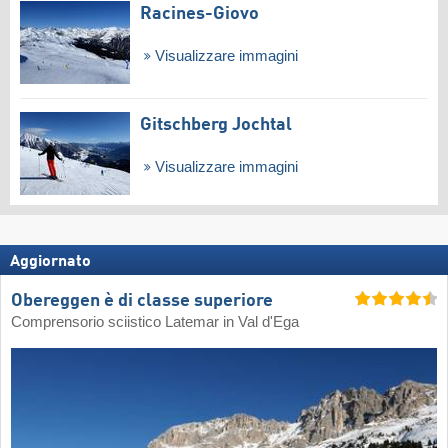
Racines-Giovo
Visualizzare immagini
Gitschberg Jochtal
Visualizzare immagini
Aggiornato
Obereggen è di classe superiore
Comprensorio sciistico Latemar in Val d'Ega