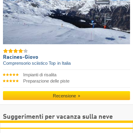
Racines-Giovo
Comprensorio sciistico Top
in Italia
Impianti di risalita
Preparazione delle piste
Recensione
Suggerimenti per vacanza sulla neve