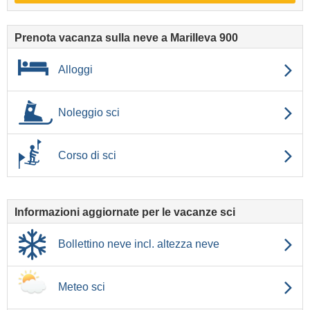
Prenota vacanza sulla neve a Marilleva 900
Alloggi
Noleggio sci
Corso di sci
Informazioni aggiornate per le vacanze sci
Bollettino neve incl. altezza neve
Meteo sci