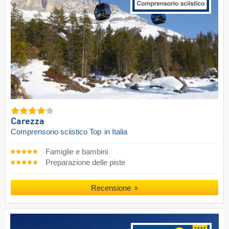
Carezza
Comprensorio sciistico Top
in Italia
Famiglie e bambini
Preparazione delle piste
Recensione