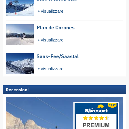
visualizzare
Plan de Corones
visualizzare
Saas-Fee/​Saastal
visualizzare
Recensioni