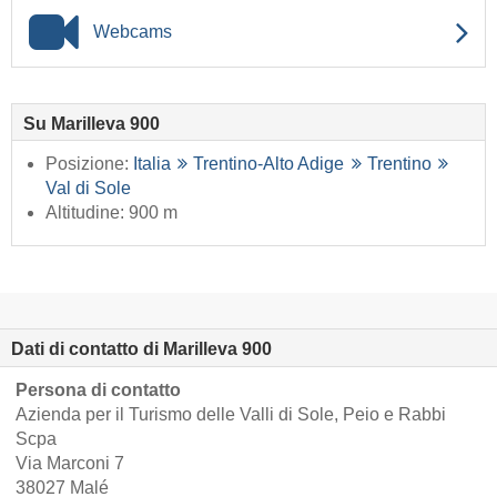
Webcams
Su Marilleva 900
Posizione:
Italia
Trentino-Alto Adige
Trentino
Val di Sole
Altitudine: 900 m
Dati di contatto di Marilleva 900
Persona di contatto
Azienda per il Turismo delle Valli di Sole, Peio e Rabbi
Scpa
Via Marconi 7
38027 Malé