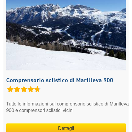
Comprensorio sciistico di Marilleva 900
Tutte le informazioni sul comprensorio sciistico di Marilleva
900 e comprensori sciistici vicini
Dettagli