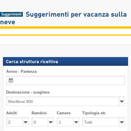
Suggerimenti per vacanza sulla
neve
Cerca struttura ricettiva
Arrivo - Partenza
Destinazione - scegliere
Adulti
Bambini
Camere
Tipologia str.