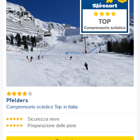
Pfelders
Comprensorio sciistico Top
in Italia
Sicurezza neve
Preparazione delle piste