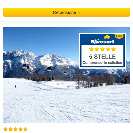
Recensione