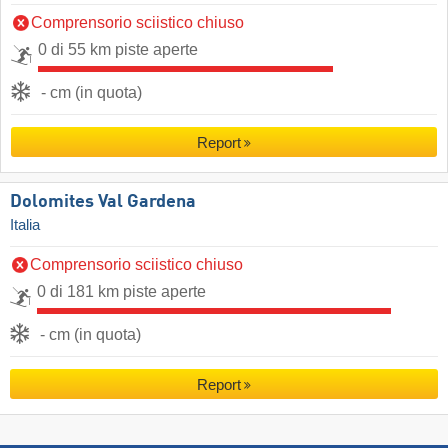
Comprensorio sciistico chiuso
0 di 55 km piste aperte
- cm (in quota)
Report
Dolomites Val Gardena
Italia
Comprensorio sciistico chiuso
0 di 181 km piste aperte
- cm (in quota)
Report