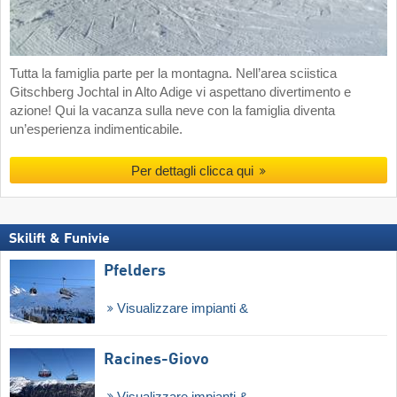
Tutta la famiglia parte per la montagna. Nell’area sciistica
Gitschberg Jochtal in Alto Adige vi aspettano divertimento e
azione! Qui la vacanza sulla neve con la famiglia diventa
un’esperienza indimenticabile.
Per dettagli clicca qui
Skilift & Funivie
Pfelders
Visualizzare impianti &
Racines-Giovo
Visualizzare impianti &