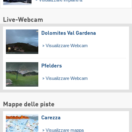
Live-Webcam
Dolomites Val Gardena
Visualizzare Webcam
Pfelders
Visualizzare Webcam
Mappe delle piste
Carezza
Visualizzare mappa