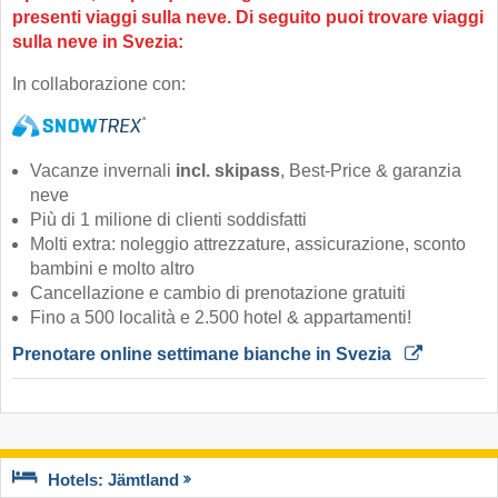
presenti viaggi sulla neve. Di seguito puoi trovare viaggi
sulla neve in Svezia:
In collaborazione con:
Vacanze invernali
incl. skipass
, Best-Price & garanzia
neve
Più di 1 milione di clienti soddisfatti
Molti extra: noleggio attrezzature, assicurazione, sconto
bambini e molto altro
Cancellazione e cambio di prenotazione gratuiti
Fino a 500 località e 2.500 hotel & appartamenti!
Prenotare online settimane bianche in Svezia 
Hotels: Jämtland