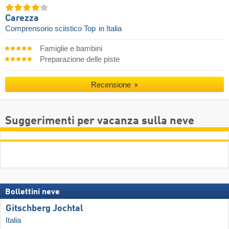
Carezza
Comprensorio sciistico Top
in Italia
Famiglie e bambini
Preparazione delle piste
Recensione
Suggerimenti per vacanza sulla neve
Bollettini neve
Gitschberg Jochtal
Italia