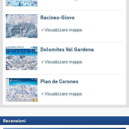
Racines-Giovo
Visualizzare mappa
Dolomites Val Gardena
Visualizzare mappa
Plan de Corones
Visualizzare mappa
Recensioni