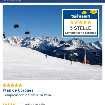
Plan de Corones
Comprensorio a 5 stelle
in Italia
Impianti di risalita