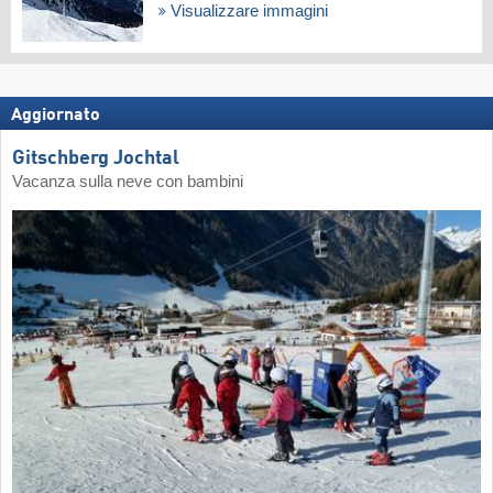
Visualizzare immagini
Aggiornato
Gitschberg Jochtal
Vacanza sulla neve con bambini