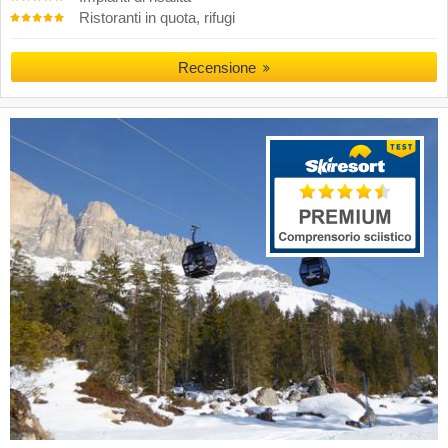
Ristoranti in quota, rifugi
Recensione