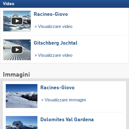
Video
Racines-Giovo
Visualizzare video
Gitschberg Jochtal
Visualizzare video
Immagini
Racines-Giovo
Visualizzare immagini
Dolomites Val Gardena