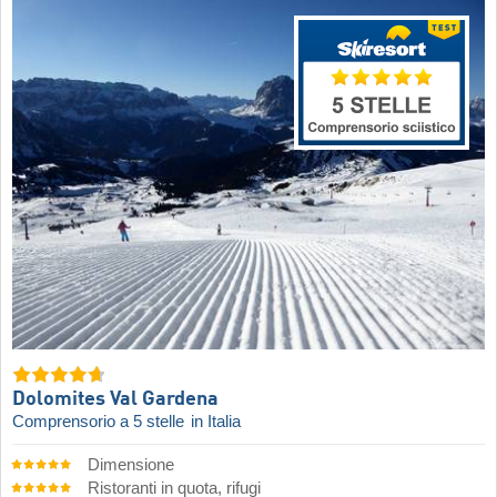
Dolomites Val Gardena
Comprensorio a 5 stelle
in Italia
Dimensione
Ristoranti in quota, rifugi