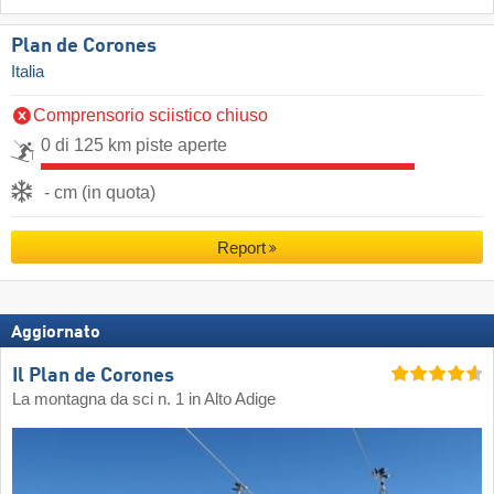
Plan de Corones
Italia
Comprensorio sciistico chiuso
0 di 125 km piste aperte
- cm (in quota)
Report
Aggiornato
Il Plan de Corones
La montagna da sci n. 1 in Alto Adige