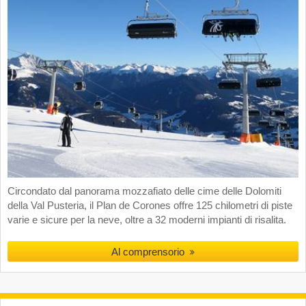
Circondato dal panorama mozzafiato delle cime delle Dolomiti
della Val Pusteria, il Plan de Corones offre 125 chilometri di piste
varie e sicure per la neve, oltre a 32 moderni impianti di risalita.
Al comprensorio