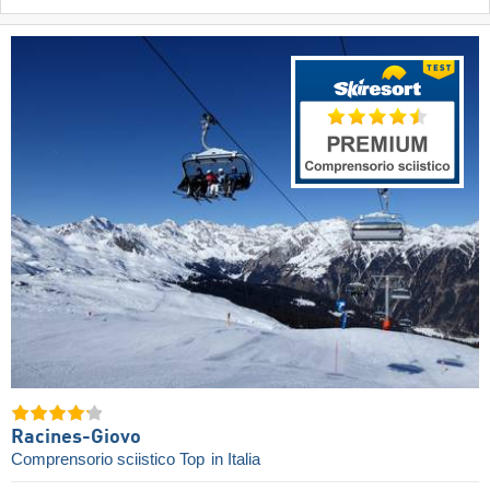
Racines-Giovo
Comprensorio sciistico Top
in Italia