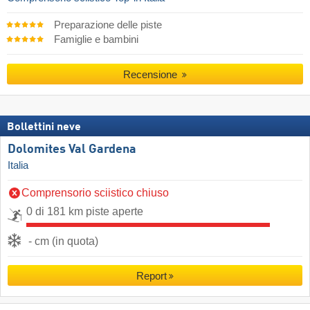
Preparazione delle piste
Famiglie e bambini
Recensione
Bollettini neve
Dolomites Val Gardena
Italia
Comprensorio sciistico chiuso
0 di 181 km piste aperte
- cm (in quota)
Report