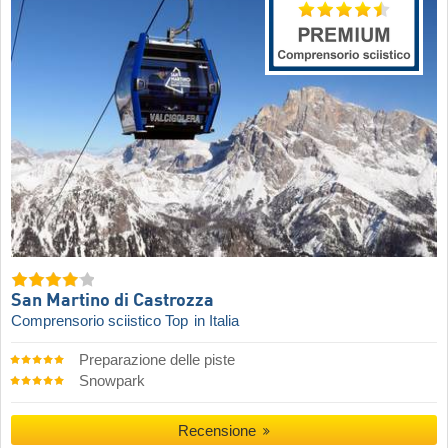
San Martino di Castrozza
Comprensorio sciistico Top
in Italia
Preparazione delle piste
Snowpark
Recensione