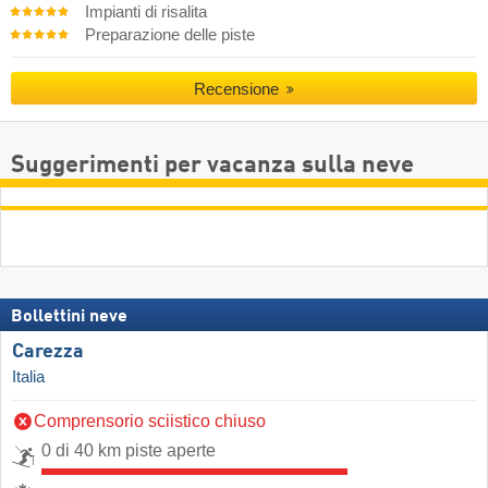
Impianti di risalita
Preparazione delle piste
Recensione
Suggerimenti per vacanza sulla neve
Bollettini neve
Carezza
Italia
Comprensorio sciistico chiuso
0 di 40 km piste aperte