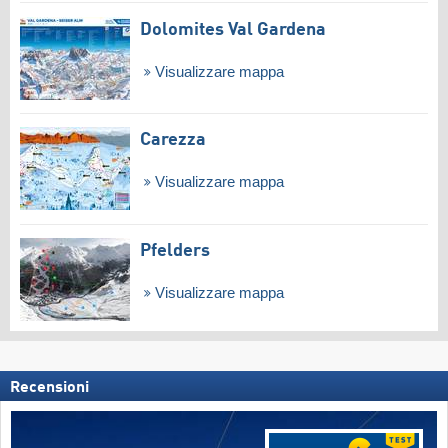
Dolomites Val Gardena
Visualizzare mappa
Carezza
Visualizzare mappa
Pfelders
Visualizzare mappa
Recensioni