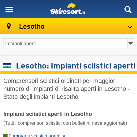
skiresort
Lesotho
Lesotho: Impianti sciistici aperti
Comprensori sciistici ordinati per maggior
numero di impianti di risalita aperti in Lesotho -
Stato degli impianti Lesotho
Impianti sciistici aperti in Lesotho
(Tutti i comprensori sciistici con bollettini neve aggiornati)
2 impianti sciistici aperti