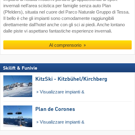
invernali nell’area sciistica per famiglie senza auto Plan
(Pfelders), situata nel cuore del Parco Naturale Gruppo di Tessa.
Il bello è che gli impianti sono comodamente raggiungibili
direttamente dall’hotel anche con gli sci ai piedi. Anche lontano
dalle piste vi aspettano fantastiche esperienze invernali.
Al comprensorio
Skilift & Funivie
KitzSki - Kitzbühel/​Kirchberg
Visualizzare impianti &
Plan de Corones
Visualizzare impianti &