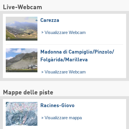
Live-Webcam
Carezza
Visualizzare Webcam
Madonna di Campiglio/​Pinzolo/​
Folgàrida/​Marilleva
Visualizzare Webcam
Mappe delle piste
Racines-Giovo
Visualizzare mappa