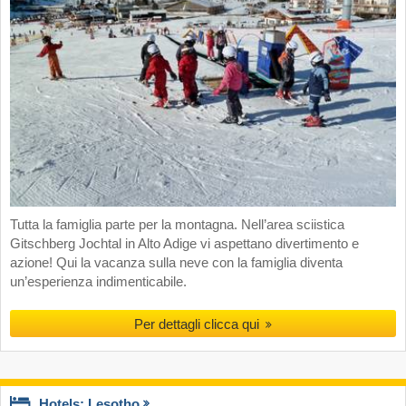
Tutta la famiglia parte per la montagna. Nell’area sciistica
Gitschberg Jochtal in Alto Adige vi aspettano divertimento e
azione! Qui la vacanza sulla neve con la famiglia diventa
un’esperienza indimenticabile.
Per dettagli clicca qui
Hotels: Lesotho