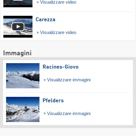
Visualizzare video
Carezza
Visualizzare video
Immagini
Racines-Giovo
Visualizzare immagini
Pfelders
Visualizzare immagini