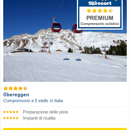
Obereggen
Comprensorio a 5 stelle
in Italia
Preparazione delle piste
Impianti di risalita