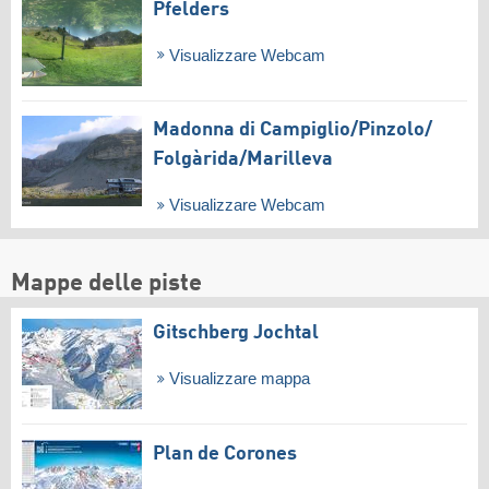
Pfelders
Visualizzare Webcam
Madonna di Campiglio/​Pinzolo/​
Folgàrida/​Marilleva
Visualizzare Webcam
Mappe delle piste
Gitschberg Jochtal
Visualizzare mappa
Plan de Corones