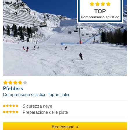
Pfelders
Comprensorio sciistico Top
in Italia
Sicurezza neve
Preparazione delle piste
Recensione