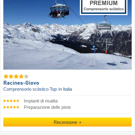
Racines-Giovo
Comprensorio sciistico Top
in Italia
Impianti di risalita
Preparazione delle piste
Recensione