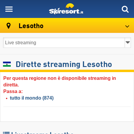
skiresort
Lesotho
Dirette streaming Lesotho
Per questa regione non è disponibile streaming in
diretta.
Passa a:
tutto il mondo
(874)