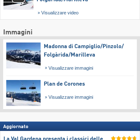
Visualizzare video
Immagini
Madonna di Campiglio/​Pinzolo/​
Folgàrida/​Marilleva
Visualizzare immagini
Plan de Corones
Visualizzare immagini
Aggiornato
La Val Gardena presenta i classici delle