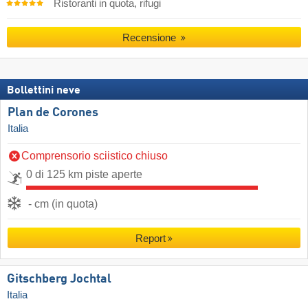
Ristoranti in quota, rifugi
Recensione
Bollettini neve
Plan de Corones
Italia
Comprensorio sciistico chiuso
0 di 125 km piste aperte
- cm (in quota)
Report
Gitschberg Jochtal
Italia