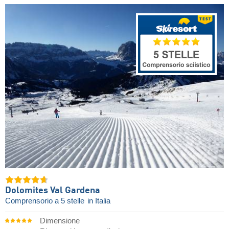
Dolomites Val Gardena
Comprensorio a 5 stelle
in Italia
Dimensione