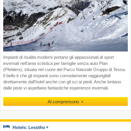
Impianti di risalita moderni portano gli appassionati di sport
invernali nell’area sciistica per famiglie senza auto Plan
(Pfelders), situata nel cuore del Parco Naturale Gruppo di Tessa.
Il bello è che gli impianti sono comodamente raggiungibili
direttamente dall’hotel anche con gli sci ai piedi. Anche lontano
dalle piste vi aspettano fantastiche esperienze invernali.
Al comprensorio
Hotels: Lesotho