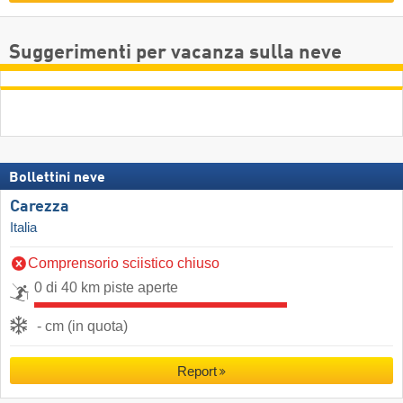
Suggerimenti per vacanza sulla neve
Bollettini neve
Carezza
Italia
Comprensorio sciistico chiuso
0 di 40 km piste aperte
- cm (in quota)
Report