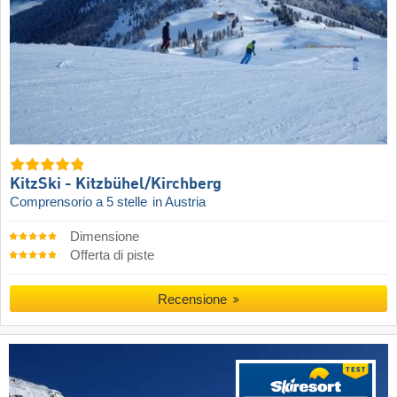
KitzSki - Kitzbühel/​Kirchberg
Comprensorio a 5 stelle
in Austria
Dimensione
Offerta di piste
Recensione