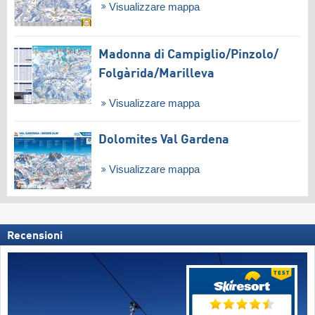
Visualizzare mappa
Madonna di Campiglio/​Pinzolo/​
Folgàrida/​Marilleva
Visualizzare mappa
Dolomites Val Gardena
Visualizzare mappa
Recensioni