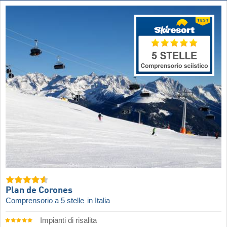
Plan de Corones
Comprensorio a 5 stelle
in Italia
Impianti di risalita