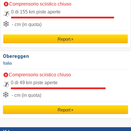
Comprensorio sciistico chiuso
0 di 155 km piste aperte
- cm (in quota)
Report
Obereggen
Italia
Comprensorio sciistico chiuso
0 di 49 km piste aperte
- cm (in quota)
Report