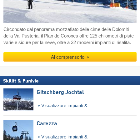
Circondato dal panorama mozzafiato delle cime delle Dolomiti
della Val Pusteria, il Plan de Corones offre 125 chilometri di piste
varie e sicure per la neve, oltre a 32 moderni impianti di risalita.
Al comprensorio
Skilift & Funivie
Gitschberg Jochtal
Visualizzare impianti &
Carezza
Visualizzare impianti &