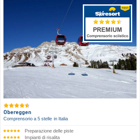
Obereggen
Comprensorio a 5 stelle
in Italia
Preparazione delle piste
Impianti di risalita