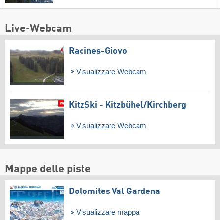
Live-Webcam
Racines-Giovo
Visualizzare Webcam
KitzSki - Kitzbühel/​Kirchberg
Visualizzare Webcam
Mappe delle piste
Dolomites Val Gardena
Visualizzare mappa