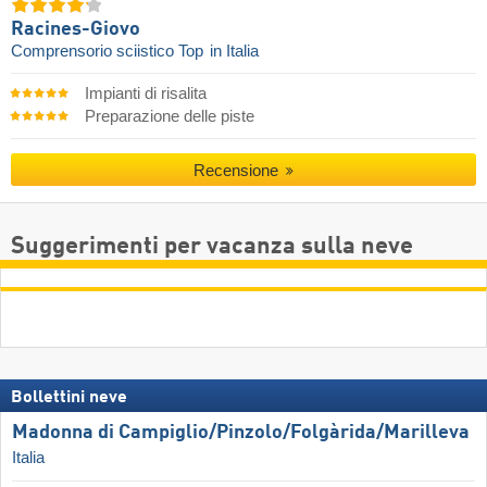
Racines-Giovo
Comprensorio sciistico Top
in Italia
Impianti di risalita
Preparazione delle piste
Recensione
Suggerimenti per vacanza sulla neve
Bollettini neve
Madonna di Campiglio/​Pinzolo/​Folgàrida/​Marilleva
Italia