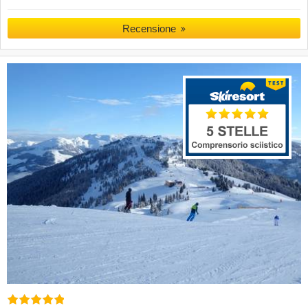
Recensione