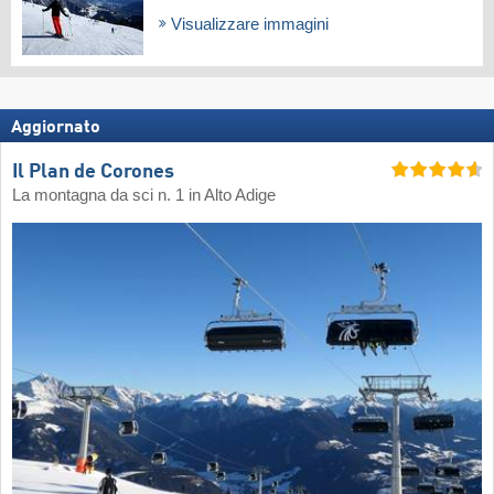
Visualizzare immagini
Aggiornato
Il Plan de Corones
La montagna da sci n. 1 in Alto Adige