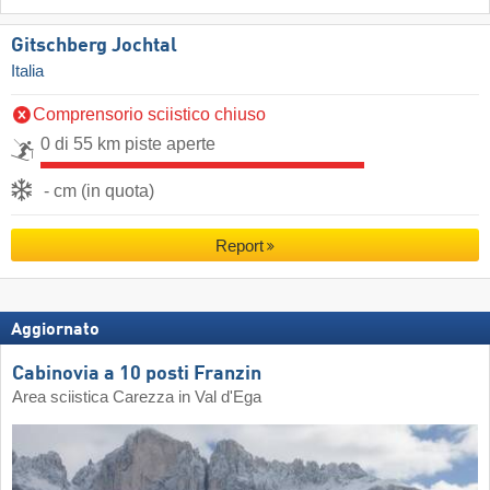
Gitschberg Jochtal
Italia
Comprensorio sciistico chiuso
0 di 55 km piste aperte
- cm (in quota)
Report
Aggiornato
Cabinovia a 10 posti Franzin
Area sciistica Carezza in Val d'Ega