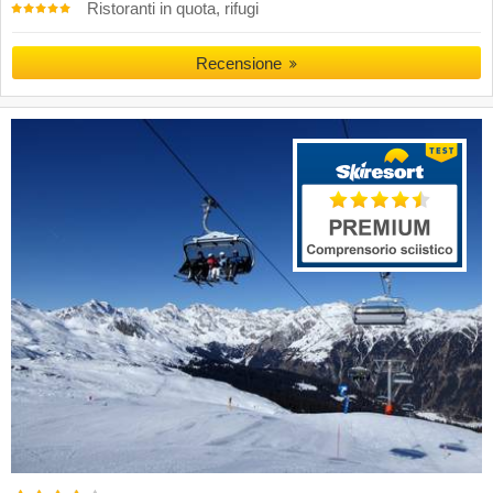
Ristoranti in quota, rifugi
Recensione