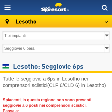
skiresort
Lesotho
Lesotho: Seggiovie 6ps
Tutte le seggiovie a 6ps in Lesotho nei
comprensori sciistici(CLF 6/CLD 6) in Lesotho)
Spiacenti, in questa regione non sono presenti
seggiovie a 6 posti nei comprensori sciistici.
Passa a: