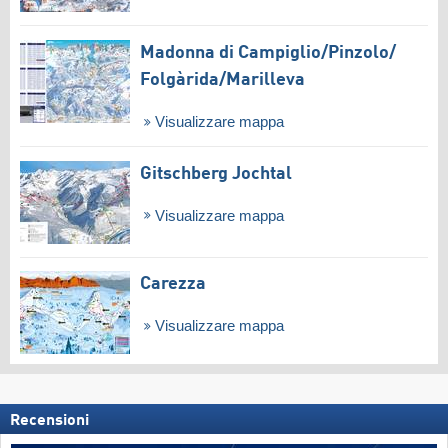
Madonna di Campiglio/​Pinzolo/​
Folgàrida/​Marilleva
Visualizzare mappa
Gitschberg Jochtal
Visualizzare mappa
Carezza
Visualizzare mappa
Recensioni