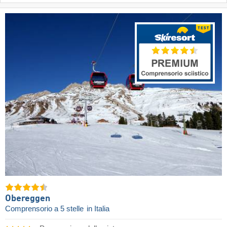
Obereggen
Comprensorio a 5 stelle
in Italia