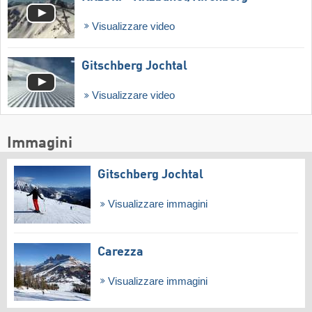
Visualizzare video
Gitschberg Jochtal
Visualizzare video
Immagini
Gitschberg Jochtal
Visualizzare immagini
Carezza
Visualizzare immagini