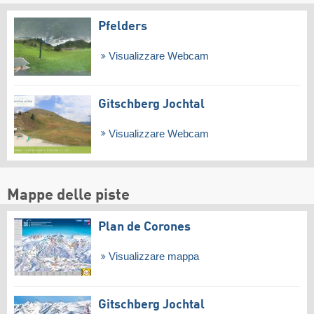
Pfelders
Visualizzare Webcam
Gitschberg Jochtal
Visualizzare Webcam
Mappe delle piste
Plan de Corones
Visualizzare mappa
Gitschberg Jochtal