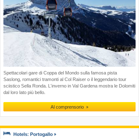
Spettacolari gare di Coppa del Mondo sulla famosa pista
Saslong, romantici tramonti al Col Raiser o il leggendario tour
sciistico Sella Ronda. L'inverno in Val Gardena mostra le Dolomiti
dal loro lato più bello.
Al comprensorio
Hotels: Portogallo