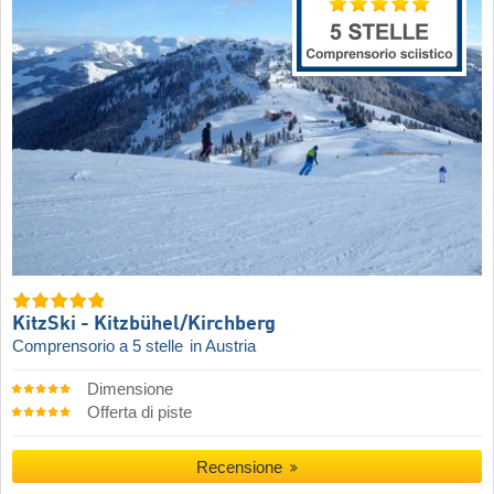
KitzSki - Kitzbühel/​Kirchberg
Comprensorio a 5 stelle
in Austria
Dimensione
Offerta di piste
Recensione