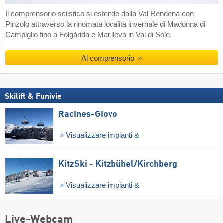
Il comprensorio sciistico si estende dalla Val Rendena con
Pinzolo attraverso la rinomata località invernale di Madonna di
Campiglio fino a Folgàrida e Marilleva in Val di Sole.
Al comprensorio
Skilift & Funivie
Racines-Giovo
Visualizzare impianti &
KitzSki - Kitzbühel/​Kirchberg
Visualizzare impianti &
Live-Webcam