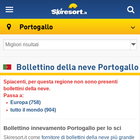
skiresort
Portogallo
Bollettino della neve Portogallo
Spiacenti, per questa regione non sono presenti
bollettini della neve.
Passa a:
Europa
(758)
tutto il mondo
(904)
Bollettino innevamento Portogallo per lo sci
Skiresort.it come
fornitore di bollettini della neve più grande