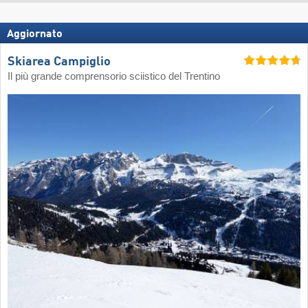
Aggiornato
Skiarea Campiglio
Il più grande comprensorio sciistico del Trentino