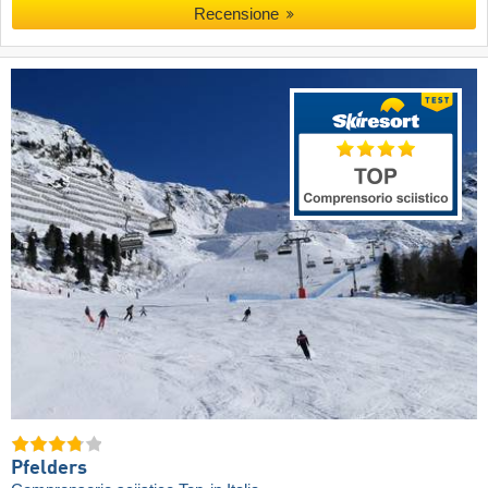
Recensione
Pfelders