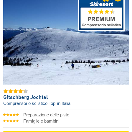
Gitschberg Jochtal
Comprensorio sciistico Top
in Italia
Preparazione delle piste
Famiglie e bambini