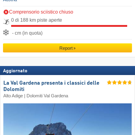
Comprensorio sciistico chiuso
0 di 188 km piste aperte
- cm (in quota)
Report
Aggiornato
La Val Gardena presenta i classici delle
Dolomiti
Alto Adige | Dolomiti Val Gardena