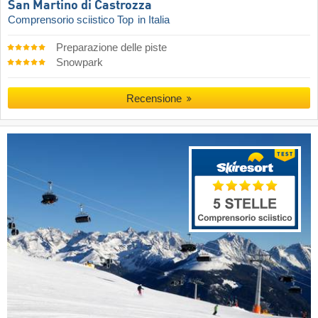
San Martino di Castrozza
Comprensorio sciistico Top
in Italia
Preparazione delle piste
Snowpark
Recensione