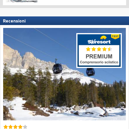
Recensioni