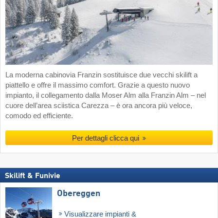
La moderna cabinovia Franzin sostituisce due vecchi skilift a
piattello e offre il massimo comfort. Grazie a questo nuovo
impianto, il collegamento dalla Moser Alm alla Franzin Alm – nel
cuore dell’area sciistica Carezza – è ora ancora più veloce,
comodo ed efficiente.
Per dettagli clicca qui
Skilift & Funivie
Obereggen
Visualizzare impianti &