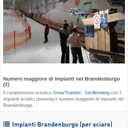
Numero maggiore di impianti nel Brandenburgo
(2)
Il comprensorio sciistico
SnowTropolis - Senftenberg
con 2
impianti sciistici presenta il numero maggiore di impianti nel
Brandenburgo.
Impianti Brandenburgo (per sciare)