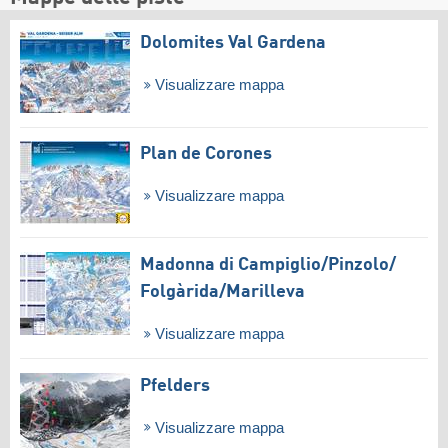
Dolomites Val Gardena
Visualizzare mappa
Plan de Corones
Visualizzare mappa
Madonna di Campiglio/​Pinzolo/​
Folgàrida/​Marilleva
Visualizzare mappa
Pfelders
Visualizzare mappa