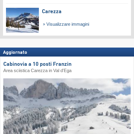
Carezza
Visualizzare immagini
Aggiornato
Cabinovia a 10 posti Franzin
Area sciistica Carezza in Val d'Ega