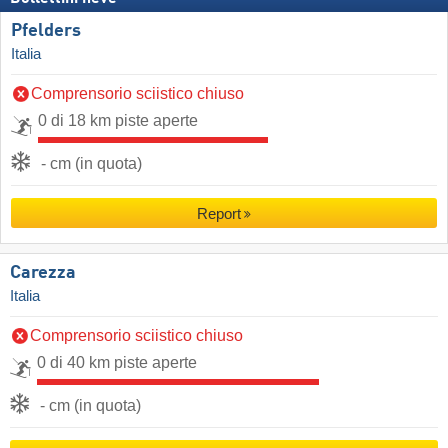
Pfelders
Italia
Comprensorio sciistico chiuso
0 di 18 km piste aperte
- cm (in quota)
Report
Carezza
Italia
Comprensorio sciistico chiuso
0 di 40 km piste aperte
- cm (in quota)