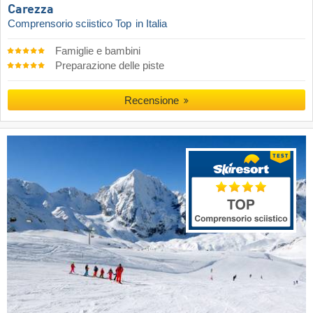
Carezza
Comprensorio sciistico Top
in Italia
Famiglie e bambini
Preparazione delle piste
Recensione