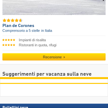
Plan de Corones
Comprensorio a 5 stelle
in Italia
Impianti di risalita
Ristoranti in quota, rifugi
Recensione
Suggerimenti per vacanza sulla neve
Bollettini neve