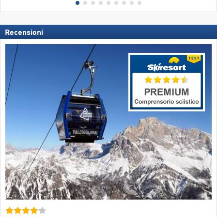
Recensioni