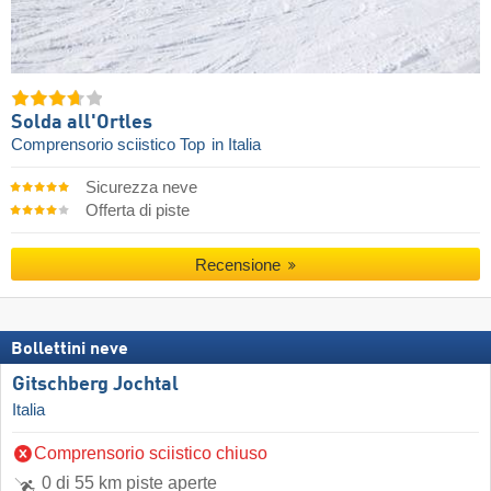
Solda all'Ortles
Comprensorio sciistico Top
in Italia
Sicurezza neve
Offerta di piste
Recensione
Bollettini neve
Gitschberg Jochtal
Italia
Comprensorio sciistico chiuso
0 di 55 km piste aperte