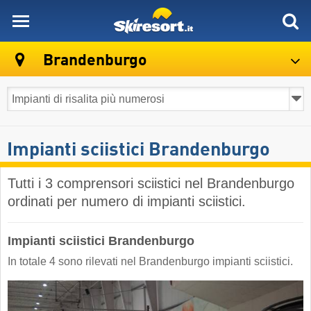
skiresort
Brandenburgo
Impianti sciistici Brandenburgo
Tutti i 3 comprensori sciistici nel Brandenburgo
ordinati per numero di impianti sciistici.
Impianti sciistici Brandenburgo
In totale 4 sono rilevati nel Brandenburgo impianti sciistici.