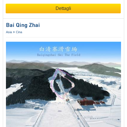
Dettagli
Bai Qing Zhai
Asia
Cina