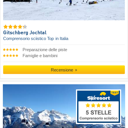
Gitschberg Jochtal
Comprensorio sciistico Top
in Italia
Preparazione delle piste
Famiglie e bambini
Recensione