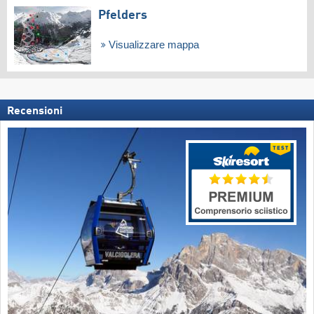
Pfelders
Visualizzare mappa
Recensioni