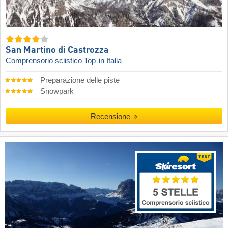
San Martino di Castrozza
Comprensorio sciistico Top
in Italia
Preparazione delle piste
Snowpark
Recensione