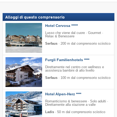
Alloggi di questo comprensorio
Hotel Cervosa *****
Lusso che viene dal cuore · Gourmet ·
Relax & Benessere
Serfaus
·
200 m dal comprensorio sciistico
Furgli Familienhotels ****
Direttamente nel centro con wellness e
assistenza bambini di alto livello
Serfaus
·
100 m dal comprensorio sciistico
Hotel Alpen-Herz ****
Romanticismo & benessere · Solo adulti ·
Direttamente alla stazione a valle
Ladis
·
50 m dal comprensorio sciistico