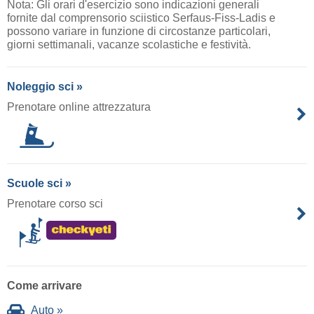
Nota: Gli orari d'esercizio sono indicazioni generali
fornite dal comprensorio sciistico Serfaus-Fiss-Ladis e
possono variare in funzione di circostanze particolari,
giorni settimanali, vacanze scolastiche e festività.
Noleggio sci »
Prenotare online attrezzatura
Scuole sci »
Prenotare corso sci
Come arrivare
Auto »