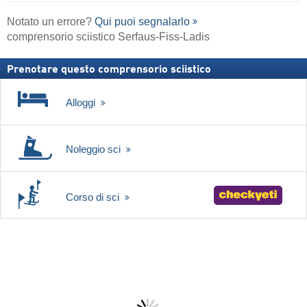
Notato un errore?
Qui puoi segnalarlo
comprensorio sciistico Serfaus-Fiss-Ladis
Prenotare questo comprensorio sciistico
Alloggi
Noleggio sci
Corso di sci