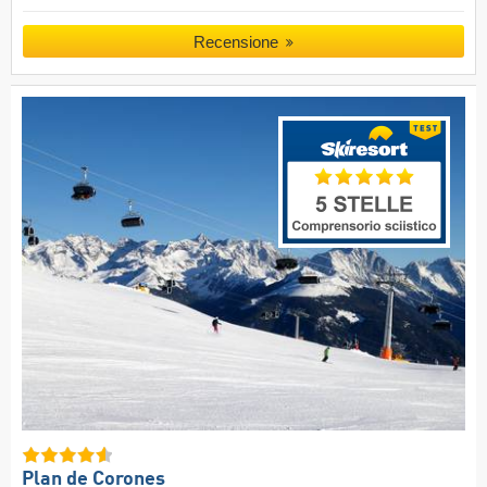
Recensione
Plan de Corones