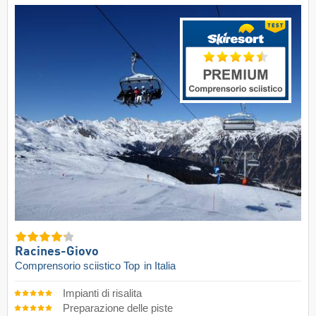
Racines-Giovo
Comprensorio sciistico Top
in Italia
Impianti di risalita
Preparazione delle piste