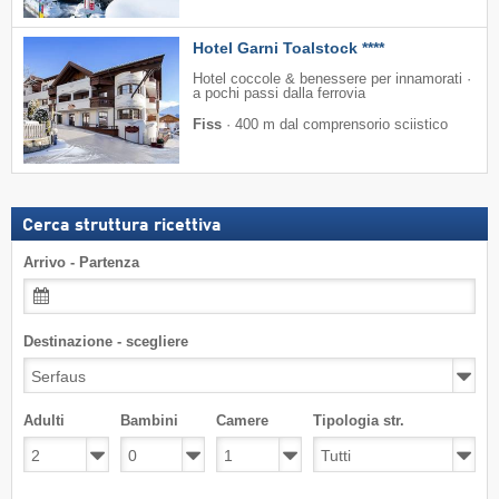
Hotel Garni Toalstock ****
Hotel coccole & benessere per innamorati ·
a pochi passi dalla ferrovia
Fiss
·
400 m dal comprensorio sciistico
Cerca struttura ricettiva
Arrivo - Partenza
Destinazione - scegliere
Adulti
Bambini
Camere
Tipologia str.