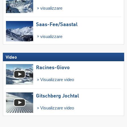
visualizzare
Saas-Fee/​Saastal
visualizzare
Video
Racines-Giovo
Visualizzare video
Gitschberg Jochtal
Visualizzare video