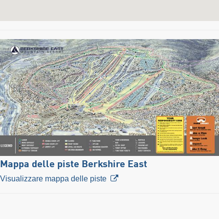
Mappa delle piste Berkshire East
Visualizzare mappa delle piste