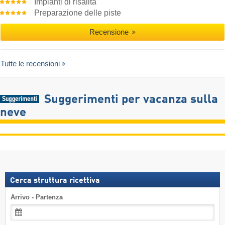
Impianti di risalita
Preparazione delle piste
Recensione
Tutte le recensioni
Suggerimenti per vacanza sulla
neve
Cerca struttura ricettiva
Arrivo - Partenza