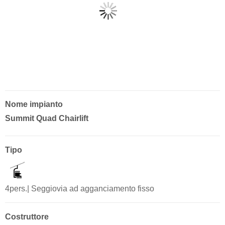
Nome impianto
Summit Quad Chairlift
Tipo
4pers.| Seggiovia ad agganciamento fisso
Costruttore