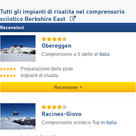
Tutti gli impianti di risalita nel comprensorio
sciistico Berkshire East
Recensioni
Obereggen
Comprensorio a 5 stelle
in Italia
Preparazione delle piste
Impianti di risalita
Recensione
Racines-Giovo
Comprensorio sciistico Top
in Italia