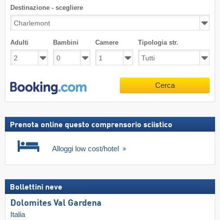
Destinazione - scegliere
Adulti
Bambini
Camere
Tipologia str.
Cerca
Prenota online questo comprensorio sciistico
Alloggi low cost/hotel
Bollettini neve
Dolomites Val Gardena
Italia