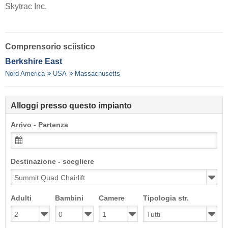
Skytrac Inc.
Comprensorio sciistico
Berkshire East
Nord America
USA
Massachusetts
Alloggi presso questo impianto
Arrivo - Partenza
Destinazione - scegliere
Adulti
Bambini
Camere
Tipologia str.