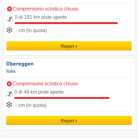
Comprensorio sciistico chiuso
0 di 181 km piste aperte
- cm (in quota)
Report
Obereggen
Italia
Comprensorio sciistico chiuso
0 di 49 km piste aperte
- cm (in quota)
Report