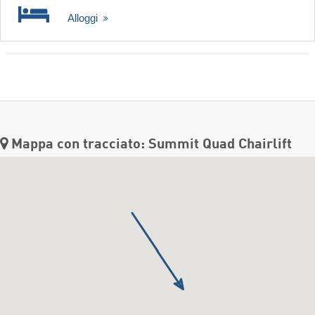
Alloggi
Mappa con tracciato: Summit Quad Chairlift