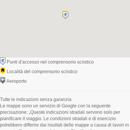
Punti d'accesso nel comprensorio sciistico
Località del comprensorio sciistico
Aeroporto
Tutte le indicazioni senza garanzia
Le mappe sono un servizio di Google con la seguente
precisazione: „Queste indicazioni stradali servono solo per
pianificare il viaggio. Le condizioni stradali e di esercizio
potrebbero differire dai risultati delle mappe a causa di lavori in