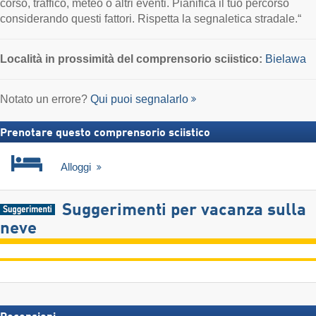
corso, traffico, meteo o altri eventi. Pianifica il tuo percorso
considerando questi fattori. Rispetta la segnaletica stradale.“
Località
in prossimità del comprensorio sciistico:
Bielawa
Notato un errore?
Qui puoi segnalarlo
Prenotare questo comprensorio sciistico
Alloggi
Suggerimenti per vacanza sulla
neve