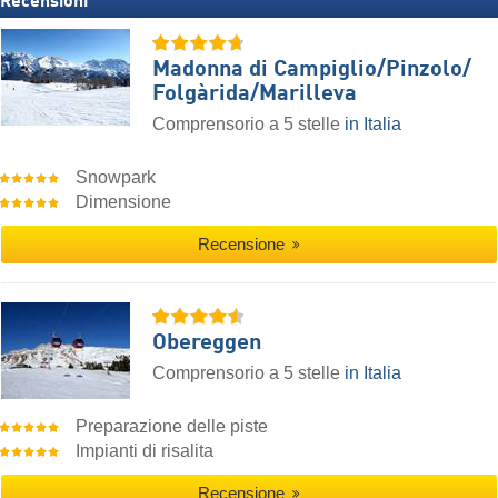
Recensioni
Madonna di Campiglio/​Pinzolo/​
Folgàrida/​Marilleva
Comprensorio a 5 stelle
in Italia
Snowpark
Dimensione
Recensione
Obereggen
Comprensorio a 5 stelle
in Italia
Preparazione delle piste
Impianti di risalita
Recensione