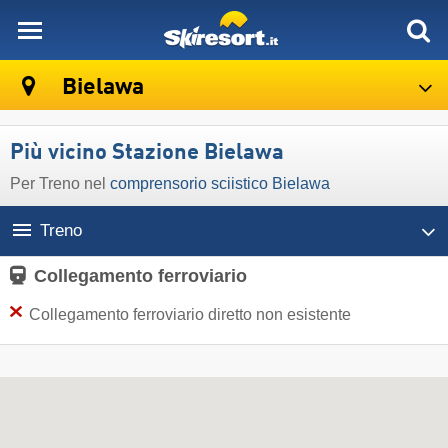
skiresort
Bielawa
Più vicino Stazione Bielawa
Per Treno nel
comprensorio sciistico Bielawa
Treno
Collegamento ferroviario
Collegamento ferroviario diretto non esistente