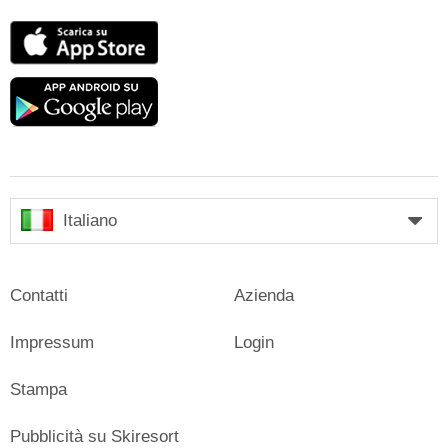
App
Store
Google
play
Italiano
Contatti
Azienda
Impressum
Login
Stampa
Pubblicità su Skiresort