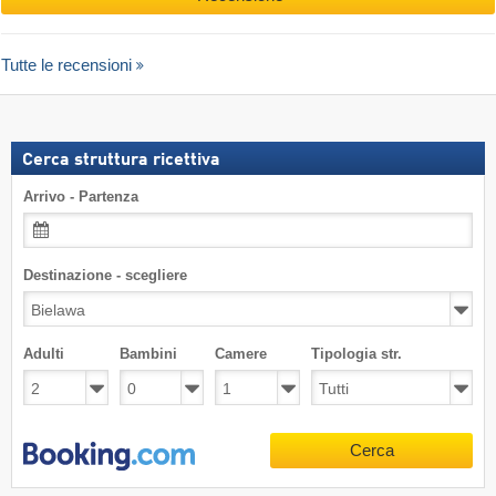
Tutte le recensioni
Cerca struttura ricettiva
Arrivo - Partenza
Destinazione - scegliere
Adulti
Bambini
Camere
Tipologia str.
Cerca