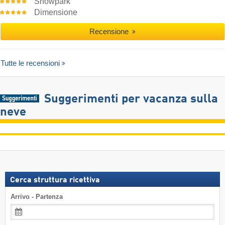
Snowpark
Dimensione
Recensione
Tutte le recensioni
Suggerimenti per vacanza sulla
neve
Cerca struttura ricettiva
Arrivo - Partenza