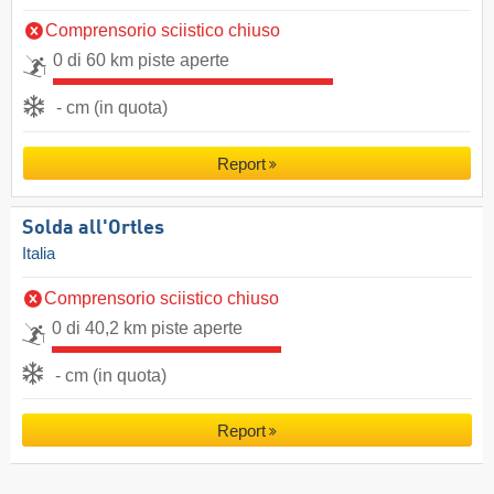
Comprensorio sciistico chiuso
0 di 60 km piste aperte
- cm (in quota)
Report
Solda all'Ortles
Italia
Comprensorio sciistico chiuso
0 di 40,2 km piste aperte
- cm (in quota)
Report