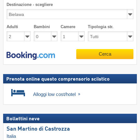
Destinazione - scegliere
Adulti
Bambini
Camere
Tipologia str.
Cerca
Prenota online questo comprensorio sciistico
Alloggi low cost/hotel
Bollettini neve
San Martino di Castrozza
Italia