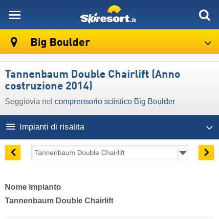
skiresort
Big Boulder
Tannenbaum Double Chairlift (Anno
costruzione 2014)
Seggiovia nel
comprensorio sciistico Big Boulder
Impianti di risalita
Nome impianto
Tannenbaum Double Chairlift