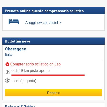
Prenota online questo comprensorio sciistico
Alloggi low cost/hotel
Bollettini neve
Obereggen
Italia
Comprensorio sciistico chiuso
0 di 49 km piste aperte
- cm (in quota)
Report