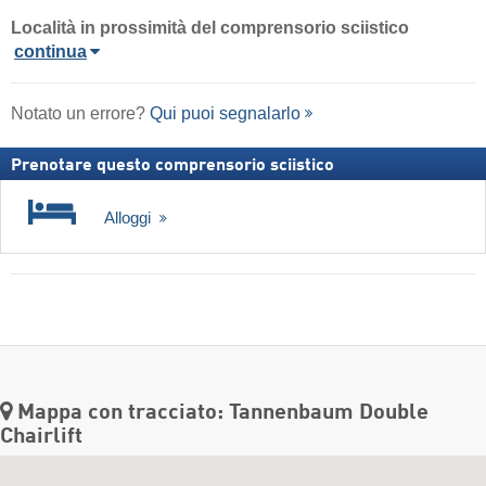
Località in prossimità del comprensorio sciistico
continua
Notato un errore?
Qui puoi segnalarlo
Prenotare questo comprensorio sciistico
Alloggi
Mappa con tracciato: Tannenbaum Double
Chairlift