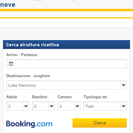
neve
Cerca struttura ricettiva
Arrivo - Partenza
Destinazione - scegliere
Adulti
Bambini
Camere
Tipologia str.
Cerca