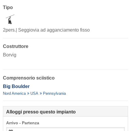
Tipo
2pers.| Seggiovia ad agganciamento fisso
Costruttore
Borvig
Comprensorio sciistico
Big Boulder
Nord America
USA
Pennsylvania
Alloggi presso questo impianto
Arrivo - Partenza