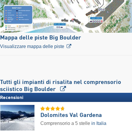
Mappa delle piste Big Boulder
Visualizzare mappa delle piste
Tutti gli impianti di risalita nel comprensorio
sciistico Big Boulder
Recensioni
Dolomites Val Gardena
Comprensorio a 5 stelle
in Italia