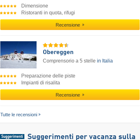
Dimensione
Ristoranti in quota, rifugi
Recensione
Obereggen
Comprensorio a 5 stelle
in Italia
Preparazione delle piste
Impianti di risalita
Recensione
Tutte le recensioni
Suggerimenti per vacanza sulla