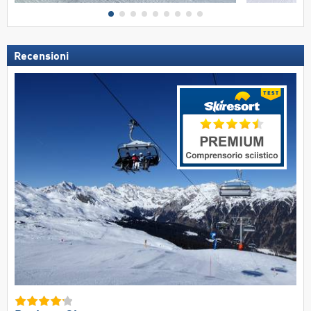
Recensioni