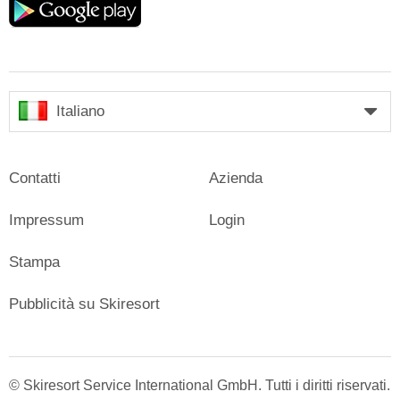
play
Italiano
Contatti
Azienda
Impressum
Login
Stampa
Pubblicità su Skiresort
© Skiresort Service International GmbH. Tutti i diritti riservati.