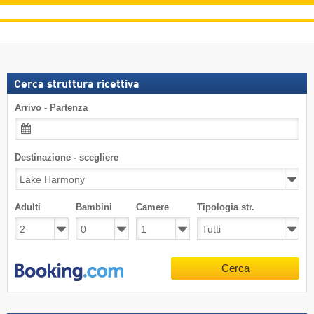
Cerca struttura ricettiva
Arrivo - Partenza
Destinazione - scegliere
Adulti
Bambini
Camere
Tipologia str.
Cerca