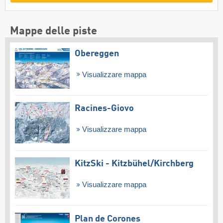
Mappe delle piste
Obereggen
Visualizzare mappa
Racines-Giovo
Visualizzare mappa
KitzSki - Kitzbühel/​Kirchberg
Visualizzare mappa
Plan de Corones