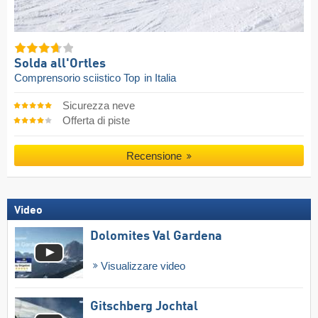
Solda all'Ortles
Comprensorio sciistico Top
in Italia
Sicurezza neve
Offerta di piste
Recensione
Video
Dolomites Val Gardena
Visualizzare video
Gitschberg Jochtal