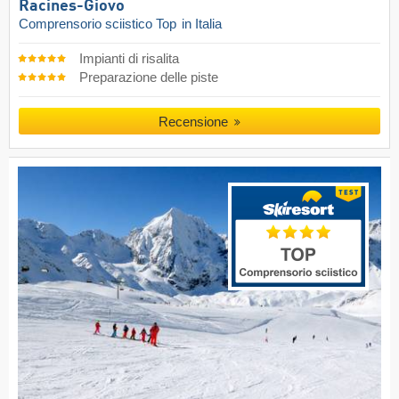
Racines-Giovo
Comprensorio sciistico Top
in Italia
Impianti di risalita
Preparazione delle piste
Recensione