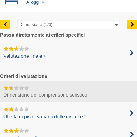
Alloggi
Passa direttamente ai criteri specifici
Valutazione finale
Criteri di valutazione
Dimensione del comprensorio sciistico
Offerta di piste, varianti delle discese