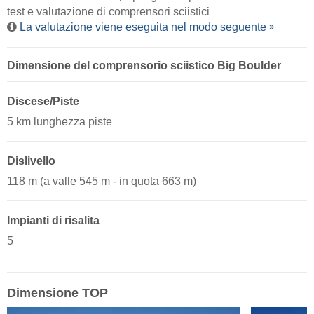
test e valutazione di comprensori sciistici
La valutazione viene eseguita nel modo seguente
Dimensione del comprensorio sciistico Big Boulder
Discese/Piste
5 km lunghezza piste
Dislivello
118 m (a valle 545 m - in quota 663 m)
Impianti di risalita
5
Dimensione TOP