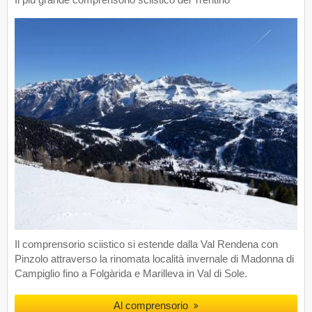
Il comprensorio sciistico si estende dalla Val Rendena con
Pinzolo attraverso la rinomata località invernale di Madonna di
Campiglio fino a Folgàrida e Marilleva in Val di Sole.
Al comprensorio