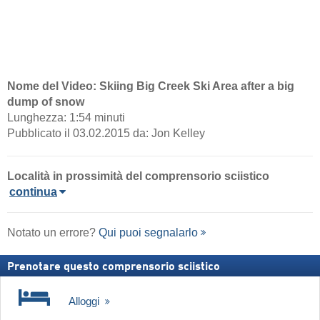
Nome del Video: Skiing Big Creek Ski Area after a big
dump of snow
Lunghezza: 1:54 minuti
Pubblicato il 03.02.2015 da: Jon Kelley
Località in prossimità del comprensorio sciistico
continua
Notato un errore?
Qui puoi segnalarlo
Prenotare questo comprensorio sciistico
Alloggi