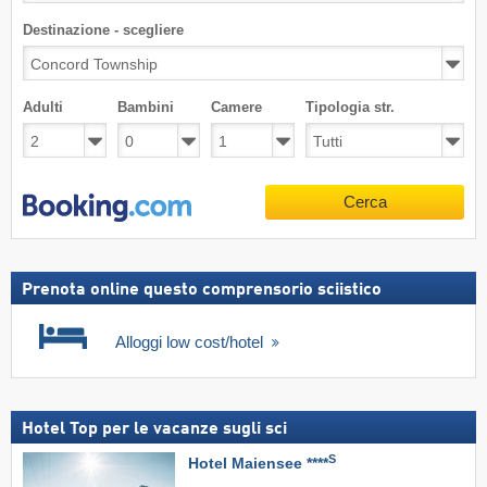
Destinazione - scegliere
Adulti
Bambini
Camere
Tipologia str.
Cerca
Prenota online questo comprensorio sciistico
Alloggi low cost/hotel
Hotel Top per le vacanze sugli sci
S
Hotel Maiensee ****