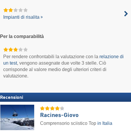
Impianti di risalita
Per la comparabilità
Per rendere confrontabili la valutazione con la
relazione di
un test
, vengono assegnate due volte 3 stelle. Ciò
corrisponde al valore medio degli ulteriori criteri di
valutazione.
Recensioni
Racines-Giovo
Comprensorio sciistico Top
in Italia