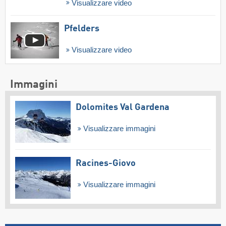
Visualizzare video
Pfelders
Visualizzare video
Immagini
Dolomites Val Gardena
Visualizzare immagini
Racines-Giovo
Visualizzare immagini