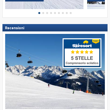
Recensioni