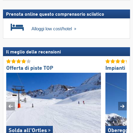
Prenota online questo comprensorio sciistico
Alloggi low cost/hotel
Il meglio delle recensioni
Offerta di piste TOP
Impianti di 
Solda all'Ortles
Oberegge