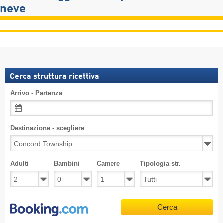
neve
Cerca struttura ricettiva
Arrivo - Partenza
Destinazione - scegliere
Adulti
Bambini
Camere
Tipologia str.
Cerca