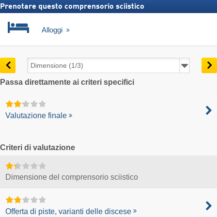
Prenotare questo comprensorio sciistico
Alloggi
Passa direttamente ai criteri specifici
Valutazione finale
Criteri di valutazione
Dimensione del comprensorio sciistico
Offerta di piste, varianti delle discese