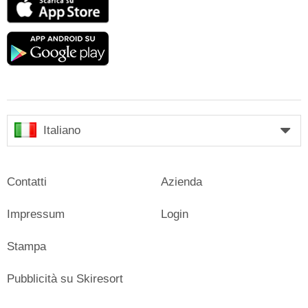
Store
Google
play
Italiano
Contatti
Azienda
Impressum
Login
Stampa
Pubblicità su Skiresort