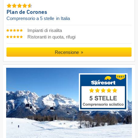
Plan de Corones
Comprensorio a 5 stelle
in Italia
Impianti di risalita
Ristoranti in quota, rifugi
Recensione