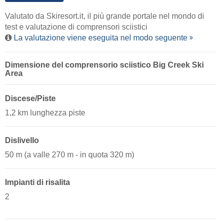
Valutato da
Skiresort.it
, il più grande portale nel mondo di
test e valutazione di comprensori sciistici
La valutazione viene eseguita nel modo seguente
Dimensione del comprensorio sciistico Big Creek Ski
Area
Discese/Piste
1,2 km lunghezza piste
Dislivello
50 m (a valle 270 m - in quota 320 m)
Impianti di risalita
2