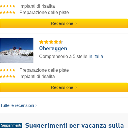
Impianti di risalita
Preparazione delle piste
Recensione
Obereggen
Comprensorio a 5 stelle
in Italia
Preparazione delle piste
Impianti di risalita
Recensione
Tutte le recensioni
Suggerimenti per vacanza sulla