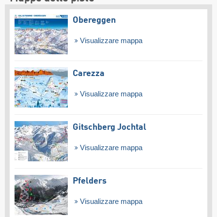
Obereggen
Visualizzare mappa
Carezza
Visualizzare mappa
Gitschberg Jochtal
Visualizzare mappa
Pfelders
Visualizzare mappa