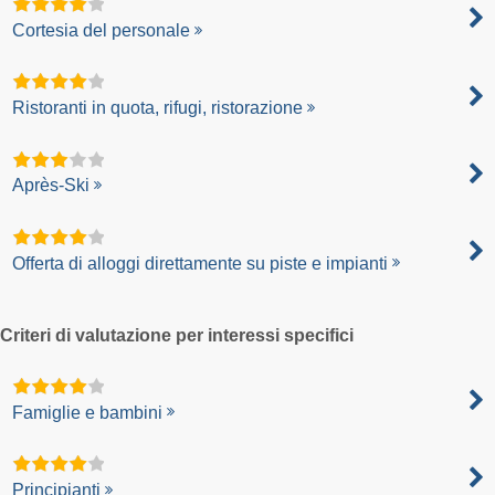
Cortesia del personale
Ristoranti in quota, rifugi, ristorazione
Après-Ski
Offerta di alloggi direttamente su piste e impianti
Criteri di valutazione per interessi specifici
Famiglie e bambini
Principianti