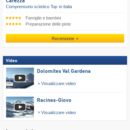
Carezza
Comprensorio sciistico Top
in Italia
Famiglie e bambini
Preparazione delle piste
Recensione
Video
Dolomites Val Gardena
Visualizzare video
Racines-Giovo
Visualizzare video