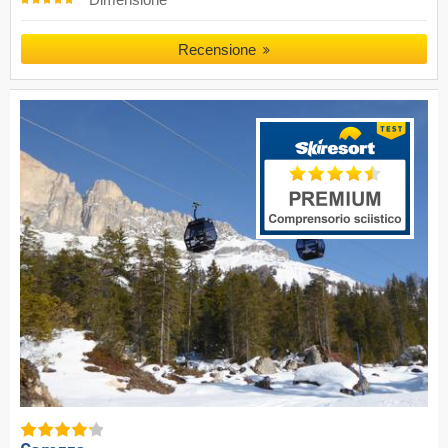
Recensione