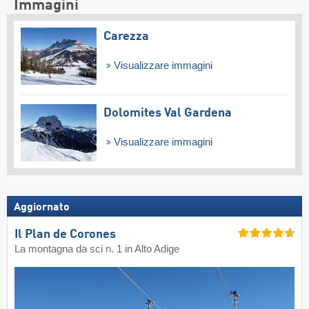
Immagini
Carezza
Visualizzare immagini
Dolomites Val Gardena
Visualizzare immagini
Aggiornato
Il Plan de Corones
La montagna da sci n. 1 in Alto Adige