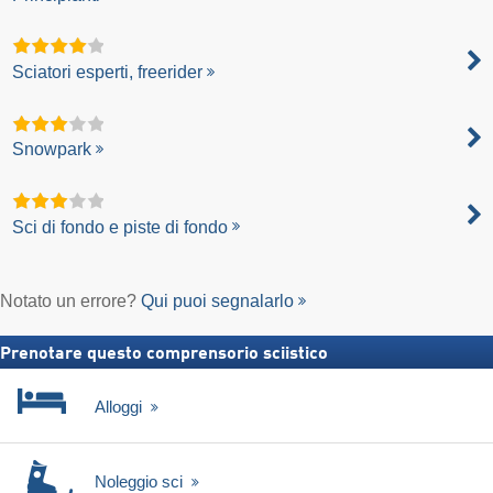
Sciatori esperti, freerider
Snowpark
Sci di fondo e piste di fondo
Notato un errore?
Qui puoi segnalarlo
Prenotare questo comprensorio sciistico
Alloggi
Noleggio sci