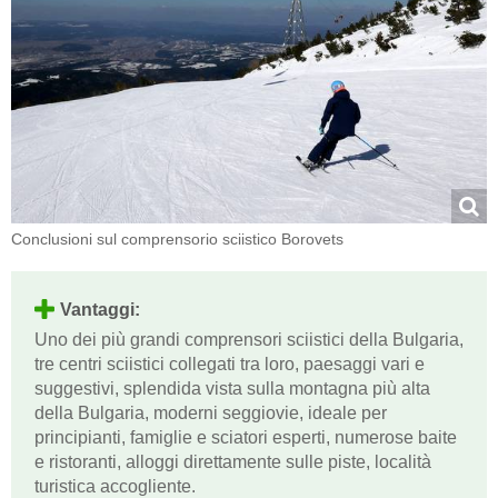
Conclusioni sul comprensorio sciistico Borovets
Vantaggi:
Uno dei più grandi comprensori sciistici della Bulgaria,
tre centri sciistici collegati tra loro, paesaggi vari e
suggestivi, splendida vista sulla montagna più alta
della Bulgaria, moderni seggiovie, ideale per
principianti, famiglie e sciatori esperti, numerose baite
e ristoranti, alloggi direttamente sulle piste, località
turistica accogliente.