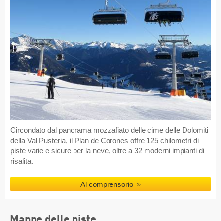
Circondato dal panorama mozzafiato delle cime delle Dolomiti
della Val Pusteria, il Plan de Corones offre 125 chilometri di
piste varie e sicure per la neve, oltre a 32 moderni impianti di
risalita.
Al comprensorio
Mappe delle piste