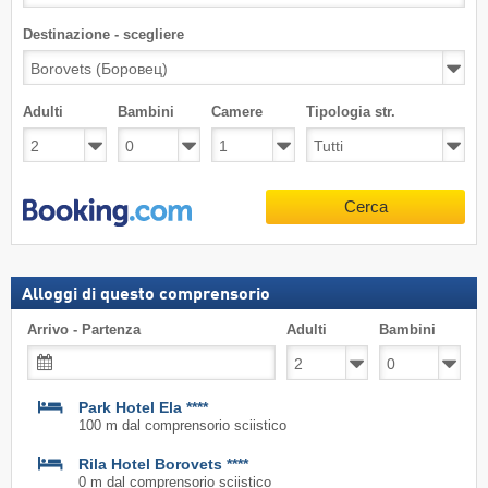
Destinazione - scegliere
Adulti
Bambini
Camere
Tipologia str.
Cerca
Alloggi di questo comprensorio
Arrivo - Partenza
Adulti
Bambini
Park Hotel Ela ****
100 m dal comprensorio sciistico
Rila Hotel Borovets ****
0 m dal comprensorio sciistico