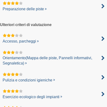
Preparazione delle piste
Ulteriori criteri di valutazione
Accesso, parcheggi
Orientamento(Mappa delle piste, Pannelli informativi,
Segnaletica)
Pulizia e condizioni igieniche
Esercizio ecologico degli impianti