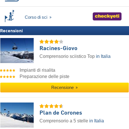
Corso di sci
Recensioni
Racines-Giovo
Comprensorio sciistico Top
in Italia
Impianti di risalita
Preparazione delle piste
Recensione
Plan de Corones
Comprensorio a 5 stelle
in Italia