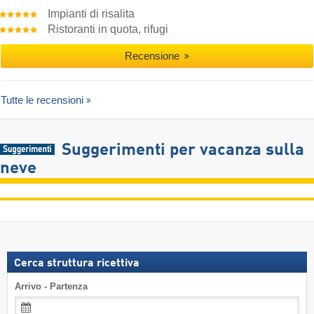
Impianti di risalita
Ristoranti in quota, rifugi
Recensione
Tutte le recensioni
Suggerimenti per vacanza sulla
neve
Cerca struttura ricettiva
Arrivo - Partenza