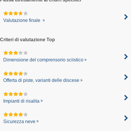
Valutazione finale
Criteri di valutazione Top
Dimensione del comprensorio sciistico
Offerta di piste, varianti delle discese
Impianti di risalita
Sicurezza neve