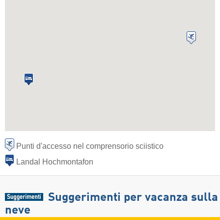
Punti d'accesso nel comprensorio sciistico
Landal Hochmontafon
Suggerimenti per vacanza sulla
neve