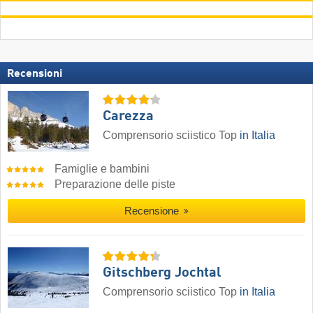
Recensioni
Carezza
Comprensorio sciistico Top
in Italia
Famiglie e bambini
Preparazione delle piste
Recensione
Gitschberg Jochtal
Comprensorio sciistico Top
in Italia