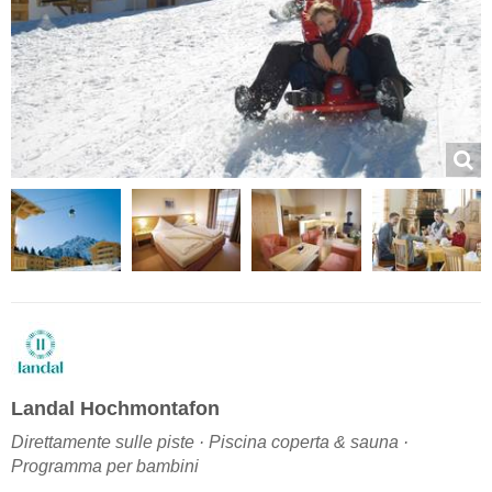
Landal Hochmontafon
Direttamente sulle piste · Piscina coperta & sauna ·
Programma per bambini