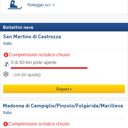
Noleggio sci
Bollettini neve
San Martino di Castrozza
Italia
Comprensorio sciistico chiuso
0 di 60 km piste aperte
- cm (in quota)
Report
Madonna di Campiglio/​Pinzolo/​Folgàrida/​Marilleva
Italia
Comprensorio sciistico chiuso