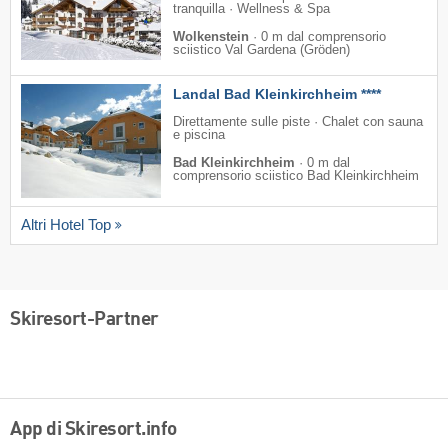
tranquilla · Wellness & Spa
Wolkenstein
·
0 m dal comprensorio
sciistico Val Gardena (Gröden)
Landal Bad Kleinkirchheim ****
Direttamente sulle piste · Chalet con sauna
e piscina
Bad Kleinkirchheim
·
0 m dal
comprensorio sciistico Bad Kleinkirchheim
Altri Hotel Top
Skiresort-Partner
App di Skiresort.info