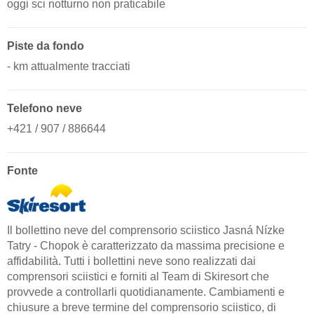
oggi sci notturno non praticabile
Piste da fondo
- km attualmente tracciati
Telefono neve
+421 / 907 / 886644
Fonte
Il bollettino neve del comprensorio sciistico Jasná Nízke
Tatry - Chopok è caratterizzato da massima precisione e
affidabilità. Tutti i bollettini neve sono realizzati dai
comprensori sciistici e forniti al Team di Skiresort che
provvede a controllarli quotidianamente. Cambiamenti e
chiusure a breve termine del comprensorio sciistico, di