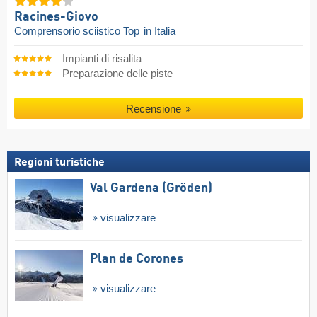
Racines-Giovo
Comprensorio sciistico Top
in Italia
Impianti di risalita
Preparazione delle piste
Recensione
Regioni turistiche
Val Gardena (Gröden)
visualizzare
Plan de Corones
visualizzare