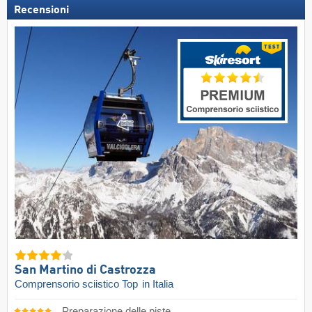
Recensioni
San Martino di Castrozza
Comprensorio sciistico Top
in Italia
Preparazione delle piste