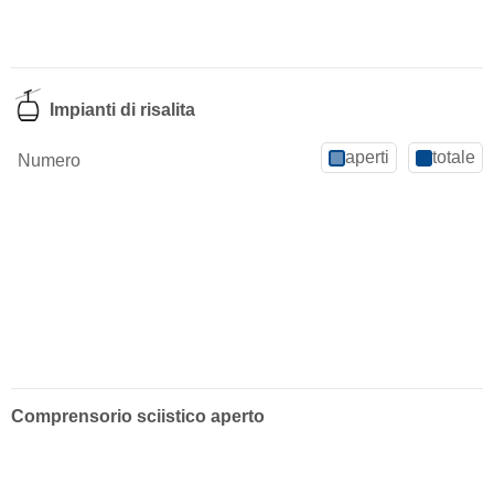
Impianti di risalita
aperti
totale
Numero
Comprensorio sciistico aperto