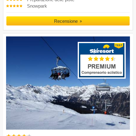
Snowpark
Recensione