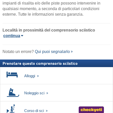
impianti di risalita e/o delle piste possono intervenire in
qualsiasi momento, a seconda di particolari condizioni
esterne. Tutte le informazioni senza garanzia.
Località in prossimità del comprensorio sciistico
continua
Notato un errore?
Qui puoi segnalarlo
Prenotare questo comprensorio sciistico
Alloggi
Noleggio sci
Corso di sci