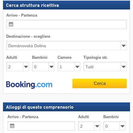
Cerca struttura ricettiva
Arrivo - Partenza
Destinazione - scegliere
Adulti
Bambini
Camere
Tipologia str.
Cerca
Alloggi di questo comprensorio
Arrivo - Partenza
Adulti
Bambini