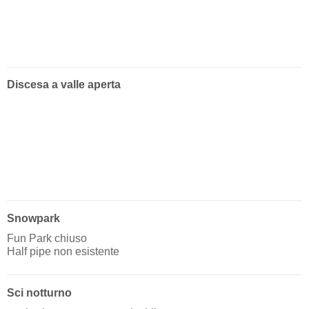
Discesa a valle aperta
Snowpark
Fun Park chiuso
Half pipe non esistente
Sci notturno