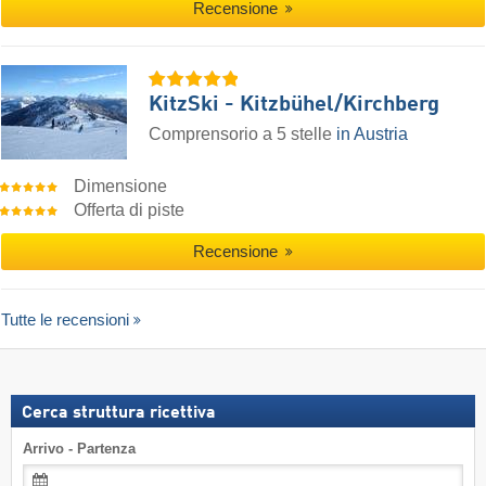
Recensione
KitzSki - Kitzbühel/​Kirchberg
Comprensorio a 5 stelle
in Austria
Dimensione
Offerta di piste
Recensione
Tutte le recensioni
Cerca struttura ricettiva
Arrivo - Partenza