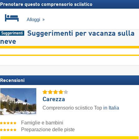
Prenotare questo comprensorio sciistico
Alloggi
Suggerimenti per vacanza sulla
neve
Recensioni
Carezza
Comprensorio sciistico Top
in Italia
Famiglie e bambini
Preparazione delle piste