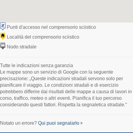
Punti d'accesso nel comprensorio sciistico
Località del comprensorio sciistico
Nodo stradale
Tutte le indicazioni senza garanzia
Le mappe sono un servizio di Google con la seguente
precisazione: „Queste indicazioni stradali servono solo per
pianificare il viaggio. Le condizioni stradali e di esercizio
potrebbero differire dai risultati delle mappe a causa di lavori in
corso, traffico, meteo o altri eventi. Pianifica il tuo percorso
considerando questi fattori. Rispetta la segnaletica stradale.“
Notato un errore?
Qui puoi segnalarlo