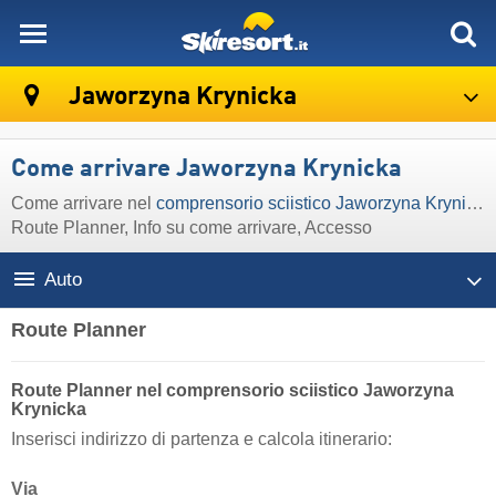
skiresort
Jaworzyna Krynicka
Come arrivare Jaworzyna Krynicka
Come arrivare nel
comprensorio sciistico Jaworzyna Krynicka
Route Planner, Info su come arrivare, Accesso
Auto
Route Planner
Route Planner nel comprensorio sciistico Jaworzyna
Krynicka
Inserisci indirizzo di partenza e calcola itinerario:
Via