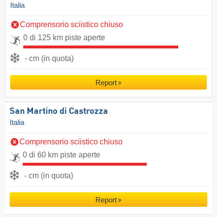
Italia
Comprensorio sciistico chiuso
0 di 125 km piste aperte
- cm (in quota)
Report
San Martino di Castrozza
Italia
Comprensorio sciistico chiuso
0 di 60 km piste aperte
- cm (in quota)
Report