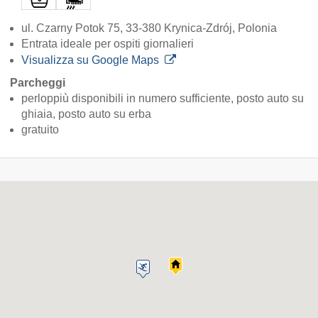
ul. Czarny Potok 75, 33-380 Krynica-Zdrój, Polonia
Entrata ideale per ospiti giornalieri
Visualizza su Google Maps
Parcheggi
perloppiù disponibili in numero sufficiente, posto auto su
ghiaia, posto auto su erba
gratuito