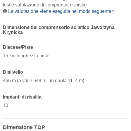
test e valutazione di comprensori sciistici
La valutazione viene eseguita nel modo seguente
Dimensione del comprensorio sciistico Jaworzyna
Krynicka
Discese/Piste
15 km lunghezza piste
Dislivello
466 m (a valle 648 m - in quota 1114 m)
Impianti di risalita
10
Dimensione TOP