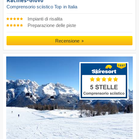
Racines-Giovo
Comprensorio sciistico Top
in Italia
Impianti di risalita
Preparazione delle piste
Recensione