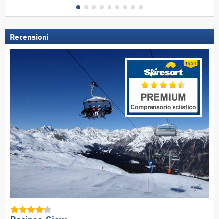
Recensioni