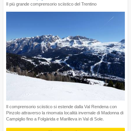
Il più grande comprensorio sciistico del Trentino
Il comprensorio sciistico si estende dalla Val Rendena con
Pinzolo attraverso la rinomata località invernale di Madonna di
Campiglio fino a Folgàrida e Marilleva in Val di Sole.