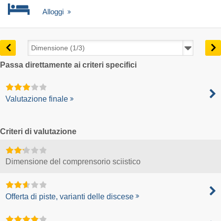
Alloggi
Passa direttamente ai criteri specifici
Valutazione finale
Criteri di valutazione
Dimensione del comprensorio sciistico
Offerta di piste, varianti delle discese