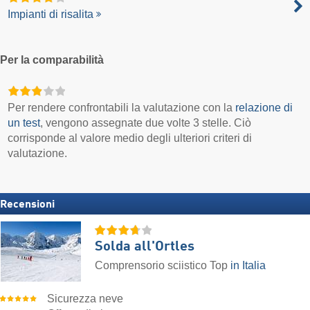
Impianti di risalita
Per la comparabilità
Per rendere confrontabili la valutazione con la
relazione di
un test
, vengono assegnate due volte 3 stelle. Ciò
corrisponde al valore medio degli ulteriori criteri di
valutazione.
Recensioni
Solda all'Ortles
Comprensorio sciistico Top
in Italia
Sicurezza neve