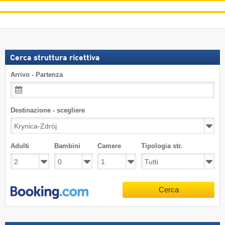
Cerca struttura ricettiva
Arrivo - Partenza
Destinazione - scegliere
Adulti
Bambini
Camere
Tipologia str.
Cerca