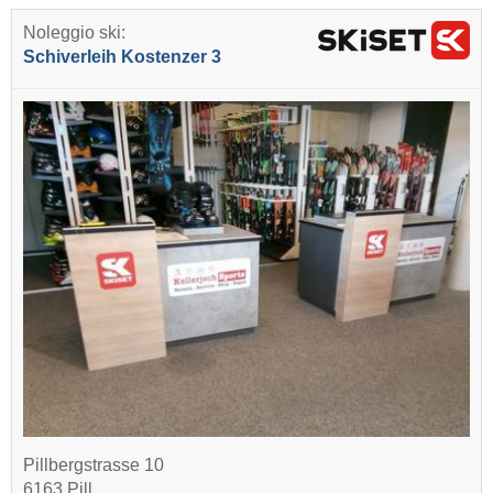
Noleggio ski:
Schiverleih Kostenzer 3
Pillbergstrasse 10
6163 Pill