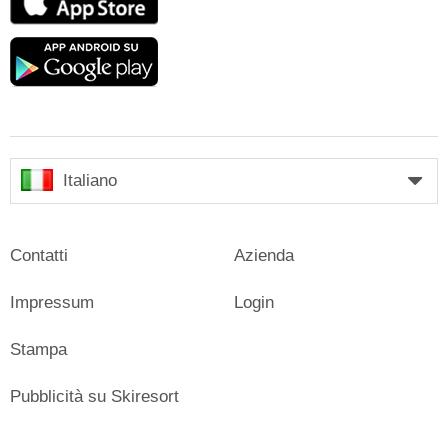
Store
Google
play
Italiano
Contatti
Azienda
Impressum
Login
Stampa
Pubblicità su Skiresort