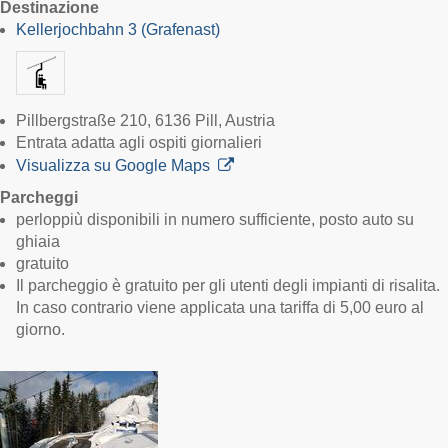
Destinazione
Kellerjochbahn 3 (Grafenast)
Pillbergstraße 210, 6136 Pill, Austria
Entrata adatta agli ospiti giornalieri
Visualizza su Google Maps
Parcheggi
perloppiù disponibili in numero sufficiente, posto auto su
ghiaia
gratuito
Il parcheggio è gratuito per gli utenti degli impianti di risalita.
In caso contrario viene applicata una tariffa di 5,00 euro al
giorno.