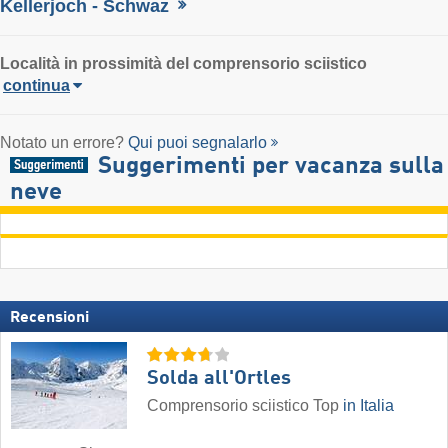
Kellerjoch - Schwaz
Località in prossimità del comprensorio sciistico
continua
Notato un errore?
Qui puoi segnalarlo
Suggerimenti per vacanza sulla
neve
Recensioni
Solda all'Ortles
Comprensorio sciistico Top
in Italia