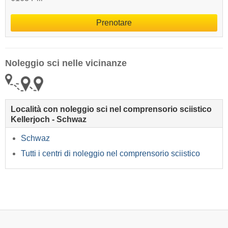
Prenotare
Noleggio sci nelle vicinanze
Località con noleggio sci nel comprensorio sciistico
Kellerjoch - Schwaz
Schwaz
Tutti i centri di noleggio nel comprensorio sciistico