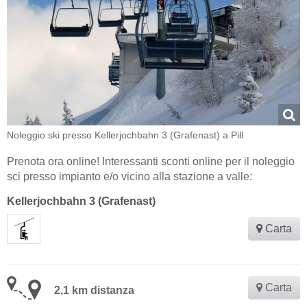
Noleggio ski presso Kellerjochbahn 3 (Grafenast) a Pill
Prenota ora online! Interessanti sconti online per il noleggio
sci presso impianto e/o vicino alla stazione a valle:
Kellerjochbahn 3 (Grafenast)
Carta
Carta
2,1 km distanza