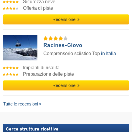
Sicurezza neve
Offerta di piste
Recensione
Racines-Giovo
Comprensorio sciistico Top
in Italia
Impianti di risalita
Preparazione delle piste
Recensione
Tutte le recensioni
Cerca struttura ricettiva