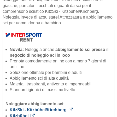
giacche, pantaloni, occhiali e guanti da sci per il
comprensorio sciistico KitzSki - Kitzbühel/​Kirchberg.
Noleggia invece di acquistare! Attrezzatura e abbigliamento
sci per uomo, donna e bambino.
Novità:
Noleggia anche
abbigliamento sci presso il
negozio di noleggio sci in loco
Prenota comodamente online con almeno 7 giorni di
anticipo
Soluzione ottimale per bambini e adulti
Abbigliamento sci di alta qualità
Materiali traspiranti, antivento e impermeabili
Standard igienici di massimo livello
Noleggiare abbigliamento sci:
KitzSki - Kitzbühel/​Kirchberg
Kitzbühel