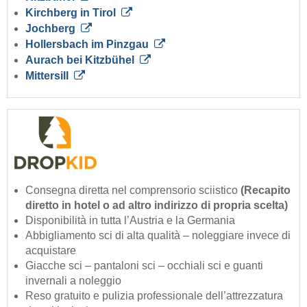
Kirchberg in Tirol
Jochberg
Hollersbach im Pinzgau
Aurach bei Kitzbühel
Mittersill
Consegna diretta nel comprensorio sciistico
(Recapito
diretto in hotel o ad altro indirizzo di propria scelta)
Disponibilità in tutta l’Austria e la Germania
Abbigliamento sci di alta qualità – noleggiare invece di
acquistare
Giacche sci – pantaloni sci – occhiali sci e guanti
invernali a noleggio
Reso gratuito e pulizia professionale dell’attrezzatura