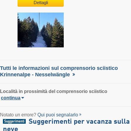
Dettagli
Tutti le informazioni sul comprensorio sciistico
Krinnenalpe - Nesselwängle
Località
in prossimità del comprensorio sciistico
continua
Notato un errore?
Qui puoi segnalarlo
Suggerimenti per vacanza sulla
neve