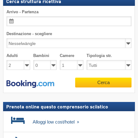
Cerca struttura ricettiva
Arrivo - Partenza
Destinazione - scegliere
Adulti
Bambini
Camere
Tipologia str.
Cerca
Prenota online questo comprensorio sciistico
Alloggi low cost/hotel