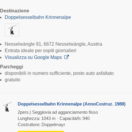
Destinazione
Doppelsesselbahn Krinnenalpe
Nesselwängle 91, 6672 Nesselwängle, Austria
Entrata ideale per ospiti giornalieri
Visualizza su Google Maps
Parcheggi
disponibili in numero sufficiente, posto auto asfaltato
gratuito
Doppelsesselbahn Krinnenalpe (AnnoCostruz. 1988)
2pers.| Seggiovia ad agganciamento fisso
Lunghezza: 1043 m · Capacità/h: 940
Costruttore: Doppelmayr