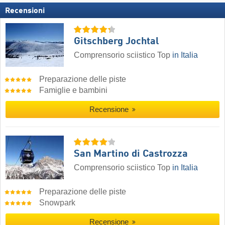
Recensioni
Gitschberg Jochtal
Comprensorio sciistico Top
in Italia
Preparazione delle piste
Famiglie e bambini
Recensione
San Martino di Castrozza
Comprensorio sciistico Top
in Italia
Preparazione delle piste
Snowpark
Recensione