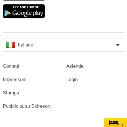
Google
play
Italiano
Contatti
Azienda
Impressum
Login
Stampa
Pubblicità su Skiresort