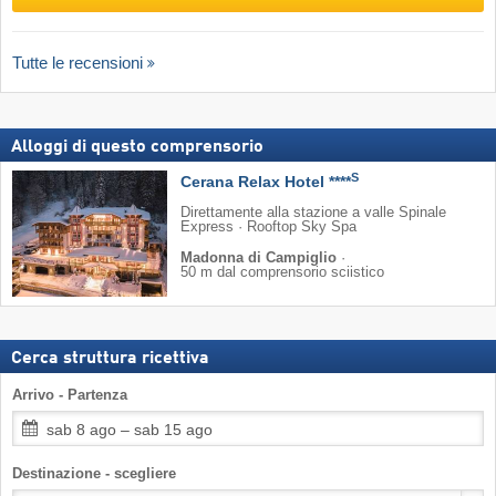
Tutte le recensioni
Alloggi di questo comprensorio
S
Cerana Relax Hotel ****
Direttamente alla stazione a valle Spinale
Express · Rooftop Sky Spa
Madonna di Campiglio
·
50 m dal comprensorio sciistico
Cerca struttura ricettiva
Arrivo - Partenza
sab 8 ago – sab 15 ago
Destinazione - scegliere