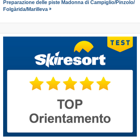
Preparazione delle piste Madonna di Campiglio/​Pinzolo/​
Folgàrida/​Marilleva