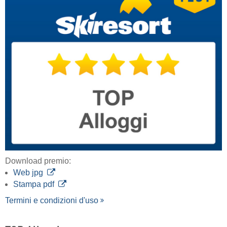
Download premio:
Web jpg
Stampa pdf
Termini e condizioni d'uso