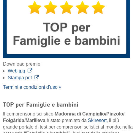
Download premio:
Web jpg
Stampa pdf
Termini e condizioni d'uso
TOP per Famiglie e bambini
Il comprensorio sciistico
Madonna di Campiglio/​Pinzolo/​
Folgàrida/​Marilleva
è stato premiato da
Skiresort
, il più
grande portale di test per comprensori sciistici al mondo, nella