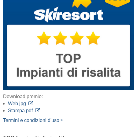
Download premio:
Web jpg
Stampa pdf
Termini e condizioni d'uso