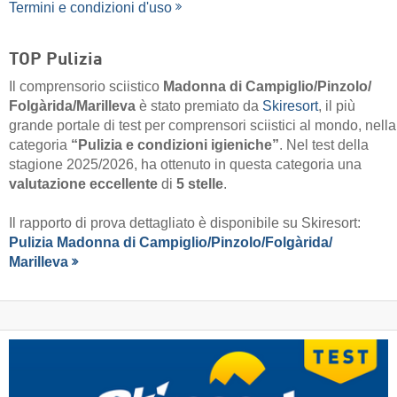
Termini e condizioni d'uso
TOP Pulizia
Il comprensorio sciistico
Madonna di Campiglio/​Pinzolo/​
Folgàrida/​Marilleva
è stato premiato da
Skiresort
, il più
grande portale di test per comprensori sciistici al mondo, nella
categoria
“Pulizia e condizioni igieniche”
. Nel test della
stagione 2025/2026, ha ottenuto in questa categoria una
valutazione eccellente
di
5 stelle
.
Il rapporto di prova dettagliato è disponibile su Skiresort:
Pulizia Madonna di Campiglio/​Pinzolo/​Folgàrida/​
Marilleva