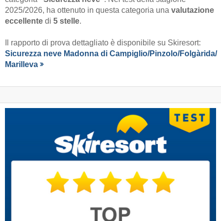
2025/2026, ha ottenuto in questa categoria una
valutazione
eccellente
di
5 stelle
.
Il rapporto di prova dettagliato è disponibile su Skiresort:
Sicurezza neve Madonna di Campiglio/​Pinzolo/​Folgàrida/​
Marilleva