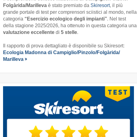
Folgàrida/​Marilleva
è stato premiato da
Skiresort
, il più
grande portale di test per comprensori sciistici al mondo, nella
categoria
“Esercizio ecologico degli impianti”
. Nel test
della stagione 2025/2026, ha ottenuto in questa categoria una
valutazione eccellente
di
5 stelle
.
Il rapporto di prova dettagliato è disponibile su Skiresort:
Ecologia Madonna di Campiglio/​Pinzolo/​Folgàrida/​
Marilleva