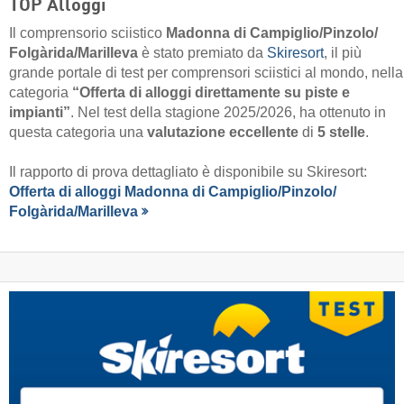
TOP Alloggi
Il comprensorio sciistico
Madonna di Campiglio/​Pinzolo/​
Folgàrida/​Marilleva
è stato premiato da
Skiresort
, il più
grande portale di test per comprensori sciistici al mondo, nella
categoria
“Offerta di alloggi direttamente su piste e
impianti”
. Nel test della stagione 2025/2026, ha ottenuto in
questa categoria una
valutazione eccellente
di
5 stelle
.
Il rapporto di prova dettagliato è disponibile su Skiresort:
Offerta di alloggi Madonna di Campiglio/​Pinzolo/​
Folgàrida/​Marilleva