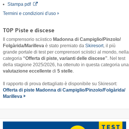
Stampa pdf
Termini e condizioni d'uso
TOP Piste e discese
Il comprensorio sciistico
Madonna di Campiglio/​Pinzolo/​
Folgàrida/​Marilleva
è stato premiato da
Skiresort
, il più
grande portale di test per comprensori sciistici al mondo, nella
categoria
“Offerta di piste, varianti delle discese”
. Nel test
della stagione 2025/2026, ha ottenuto in questa categoria una
valutazione eccellente
di
5 stelle
.
Il rapporto di prova dettagliato è disponibile su Skiresort:
Offerta di piste Madonna di Campiglio/​Pinzolo/​Folgàrida/​
Marilleva