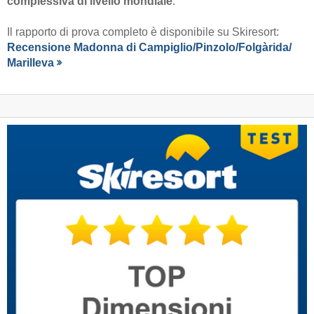
complessiva di livello mondiale
.
Il rapporto di prova completo è disponibile su Skiresort:
Recensione Madonna di Campiglio/​Pinzolo/​Folgàrida/​
Marilleva