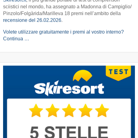
sciistici nel mondo, ha assegnato a Madonna di Campiglio/​
Pinzolo/​Folgàrida/​Marilleva 18 premi nell’ambito della
recensione del 26.02.2026
.
Volete utilizzare gratuitamente i premi al vostro interno?
Continua …