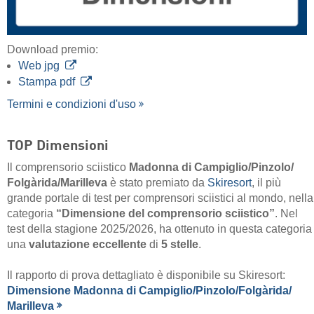
Download premio:
Web jpg
Stampa pdf
Termini e condizioni d'uso
TOP Dimensioni
Il comprensorio sciistico
Madonna di Campiglio/​Pinzolo/​
Folgàrida/​Marilleva
è stato premiato da
Skiresort
, il più
grande portale di test per comprensori sciistici al mondo, nella
categoria
“Dimensione del comprensorio sciistico”
. Nel
test della stagione 2025/2026, ha ottenuto in questa categoria
una
valutazione eccellente
di
5 stelle
.
Il rapporto di prova dettagliato è disponibile su Skiresort:
Dimensione Madonna di Campiglio/​Pinzolo/​Folgàrida/​
Marilleva