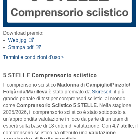
Download premio:
Web jpg
Stampa pdf
Termini e condizioni d'uso
5 STELLE Comprensorio sciistico
Il comprensorio sciistico
Madonna di Campiglio/​Pinzolo/​
Folgàrida/​Marilleva
è stato premiato da
Skiresort
, il più
grande portale di test per comprensori sciistici al mondo,
come
Comprensorio Sciistico 5 STELLE
. Nella stagione
2025/2026, il comprensorio sciistico è stato sottoposto a
un'approfondita valutazione in loco da parte di un team di
esperti sulla base di 18 criteri di valutazione. Con
4,7 stelle
, il
comprensorio sciistico ha ottenuto una
valutazione