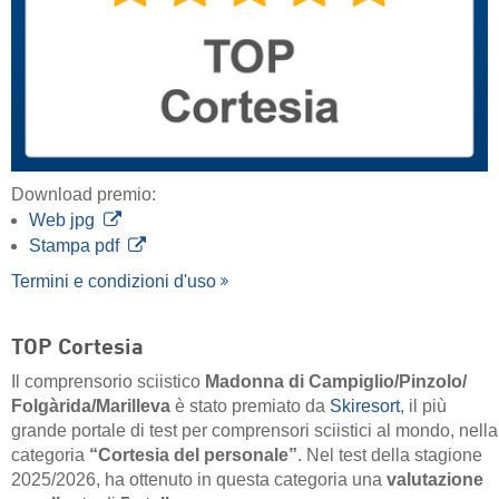
Download premio:
Web jpg
Stampa pdf
Termini e condizioni d'uso
TOP Cortesia
Il comprensorio sciistico
Madonna di Campiglio/​Pinzolo/​
Folgàrida/​Marilleva
è stato premiato da
Skiresort
, il più
grande portale di test per comprensori sciistici al mondo, nella
categoria
“Cortesia del personale”
. Nel test della stagione
2025/2026, ha ottenuto in questa categoria una
valutazione