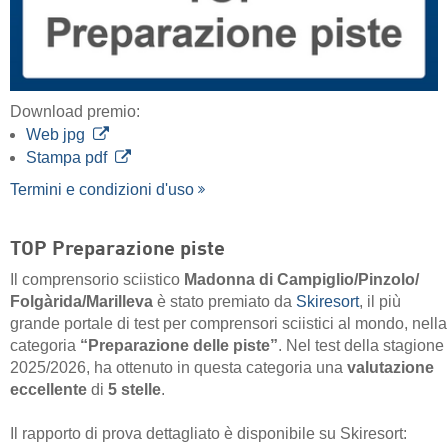
Download premio:
Web jpg
Stampa pdf
Termini e condizioni d'uso
TOP Preparazione piste
Il comprensorio sciistico
Madonna di Campiglio/​Pinzolo/​
Folgàrida/​Marilleva
è stato premiato da
Skiresort
, il più
grande portale di test per comprensori sciistici al mondo, nella
categoria
“Preparazione delle piste”
. Nel test della stagione
2025/2026, ha ottenuto in questa categoria una
valutazione
eccellente
di
5 stelle
.
Il rapporto di prova dettagliato è disponibile su Skiresort: