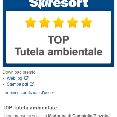
Download premio:
Web jpg
Stampa pdf
Termini e condizioni d'uso
TOP Tutela ambientale
Il comprensorio sciistico
Madonna di Campiglio/​Pinzolo/​