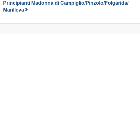
Principianti Madonna di Campiglio/​Pinzolo/​Folgàrida/​
Marilleva