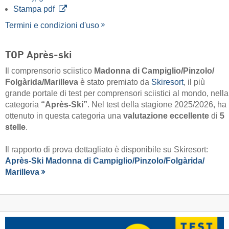
Stampa pdf
Termini e condizioni d'uso
TOP Après-ski
Il comprensorio sciistico
Madonna di Campiglio/​Pinzolo/​
Folgàrida/​Marilleva
è stato premiato da
Skiresort
, il più
grande portale di test per comprensori sciistici al mondo, nella
categoria
“Après-Ski”
. Nel test della stagione 2025/2026, ha
ottenuto in questa categoria una
valutazione eccellente
di
5
stelle
.
Il rapporto di prova dettagliato è disponibile su Skiresort:
Après-Ski Madonna di Campiglio/​Pinzolo/​Folgàrida/​
Marilleva