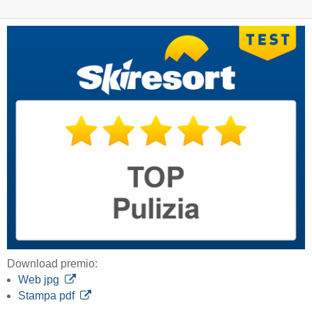
Download premio:
Web jpg
Stampa pdf