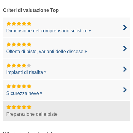
Criteri di valutazione Top
Dimensione del comprensorio sciistico
Offerta di piste, varianti delle discese
Impianti di risalita
Sicurezza neve
Preparazione delle piste