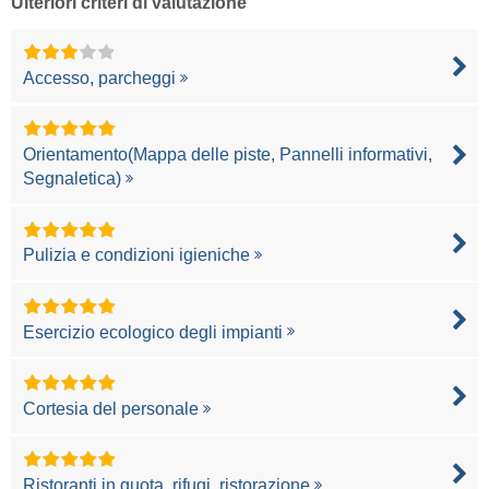
Ulteriori criteri di valutazione
Accesso, parcheggi
Orientamento(Mappa delle piste, Pannelli informativi,
Segnaletica)
Pulizia e condizioni igieniche
Esercizio ecologico degli impianti
Cortesia del personale
Ristoranti in quota, rifugi, ristorazione