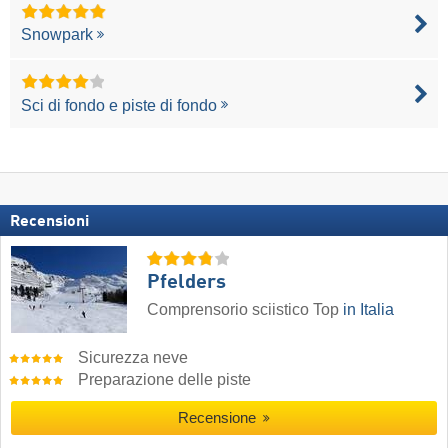
Snowpark
Sci di fondo e piste di fondo
Recensioni
Pfelders
Comprensorio sciistico Top
in Italia
Sicurezza neve
Preparazione delle piste
Recensione