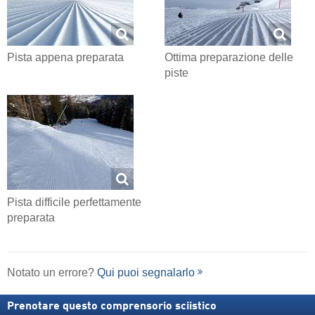
Pista appena preparata
Ottima preparazione delle
piste
Pista difficile perfettamente
preparata
Notato un errore?
Qui puoi segnalarlo
Prenotare questo comprensorio sciistico