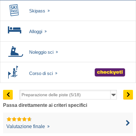
Skipass
Alloggi
Noleggio sci
Corso di sci
Passa direttamente ai criteri specifici
Valutazione finale