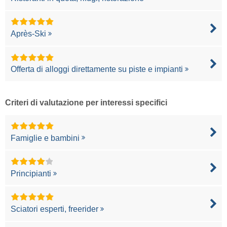
Après-Ski
Offerta di alloggi direttamente su piste e impianti
Criteri di valutazione per interessi specifici
Famiglie e bambini
Principianti
Sciatori esperti, freerider