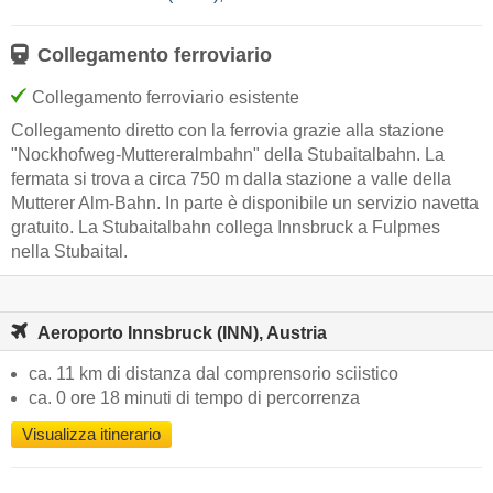
Collegamento ferroviario
Collegamento ferroviario esistente
Collegamento diretto con la ferrovia grazie alla stazione
"Nockhofweg-Muttereralmbahn" della Stubaitalbahn. La
fermata si trova a circa 750 m dalla stazione a valle della
Mutterer Alm-Bahn. In parte è disponibile un servizio navetta
gratuito. La Stubaitalbahn collega Innsbruck a Fulpmes
nella Stubaital.
Aeroporto Innsbruck (INN), Austria
ca. 11 km di distanza dal comprensorio sciistico
ca. 0 ore 18 minuti di tempo di percorrenza
Visualizza itinerario