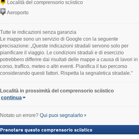
Località del comprensorio sciistico
Aeroporto
Tutte le indicazioni senza garanzia
Le mappe sono un servizio di Google con la seguente
precisazione: „Queste indicazioni stradali servono solo per
pianificare il viaggio. Le condizioni stradali e di esercizio
potrebbero differire dai risultati delle mappe a causa di lavori in
corso, traffico, meteo o altri eventi. Pianifica il tuo percorso
considerando questi fattori. Rispetta la segnaletica stradale.“
Località in prossimità del comprensorio sciistico
continua
Notato un errore?
Qui puoi segnalarlo
Prenotare questo comprensorio sciistico