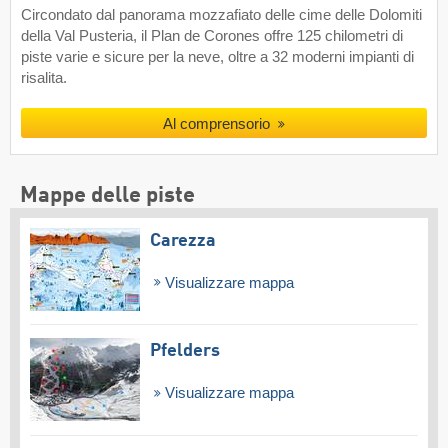
Circondato dal panorama mozzafiato delle cime delle Dolomiti
della Val Pusteria, il Plan de Corones offre 125 chilometri di
piste varie e sicure per la neve, oltre a 32 moderni impianti di
risalita.
Al comprensorio
Mappe delle piste
Carezza
Visualizzare mappa
Pfelders
Visualizzare mappa