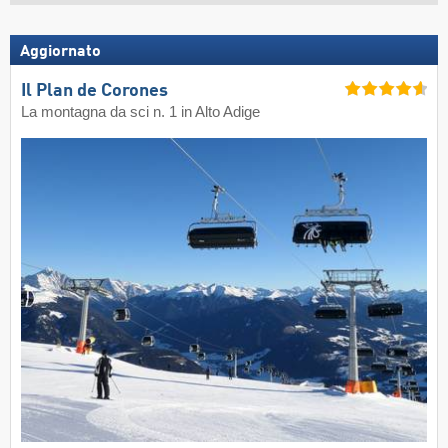
Aggiornato
Il Plan de Corones
La montagna da sci n. 1 in Alto Adige