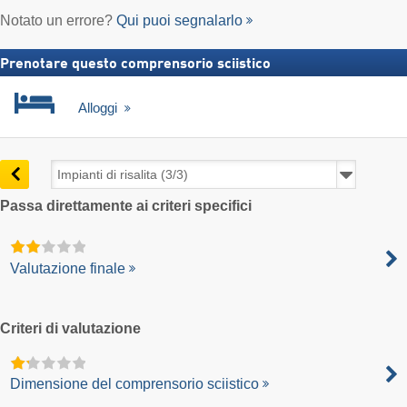
Notato un errore?
Qui puoi segnalarlo
Prenotare questo comprensorio sciistico
Alloggi
Passa direttamente ai criteri specifici
Valutazione finale
Criteri di valutazione
Dimensione del comprensorio sciistico