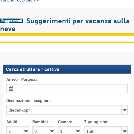
Suggerimenti per vacanza sulla
neve
Cerca struttura ricettiva
Arrivo - Partenza
Destinazione - scegliere
Adulti
Bambini
Camere
Tipologia str.