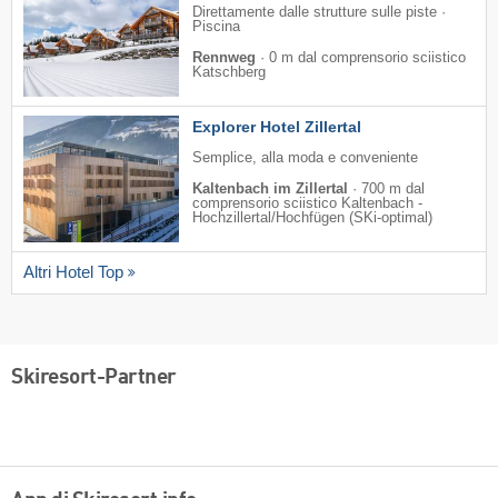
Direttamente dalle strutture sulle piste ·
Piscina
Rennweg
·
0 m dal comprensorio sciistico
Katschberg
Explorer Hotel Zillertal
Semplice, alla moda e conveniente
Kaltenbach im Zillertal
·
700 m dal
comprensorio sciistico Kaltenbach -
Hochzillertal/​Hochfügen (SKi-optimal)
Altri Hotel Top
Skiresort-Partner