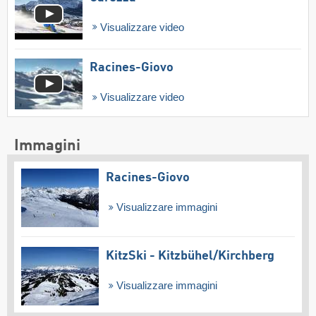
Visualizzare video
Racines-Giovo
Visualizzare video
Immagini
Racines-Giovo
Visualizzare immagini
KitzSki - Kitzbühel/​Kirchberg
Visualizzare immagini