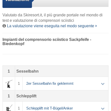
Valutato da
Skiresort.it
, il più grande portale nel mondo di
test e valutazione di comprensori sciistici
La valutazione viene eseguita nel modo seguente
Impianti del comprensorio sciistico Sackpfeife -
Biedenkopf
1
Sesselbahn
1
2er Sesselbahn fix geklemmt
1
Schlepplift
1
Schlepplift mit T-Bügel/Anker