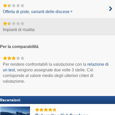
Offerta di piste, varianti delle discese
Impianti di risalita
Per la comparabilità
Per rendere confrontabili la valutazione con la
relazione di
un test
, vengono assegnate due volte 3 stelle. Ciò
corrisponde al valore medio degli ulteriori criteri di
valutazione.
Recensioni