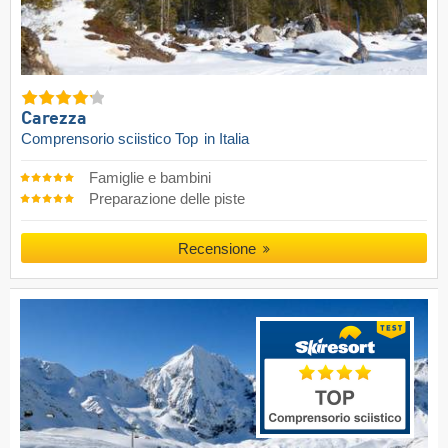
Carezza
Comprensorio sciistico Top
in Italia
Famiglie e bambini
Preparazione delle piste
Recensione