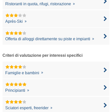
Ristoranti in quota, rifugi, ristorazione
Après-Ski
Offerta di alloggi direttamente su piste e impianti
Criteri di valutazione per interessi specifici
Famiglie e bambini
Principianti
Sciatori esperti, freerider