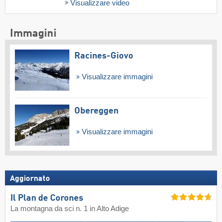
Visualizzare video
Immagini
Racines-Giovo
Visualizzare immagini
Obereggen
Visualizzare immagini
Aggiornato
Il Plan de Corones
La montagna da sci n. 1 in Alto Adige