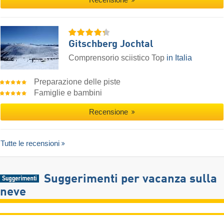
Gitschberg Jochtal
Comprensorio sciistico Top
in Italia
Preparazione delle piste
Famiglie e bambini
Recensione
Tutte le recensioni
Suggerimenti per vacanza sulla
neve