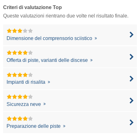
Criteri di valutazione Top
Queste valutazioni rientrano due volte nel risultato finale.
Dimensione del comprensorio sciistico
Offerta di piste, varianti delle discese
Impianti di risalita
Sicurezza neve
Preparazione delle piste