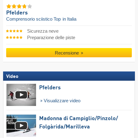
Pfelders
Comprensorio sciistico Top
in Italia
Sicurezza neve
Preparazione delle piste
Recensione
Video
Pfelders
Visualizzare video
Madonna di Campiglio/​Pinzolo/​
Folgàrida/​Marilleva