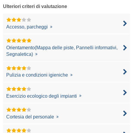
Ulteriori criteri di valutazione
Accesso, parcheggi
Orientamento(Mappa delle piste, Pannelli informativi,
Segnaletica)
Pulizia e condizioni igieniche
Esercizio ecologico degli impianti
Cortesia del personale