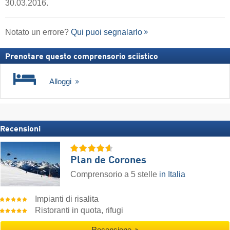
30.03.2016.
Notato un errore?
Qui puoi segnalarlo
Prenotare questo comprensorio sciistico
Alloggi
Recensioni
Plan de Corones
Comprensorio a 5 stelle
in Italia
Impianti di risalita
Ristoranti in quota, rifugi
Recensione