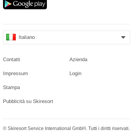
play
Italiano
Contatti
Azienda
Impressum
Login
Stampa
Pubblicità su Skiresort
© Skiresort Service International GmbH. Tutti i diritti riservati.