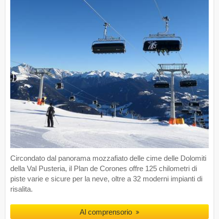
Circondato dal panorama mozzafiato delle cime delle Dolomiti
della Val Pusteria, il Plan de Corones offre 125 chilometri di
piste varie e sicure per la neve, oltre a 32 moderni impianti di
risalita.
Al comprensorio