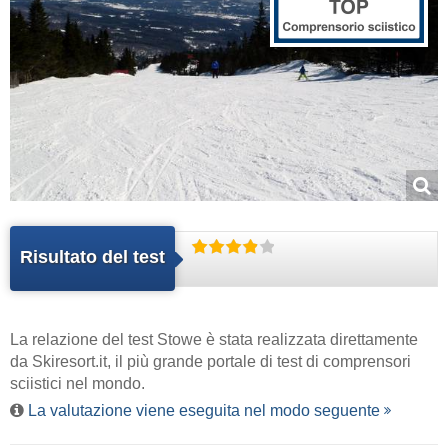
Risultato del test
La relazione del test Stowe è stata realizzata direttamente
da
Skiresort.it
, il più grande portale di test di comprensori
sciistici nel mondo.
La valutazione viene eseguita nel modo seguente