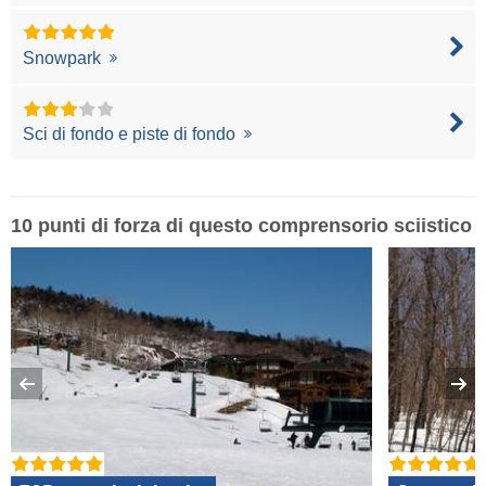
Snowpark
Sci di fondo e piste di fondo
10 punti di forza di questo comprensorio sciistico