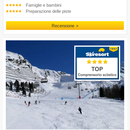
Famiglie e bambini
Preparazione delle piste
Recensione