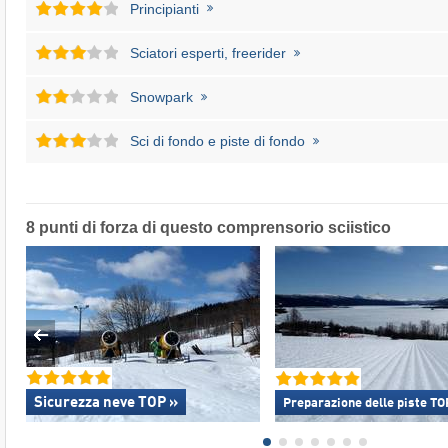
Principianti
Sciatori esperti, freerider
Snowpark
Sci di fondo e piste di fondo
8 punti di forza di questo comprensorio sciistico
Sicurezza neve TOP »
Preparazione delle piste TO