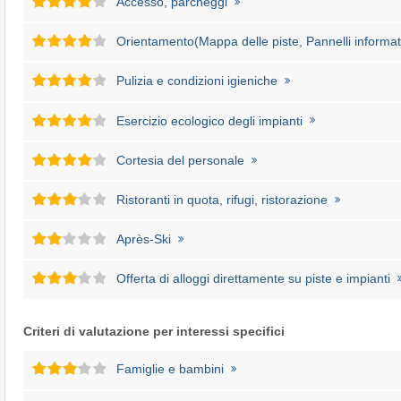
Accesso, parcheggi
Orientamento(Mappa delle piste, Pannelli informati
Pulizia e condizioni igieniche
Esercizio ecologico degli impianti
Cortesia del personale
Ristoranti in quota, rifugi, ristorazione
Après-Ski
Offerta di alloggi direttamente su piste e impianti
Criteri di valutazione per interessi specifici
Famiglie e bambini