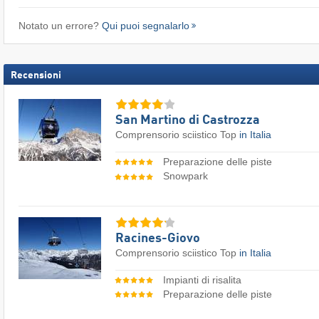
Notato un errore?
Qui puoi segnalarlo
Recensioni
San Martino di Castrozza
Comprensorio sciistico Top
in Italia
Preparazione delle piste
Snowpark
Racines-Giovo
Comprensorio sciistico Top
in Italia
Impianti di risalita
Preparazione delle piste