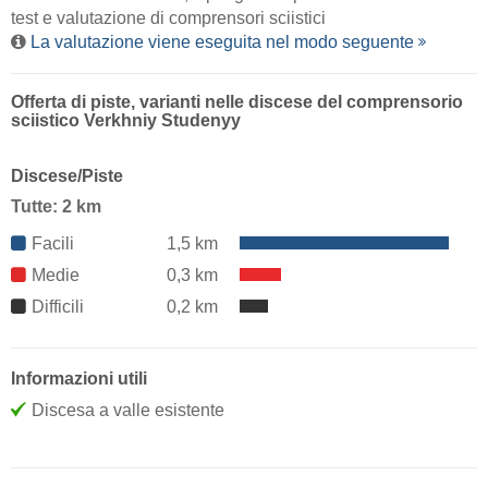
test e valutazione di comprensori sciistici
La valutazione viene eseguita nel modo seguente
Offerta di piste, varianti nelle discese del comprensorio
sciistico Verkhniy Studenyy
Discese/Piste
Tutte: 2 km
Facili
1,5 km
Medie
0,3 km
Difficili
0,2 km
Informazioni utili
Discesa a valle esistente