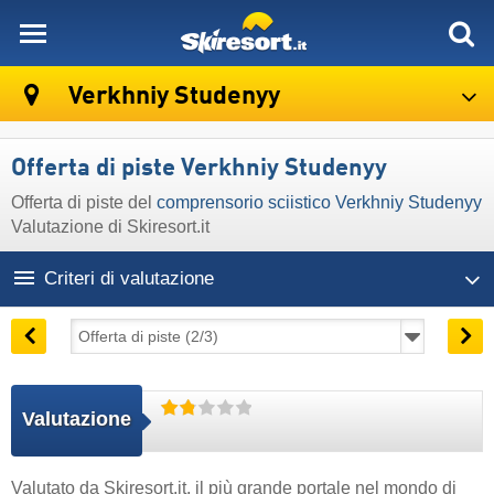
skiresort
Verkhniy Studenyy
Offerta di piste Verkhniy Studenyy
Offerta di piste del
comprensorio sciistico Verkhniy Studenyy
Valutazione di Skiresort.it
Criteri di valutazione
Valutazione
Valutato da
Skiresort.it
, il più grande portale nel mondo di