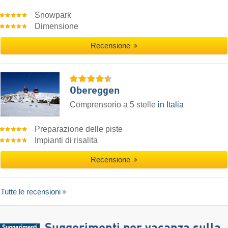
Snowpark
Dimensione
Recensione
Obereggen
Comprensorio a 5 stelle
in Italia
Preparazione delle piste
Impianti di risalita
Recensione
Tutte le recensioni