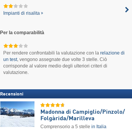
Impianti di risalita
Per la comparabilità
Per rendere confrontabili la valutazione con la
relazione di
un test
, vengono assegnate due volte 3 stelle. Ciò
corrisponde al valore medio degli ulteriori criteri di
valutazione.
Recensioni
Madonna di Campiglio/​Pinzolo/​
Folgàrida/​Marilleva
Comprensorio a 5 stelle
in Italia