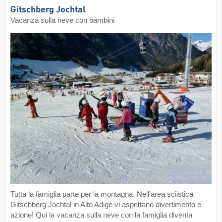
Gitschberg Jochtal
Vacanza sulla neve con bambini
Tutta la famiglia parte per la montagna. Nell’area sciistica
Gitschberg Jochtal in Alto Adige vi aspettano divertimento e
azione! Qui la vacanza sulla neve con la famiglia diventa