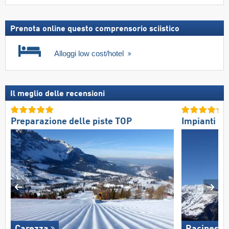
Prenota online questo comprensorio sciistico
Alloggi low cost/hotel
Il meglio delle recensioni
Preparazione delle piste TOP
Impianti di 