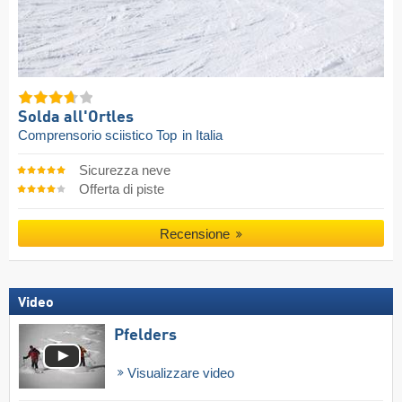
Solda all'Ortles
Comprensorio sciistico Top
in Italia
Sicurezza neve
Offerta di piste
Recensione
Video
Pfelders
Visualizzare video