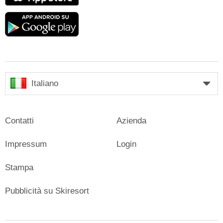
Google
play
Italiano
Contatti
Azienda
Impressum
Login
Stampa
Pubblicità su Skiresort