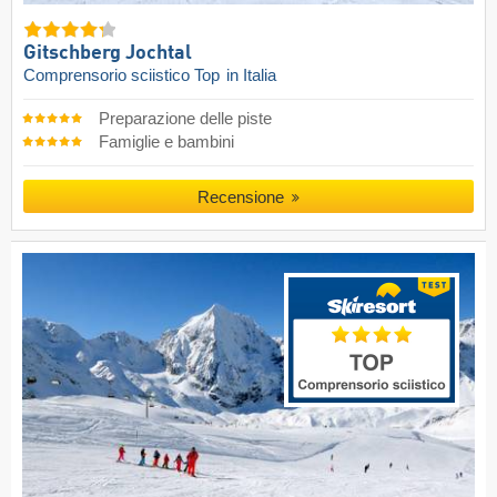
Gitschberg Jochtal
Comprensorio sciistico Top
in Italia
Preparazione delle piste
Famiglie e bambini
Recensione