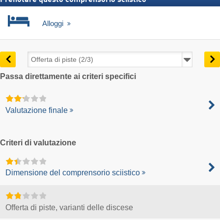
Alloggi
Passa direttamente ai criteri specifici
Valutazione finale
Criteri di valutazione
Dimensione del comprensorio sciistico
Offerta di piste, varianti delle discese