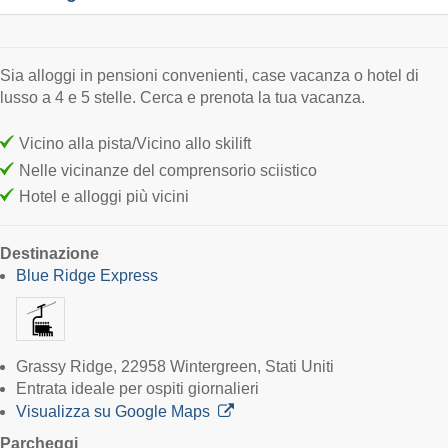
Sia alloggi in pensioni convenienti, case vacanza o hotel di
lusso a 4 e 5 stelle. Cerca e prenota la tua vacanza.
Vicino alla pista/Vicino allo skilift
Nelle vicinanze del comprensorio sciistico
Hotel e alloggi più vicini
Destinazione
Blue Ridge Express
Grassy Ridge, 22958 Wintergreen, Stati Uniti
Entrata ideale per ospiti giornalieri
Visualizza su Google Maps
Parcheggi