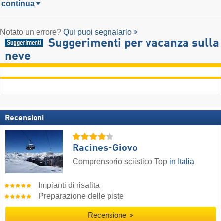
continua
Notato un errore?
Qui puoi segnalarlo
Suggerimenti per vacanza sulla
neve
Recensioni
Racines-Giovo
Comprensorio sciistico Top
in Italia
Impianti di risalita
Preparazione delle piste
Recensione