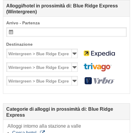
Alloggi/hotel in prossimità di: Blue Ridge Express
(Wintergreen)
Arrivo - Partenza
Destinazione
Categorie di alloggi in prossimità di: Blue Ridge
Express
Alloggi intorno alla stazione a valle
Cerca hotel