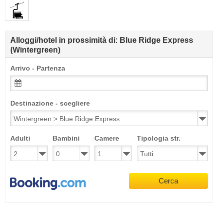
Alloggi/hotel in prossimità di: Blue Ridge Express
(Wintergreen)
Arrivo - Partenza
Destinazione - scegliere
Adulti
Bambini
Camere
Tipologia str.
Cerca