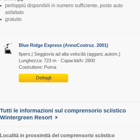
perloppiù disponibili in numero sufficiente, posto auto
asfaltato
gratuito
Blue Ridge Express (AnnoCostruz. 2001)
6pers.| Seggiovia ad alta velocità (agganc.autom.)
Lunghezza: 723 m · Capacità/h: 2800
Costruttore: Poma
Dettagli
Tutti le informazioni sul comprensorio sciistico
Wintergreen Resort
Località
in prossimità del comprensorio sciistico