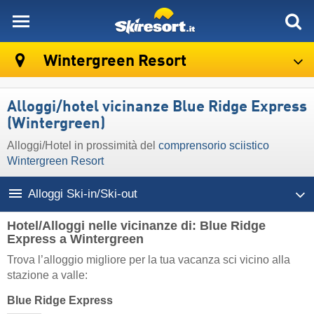
skiresort
Wintergreen Resort
Alloggi/hotel vicinanze Blue Ridge Express
(Wintergreen)
Alloggi/Hotel in prossimità del
comprensorio sciistico
Wintergreen Resort
Alloggi Ski-in/Ski-out
Hotel/Alloggi nelle vicinanze di: Blue Ridge
Express a Wintergreen
Trova l’alloggio migliore per la tua vacanza sci vicino alla
stazione a valle:
Blue Ridge Express