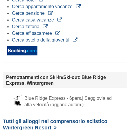
Cerca appartamento vacanze
Cerca pensione
Cerca casa vacanze
Cerca fattoria
Cerca affittacamere
Cerca ostello della gioventù
Pernottarmenti con Ski-in/Ski-out: Blue Ridge
Express, Wintergreen
Blue Ridge Express - 6pers.| Seggiovia ad
alta velocità (agganc.autom.)
Tutti gli alloggi nel comprensorio sciistico
Wintergreen Resort