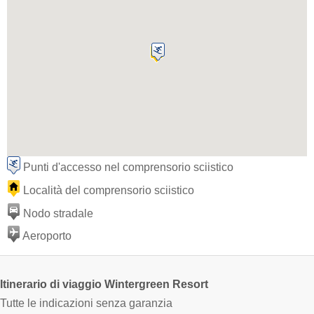
Punti d'accesso nel comprensorio sciistico
Località del comprensorio sciistico
Nodo stradale
Aeroporto
Itinerario di viaggio Wintergreen Resort
Tutte le indicazioni senza garanzia