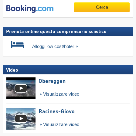
Cerca
Prenota online questo comprensorio sciistico
Alloggi low cost/hotel
Video
Obereggen
Visualizzare video
Racines-Giovo
Visualizzare video