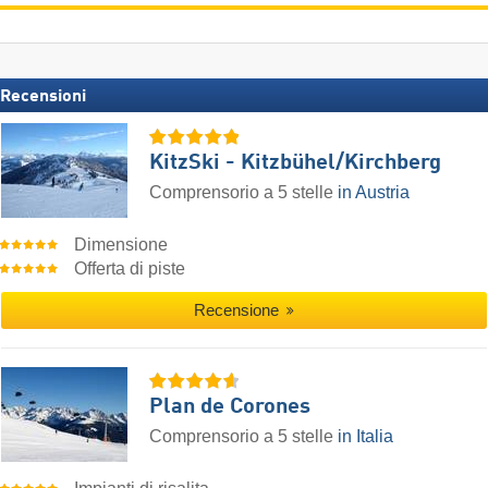
Recensioni
KitzSki - Kitzbühel/​Kirchberg
Comprensorio a 5 stelle
in Austria
Dimensione
Offerta di piste
Recensione
Plan de Corones
Comprensorio a 5 stelle
in Italia