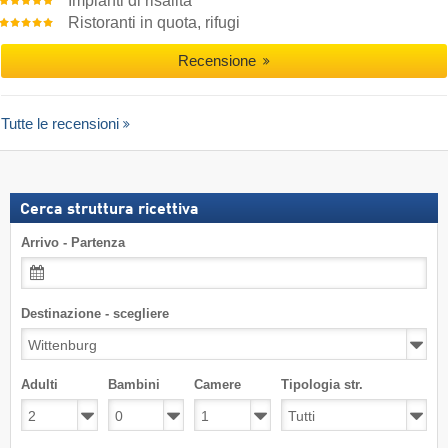
Impianti di risalita
Ristoranti in quota, rifugi
Recensione
Tutte le recensioni
Cerca struttura ricettiva
Arrivo - Partenza
Destinazione - scegliere
Adulti
Bambini
Camere
Tipologia str.