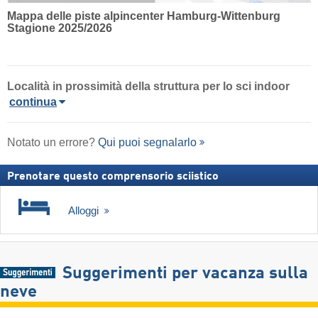
Mappa delle piste alpincenter Hamburg-Wittenburg
Stagione 2025/2026
Località
in prossimità della struttura per lo sci indoor
continua
Notato un errore?
Qui puoi segnalarlo
Prenotare questo comprensorio sciistico
Alloggi
Suggerimenti per vacanza sulla
neve