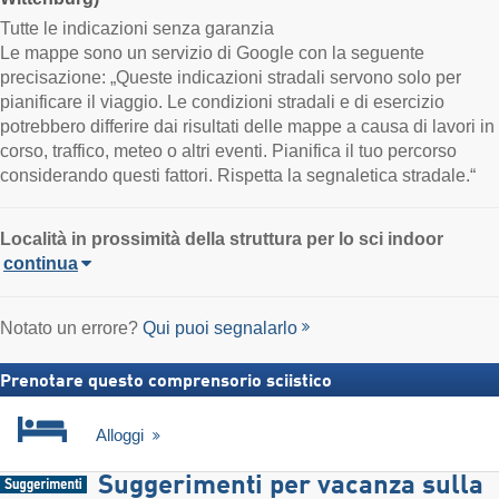
Tutte le indicazioni senza garanzia
Le mappe sono un servizio di Google con la seguente
precisazione: „Queste indicazioni stradali servono solo per
pianificare il viaggio. Le condizioni stradali e di esercizio
potrebbero differire dai risultati delle mappe a causa di lavori in
corso, traffico, meteo o altri eventi. Pianifica il tuo percorso
considerando questi fattori. Rispetta la segnaletica stradale.“
Località
in prossimità della struttura per lo sci indoor
continua
Notato un errore?
Qui puoi segnalarlo
Prenotare questo comprensorio sciistico
Alloggi
Suggerimenti per vacanza sulla