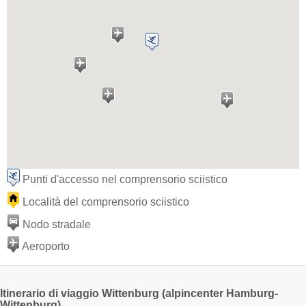
Punti d'accesso nel comprensorio sciistico
Località del comprensorio sciistico
Nodo stradale
Aeroporto
Itinerario di viaggio Wittenburg (alpincenter Hamburg-
Wittenburg)