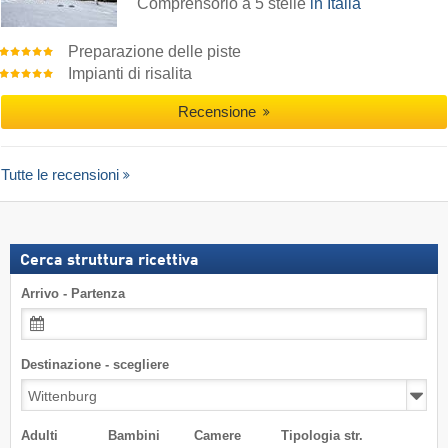
Comprensorio a 5 stelle
in Italia
Preparazione delle piste
Impianti di risalita
Recensione
Tutte le recensioni
Cerca struttura ricettiva
Arrivo - Partenza
Destinazione - scegliere
Adulti
Bambini
Camere
Tipologia str.