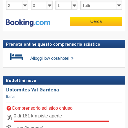
Cerca
Prenota online questo comprensorio sciistico
Alloggi low cost/hotel
Bollettini neve
Dolomites Val Gardena
Italia
Comprensorio sciistico chiuso
0 di 181 km piste aperte