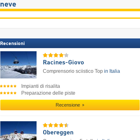
neve
Recensioni
Racines-Giovo
Comprensorio sciistico Top
in Italia
Impianti di risalita
Preparazione delle piste
Recensione
Obereggen