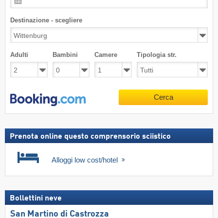
Destinazione - scegliere
Adulti
Bambini
Camere
Tipologia str.
Cerca
Prenota online questo comprensorio sciistico
Alloggi low cost/hotel
Bollettini neve
San Martino di Castrozza