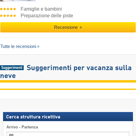
Famiglie e bambini
Preparazione delle piste
Recensione
Tutte le recensioni
Suggerimenti per vacanza sulla
neve
Cerca struttura ricettiva
Arrivo - Partenza