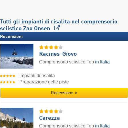
Tutti gli impianti di risalita nel comprensorio
sciistico Zao Onsen
Recensioni
Racines-Giovo
Comprensorio sciistico Top
in Italia
Impianti di risalita
Preparazione delle piste
Recensione
Carezza
Comprensorio sciistico Top
in Italia