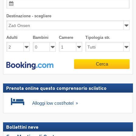
Destinazione - scegliere
Adulti
Bambini
Camere
Tipologia str.
Cerca
Prenota online questo comprensorio sciistico
Alloggi low cost/hotel
Bollettini neve