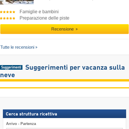
Famiglie e bambini
Preparazione delle piste
Recensione
Tutte le recensioni
Suggerimenti per vacanza sulla
neve
Cerca struttura ricettiva
Arrivo - Partenza