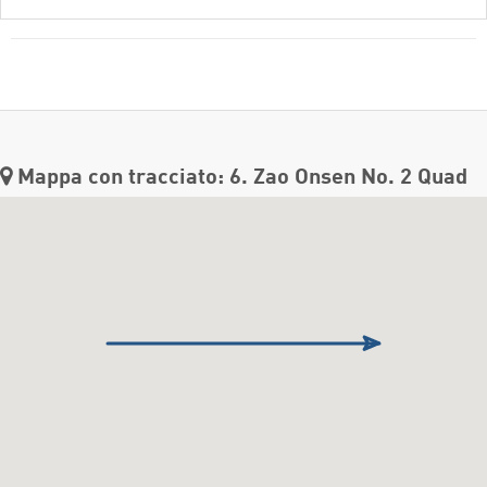
Mappa con tracciato: 6. Zao Onsen No. 2 Quad