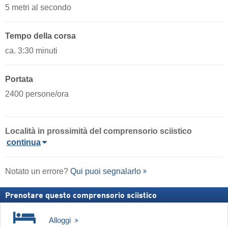
5 metri al secondo
Tempo della corsa
ca. 3:30 minuti
Portata
2400 persone/ora
Località
in prossimità del comprensorio sciistico
continua
Notato un errore?
Qui puoi segnalarlo
Prenotare questo comprensorio sciistico
Alloggi