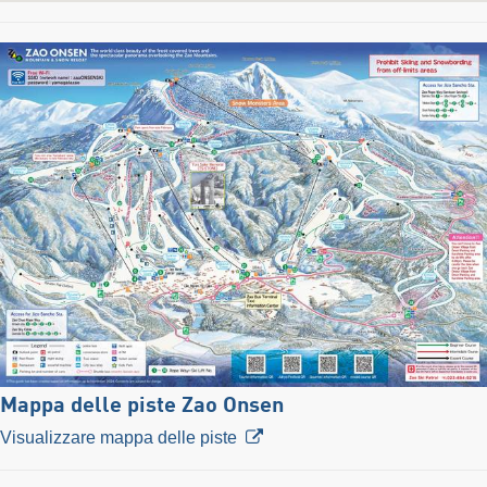
Mappa delle piste Zao Onsen
Visualizzare mappa delle piste