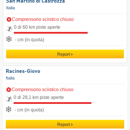
San Martino di Castrozza
Italia
Comprensorio sciistico chiuso
0 di 60 km piste aperte
- cm (in quota)
Report
Racines-Giovo
Italia
Comprensorio sciistico chiuso
0 di 28,1 km piste aperte
- cm (in quota)
Report