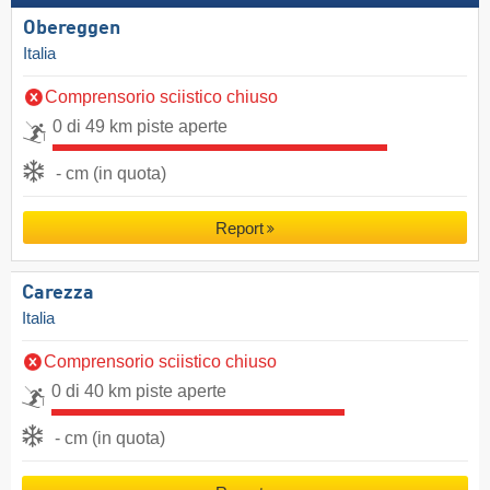
Obereggen
Italia
Comprensorio sciistico chiuso
0 di 49 km piste aperte
- cm (in quota)
Report
Carezza
Italia
Comprensorio sciistico chiuso
0 di 40 km piste aperte
- cm (in quota)