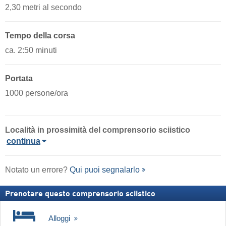
2,30 metri al secondo
Tempo della corsa
ca. 2:50 minuti
Portata
1000 persone/ora
Località
in prossimità del comprensorio sciistico
continua
Notato un errore?
Qui puoi segnalarlo
Prenotare questo comprensorio sciistico
Alloggi