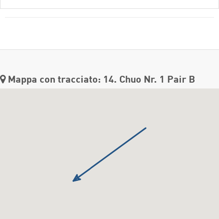
Mappa con tracciato: 14. Chuo Nr. 1 Pair B