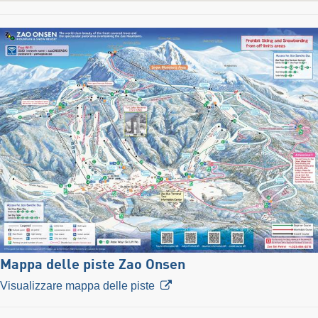
Mappa delle piste Zao Onsen
Visualizzare mappa delle piste