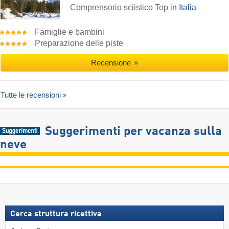
Comprensorio sciistico Top
in Italia
Famiglie e bambini
Preparazione delle piste
Recensione
Tutte le recensioni
Suggerimenti per vacanza sulla
neve
Cerca struttura ricettiva