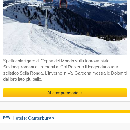
Spettacolari gare di Coppa del Mondo sulla famosa pista
Saslong, romantici tramonti al Col Raiser o il leggendario tour
sciistico Sella Ronda. L'inverno in Val Gardena mostra le Dolomiti
dal loro lato più bello.
Al comprensorio
Hotels: Canterbury