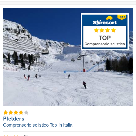
Pfelders
Comprensorio sciistico Top
in Italia