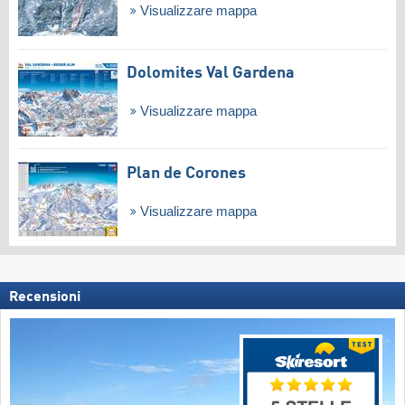
Visualizzare mappa
Dolomites Val Gardena
Visualizzare mappa
Plan de Corones
Visualizzare mappa
Recensioni