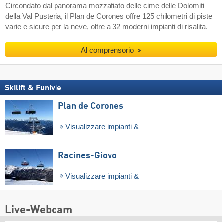
Circondato dal panorama mozzafiato delle cime delle Dolomiti
della Val Pusteria, il Plan de Corones offre 125 chilometri di piste
varie e sicure per la neve, oltre a 32 moderni impianti di risalita.
Al comprensorio
Skilift & Funivie
Plan de Corones
Visualizzare impianti &
Racines-Giovo
Visualizzare impianti &
Live-Webcam