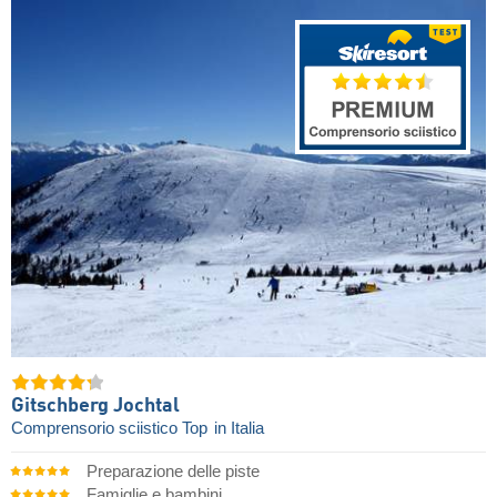
Gitschberg Jochtal
Comprensorio sciistico Top
in Italia
Preparazione delle piste
Famiglie e bambini