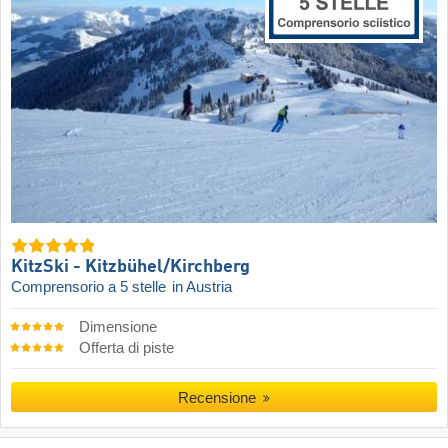
KitzSki - Kitzbühel/​Kirchberg
Comprensorio a 5 stelle
in Austria
Dimensione
Offerta di piste
Recensione