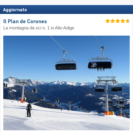
Aggiornato
Il Plan de Corones
La montagna da sci n. 1 in Alto Adige