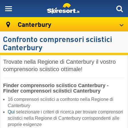
skiresort
Canterbury
Confronto comprensori sciistici
Canterbury
Trovate nella Regione di Canterbury il vostro
comprensorio sciistico ottimale!
Finder comprensorio sciistico Canterbury -
Finder comprensori sciistici Canterbury
16 comprensori sciistici a confronto nella Regione di
Canterbury
Qui
selezionare i criteri di ricerca per trovare comprensori
sciistici nella Regione di Canterbury corrispondenti alle
proprie esigenze