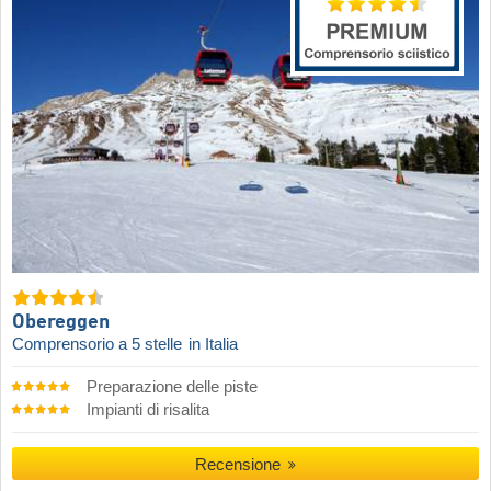
Obereggen
Comprensorio a 5 stelle
in Italia
Preparazione delle piste
Impianti di risalita
Recensione