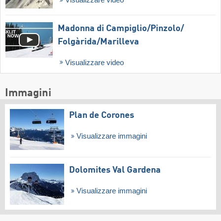
Madonna di Campiglio/​Pinzolo/​
Folgàrida/​Marilleva
Visualizzare video
Immagini
Plan de Corones
Visualizzare immagini
Dolomites Val Gardena
Visualizzare immagini