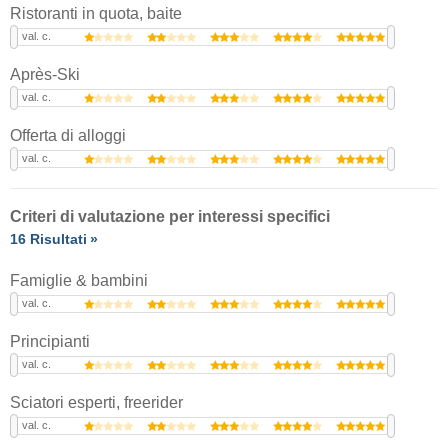
Ristoranti in quota, baite
val. c.
Après-Ski
val. c.
Offerta di alloggi
val. c.
Criteri di valutazione per interessi specifici
16 Risultati
Famiglie & bambini
val. c.
Principianti
val. c.
Sciatori esperti, freerider
val. c.