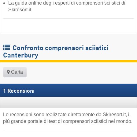
La guida online degli esperti di comprensori sciistici di
Skiresort.it
Confronto comprensori sciistici
Canterbury
Carta
1 Recensioni
Le recensioni sono realizzate direttamente da Skiresort.it, il
più grande portale di test di comprensori sciistici nel mondo.