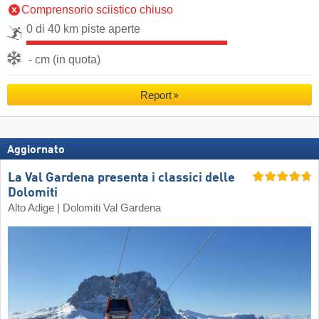
Comprensorio sciistico chiuso
0 di 40 km piste aperte
- cm (in quota)
Report
Aggiornato
La Val Gardena presenta i classici delle
Dolomiti
Alto Adige | Dolomiti Val Gardena