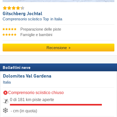
Gitschberg Jochtal
Comprensorio sciistico Top
in Italia
Preparazione delle piste
Famiglie e bambini
Recensione
Bollettini neve
Dolomites Val Gardena
Italia
Comprensorio sciistico chiuso
0 di 181 km piste aperte
- cm (in quota)