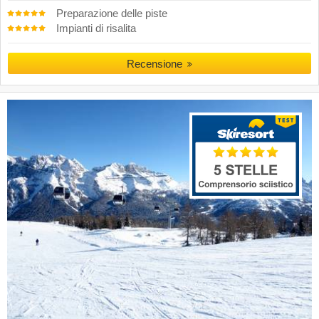
Preparazione delle piste
Impianti di risalita
Recensione