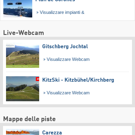
Visualizzare impianti &
Live-Webcam
Gitschberg Jochtal
Visualizzare Webcam
KitzSki - Kitzbühel/​Kirchberg
Visualizzare Webcam
Mappe delle piste
Carezza