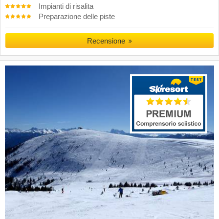
Impianti di risalita
Preparazione delle piste
Recensione