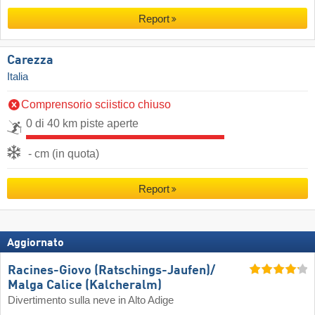
Report
Carezza
Italia
Comprensorio sciistico chiuso
0 di 40 km piste aperte
- cm (in quota)
Report
Aggiornato
Racines-Giovo (Ratschings-Jaufen)/​
Malga Calice (Kalcheralm)
Divertimento sulla neve in Alto Adige