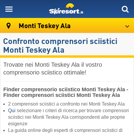
skiresort
Monti Teskey Ala
Confronto comprensori sciistici
Monti Teskey Ala
Trovate nei Monti Teskey Ala il vostro
comprensorio sciistico ottimale!
Finder comprensorio sciistico Monti Teskey Ala -
Finder comprensori sciistici Monti Teskey Ala
2 comprensori sciistici a confronto nei Monti Teskey Ala
Qui
selezionare i criteri di ricerca per trovare comprensori
sciistici nei Monti Teskey Ala corrispondenti alle proprie
esigenze
La guida online degli esperti di comprensori sciistici di