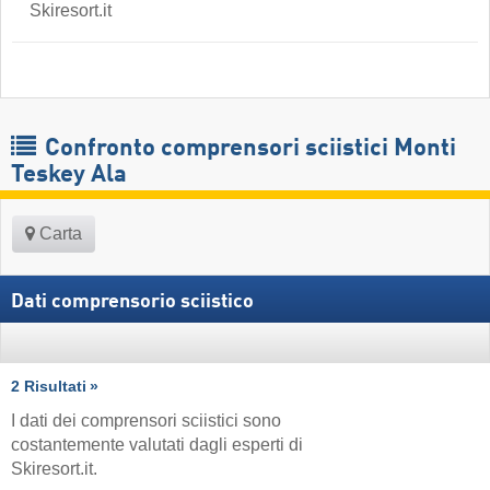
Skiresort.it
Confronto comprensori sciistici Monti
Teskey Ala
Carta
Dati comprensorio sciistico
2 Risultati
I dati dei comprensori sciistici sono
costantemente valutati dagli esperti di
Skiresort.it.