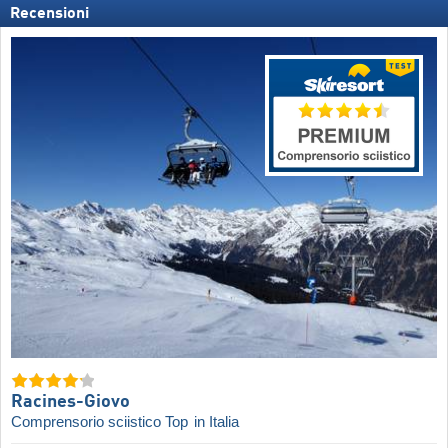
Recensioni
Racines-Giovo
Comprensorio sciistico Top
in Italia