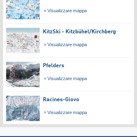
Visualizzare mappa
KitzSki - Kitzbühel/​Kirchberg
Visualizzare mappa
Pfelders
Visualizzare mappa
Racines-Giovo
Visualizzare mappa