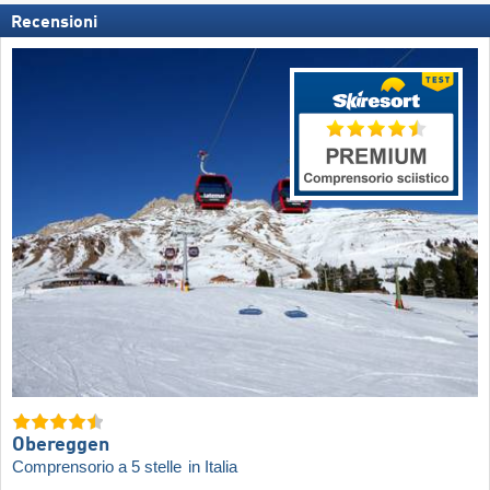
Recensioni
Obereggen
Comprensorio a 5 stelle
in Italia