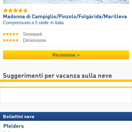
Madonna di Campiglio/​Pinzolo/​Folgàrida/​Marilleva
Comprensorio a 5 stelle
in Italia
Snowpark
Dimensione
Recensione
Suggerimenti per vacanza sulla neve
Bollettini neve
Pfelders