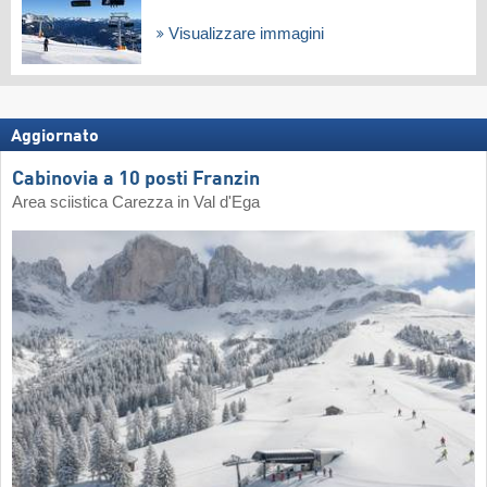
Visualizzare immagini
Aggiornato
Cabinovia a 10 posti Franzin
Area sciistica Carezza in Val d'Ega