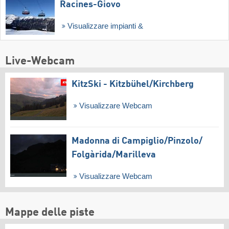
Racines-Giovo
Visualizzare impianti &
Live-Webcam
KitzSki - Kitzbühel/​Kirchberg
Visualizzare Webcam
Madonna di Campiglio/​Pinzolo/​
Folgàrida/​Marilleva
Visualizzare Webcam
Mappe delle piste