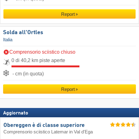
Report
Solda all'Ortles
Italia
Comprensorio sciistico chiuso
0 di 40,2 km piste aperte
- cm (in quota)
Report
Aggiornato
Obereggen è di classe superiore
Comprensorio sciistico Latemar in Val d'Ega