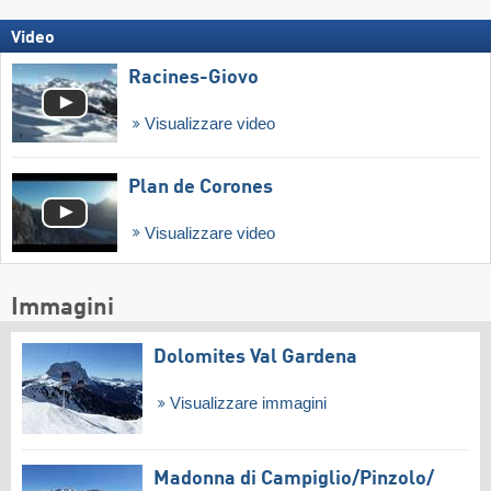
Video
Racines-Giovo
Visualizzare video
Plan de Corones
Visualizzare video
Immagini
Dolomites Val Gardena
Visualizzare immagini
Madonna di Campiglio/​Pinzolo/​