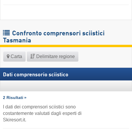
Confronto comprensori sciistici
Tasmania
Carta
Delimitare regione
Dati comprensorio sciistico
2 Risultati
I dati dei comprensori sciistici sono
costantemente valutati dagli esperti di
Skiresort.it.