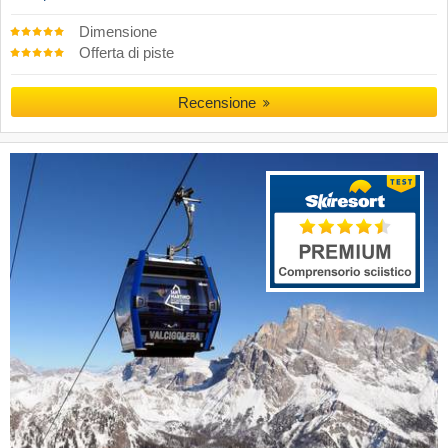
Dimensione
Offerta di piste
Recensione