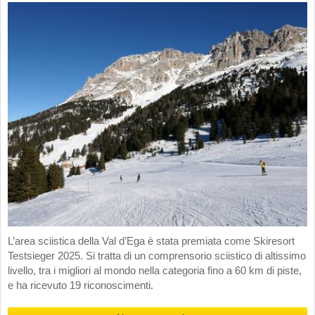
L’area sciistica della Val d’Ega è stata premiata come Skiresort
Testsieger 2025. Si tratta di un comprensorio sciistico di altissimo
livello, tra i migliori al mondo nella categoria fino a 60 km di piste,
e ha ricevuto 19 riconoscimenti.