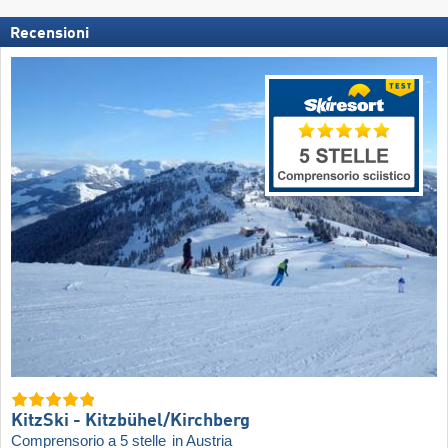
Recensioni
KitzSki - Kitzbühel/​Kirchberg
Comprensorio a 5 stelle
in Austria