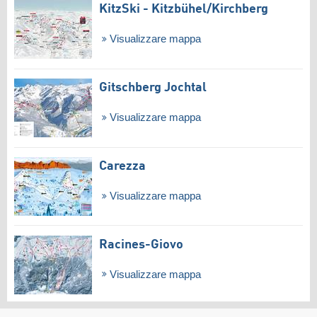
KitzSki - Kitzbühel/​Kirchberg
Visualizzare mappa
Gitschberg Jochtal
Visualizzare mappa
Carezza
Visualizzare mappa
Racines-Giovo
Visualizzare mappa