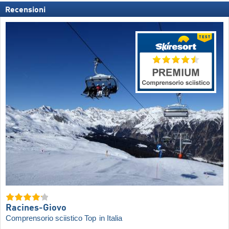
Recensioni
Racines-Giovo
Comprensorio sciistico Top
in Italia