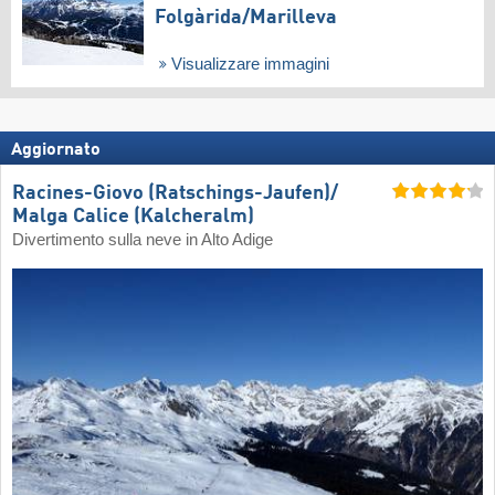
Folgàrida/​Marilleva
Visualizzare immagini
Aggiornato
Racines-Giovo (Ratschings-Jaufen)/​
Malga Calice (Kalcheralm)
Divertimento sulla neve in Alto Adige