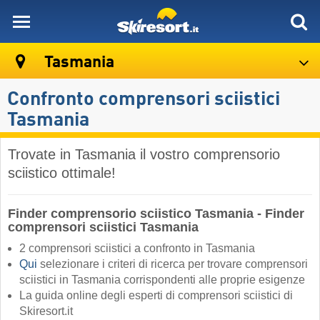
skiresort
Tasmania
Confronto comprensori sciistici
Tasmania
Trovate in Tasmania il vostro comprensorio
sciistico ottimale!
Finder comprensorio sciistico Tasmania - Finder
comprensori sciistici Tasmania
2 comprensori sciistici a confronto in Tasmania
Qui
selezionare i criteri di ricerca per trovare comprensori
sciistici in Tasmania corrispondenti alle proprie esigenze
La guida online degli esperti di comprensori sciistici di
Skiresort.it