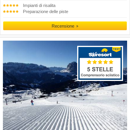
Impianti di risalita
Preparazione delle piste
Recensione