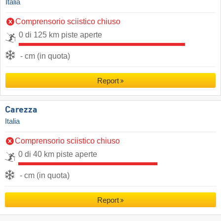
Italia
Comprensorio sciistico chiuso
0 di 125 km piste aperte
- cm (in quota)
Report
Carezza
Italia
Comprensorio sciistico chiuso
0 di 40 km piste aperte
- cm (in quota)
Report