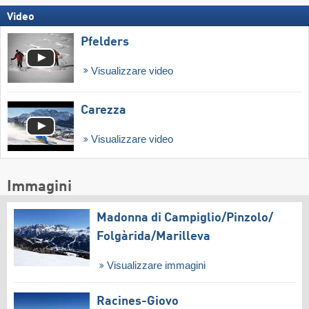
Video
Pfelders
Visualizzare video
Carezza
Visualizzare video
Immagini
Madonna di Campiglio/​Pinzolo/​
Folgàrida/​Marilleva
Visualizzare immagini
Racines-Giovo