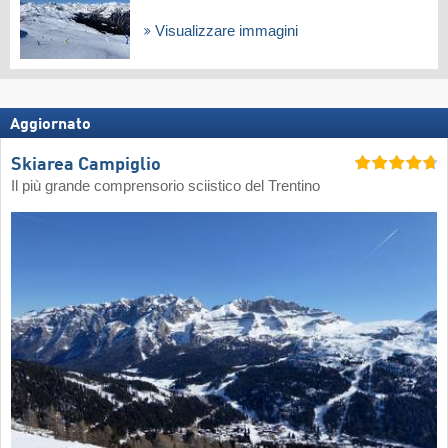
Visualizzare immagini
Aggiornato
Skiarea Campiglio
Il più grande comprensorio sciistico del Trentino