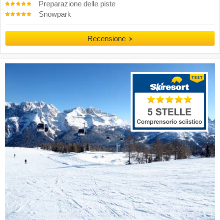
Preparazione delle piste
Snowpark
Recensione