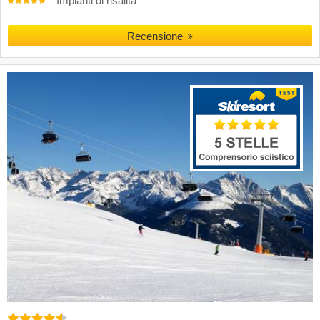
Impianti di risalita
Recensione