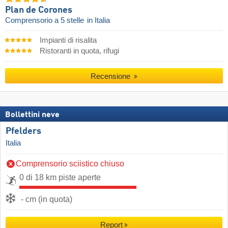
Plan de Corones
Comprensorio a 5 stelle
in Italia
Impianti di risalita
Ristoranti in quota, rifugi
Recensione
Bollettini neve
Pfelders
Italia
Comprensorio sciistico chiuso
0 di 18 km piste aperte
- cm (in quota)
Report