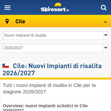
skiresort
Cile
Cile: Nuovi Impianti di risalita
2026/2027
Tutti i nuovi impianti di risalita in Cile per la
stagione 2026/2027
Overview: nuovi impianti sciistici in Cile
2026/2027