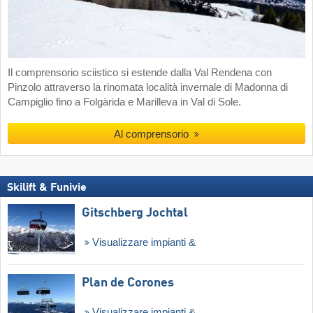
Il comprensorio sciistico si estende dalla Val Rendena con
Pinzolo attraverso la rinomata località invernale di Madonna di
Campiglio fino a Folgàrida e Marilleva in Val di Sole.
Al comprensorio
Skilift & Funivie
Gitschberg Jochtal
Visualizzare impianti &
Plan de Corones
Visualizzare impianti &