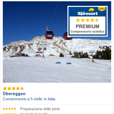
Obereggen
Comprensorio a 5 stelle
in Italia
Preparazione delle piste