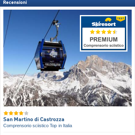
Recensioni
San Martino di Castrozza
Comprensorio sciistico Top
in Italia