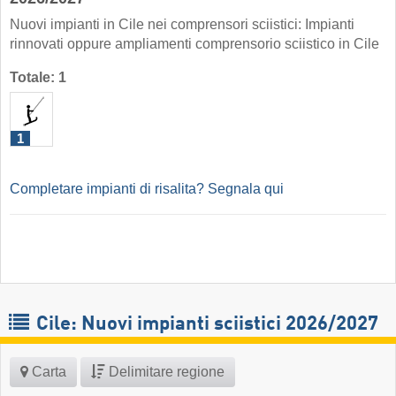
Nuovi impianti in Cile nei comprensori sciistici: Impianti
rinnovati oppure ampliamenti comprensorio sciistico in Cile
Totale: 1
1
Completare impianti di risalita? Segnala qui
Cile: Nuovi impianti sciistici 2026/2027
Carta
Delimitare regione