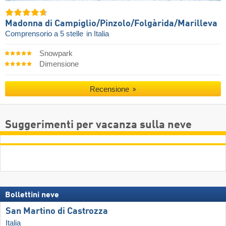
Madonna di Campiglio/​Pinzolo/​Folgàrida/​Marilleva
Comprensorio a 5 stelle
in Italia
Snowpark
Dimensione
Recensione
Suggerimenti per vacanza sulla neve
Bollettini neve
San Martino di Castrozza
Italia