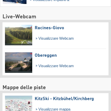
Live-Webcam
Racines-Giovo
Visualizzare Webcam
Obereggen
Visualizzare Webcam
Mappe delle piste
KitzSki - Kitzbühel/​Kirchberg
Visualizzare mappa