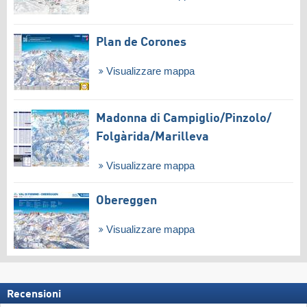
Plan de Corones
Visualizzare mappa
Madonna di Campiglio/​Pinzolo/​
Folgàrida/​Marilleva
Visualizzare mappa
Obereggen
Visualizzare mappa
Recensioni