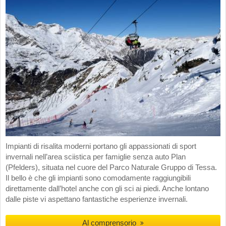
Impianti di risalita moderni portano gli appassionati di sport
invernali nell’area sciistica per famiglie senza auto Plan
(Pfelders), situata nel cuore del Parco Naturale Gruppo di Tessa.
Il bello è che gli impianti sono comodamente raggiungibili
direttamente dall’hotel anche con gli sci ai piedi. Anche lontano
dalle piste vi aspettano fantastiche esperienze invernali.
Al comprensorio