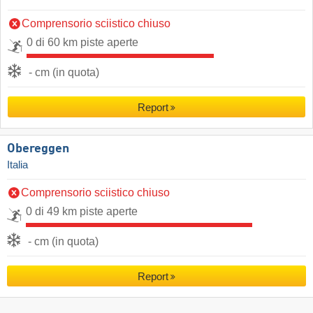
Comprensorio sciistico chiuso
0 di 60 km piste aperte
- cm (in quota)
Report
Obereggen
Italia
Comprensorio sciistico chiuso
0 di 49 km piste aperte
- cm (in quota)
Report