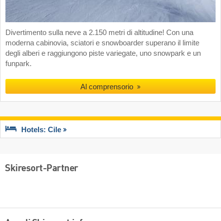
Divertimento sulla neve a 2.150 metri di altitudine! Con una
moderna cabinovia, sciatori e snowboarder superano il limite
degli alberi e raggiungono piste variegate, uno snowpark e un
funpark.
Al comprensorio
Hotels: Cile
Skiresort-Partner