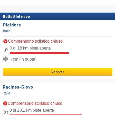
Bollettini neve
Pfelders
Italia
Comprensorio sciistico chiuso
0 di 18 km piste aperte
- cm (in quota)
Report
Racines-Giovo
Italia
Comprensorio sciistico chiuso
0 di 28,1 km piste aperte