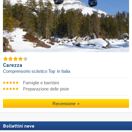
Carezza
Comprensorio sciistico Top
in Italia
Famiglie e bambini
Preparazione delle piste
Recensione
Bollettini neve