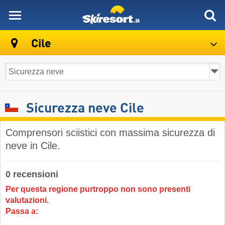
skiresort
Cile
Sicurezza neve Cile
Comprensori sciistici con massima sicurezza di
neve in Cile.
0 recensioni
Per questa regione purtroppo non sono presenti
valutazioni.
Passa a: