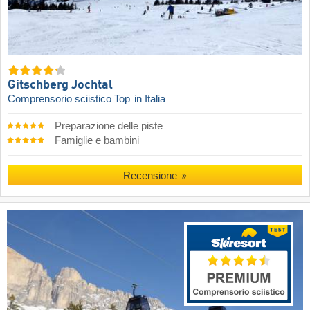
Gitschberg Jochtal
Comprensorio sciistico Top
in Italia
Preparazione delle piste
Famiglie e bambini
Recensione