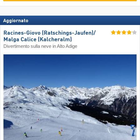
Aggiornato
Racines-Giovo (Ratschings-Jaufen)/​
Malga Calice (Kalcheralm)
Divertimento sulla neve in Alto Adige