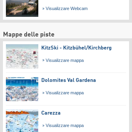
Visualizzare Webcam
Mappe delle piste
KitzSki - Kitzbühel/​Kirchberg
Visualizzare mappa
Dolomites Val Gardena
Visualizzare mappa
Carezza
Visualizzare mappa