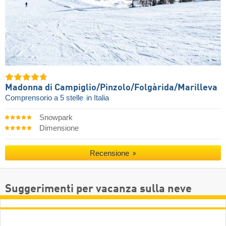
Madonna di Campiglio/​Pinzolo/​Folgàrida/​Marilleva
Comprensorio a 5 stelle
in Italia
Snowpark
Dimensione
Recensione
Suggerimenti per vacanza sulla neve