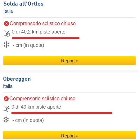
Solda all'Ortles
Italia
Comprensorio sciistico chiuso
0 di 40,2 km piste aperte
- cm (in quota)
Report
Obereggen
Italia
Comprensorio sciistico chiuso
0 di 49 km piste aperte
- cm (in quota)
Report