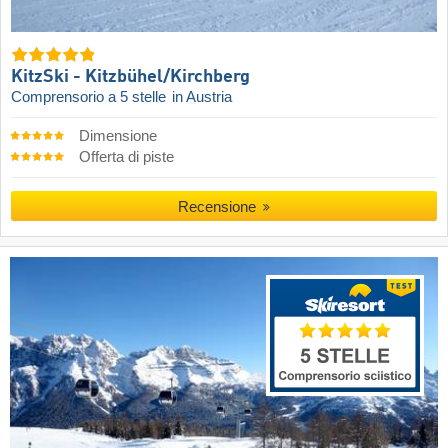
KitzSki - Kitzbühel/​Kirchberg
Comprensorio a 5 stelle
in Austria
Dimensione
Offerta di piste
Recensione