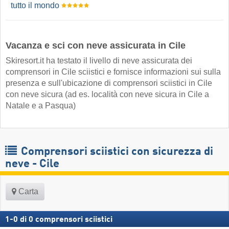
tutto il mondo
Vacanza e sci con neve assicurata in Cile
Skiresort.it ha testato il livello di neve assicurata dei
comprensori in Cile sciistici e fornisce informazioni sui sulla
presenza e sull'ubicazione di comprensori sciistici in Cile
con neve sicura (ad es. località con neve sicura in Cile a
Natale e a Pasqua)
Comprensori sciistici con sicurezza di
neve - Cile
Carta
1
-
0
di
0
comprensori sciistici