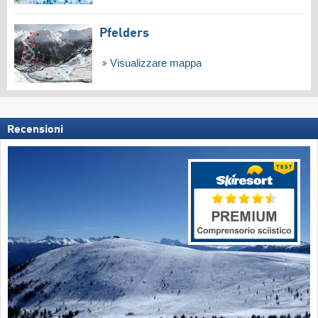
Pfelders
Visualizzare mappa
Recensioni