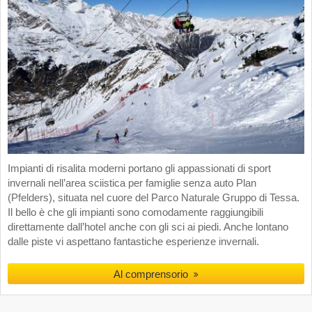
Impianti di risalita moderni portano gli appassionati di sport
invernali nell’area sciistica per famiglie senza auto Plan
(Pfelders), situata nel cuore del Parco Naturale Gruppo di Tessa.
Il bello è che gli impianti sono comodamente raggiungibili
direttamente dall’hotel anche con gli sci ai piedi. Anche lontano
dalle piste vi aspettano fantastiche esperienze invernali.
Al comprensorio