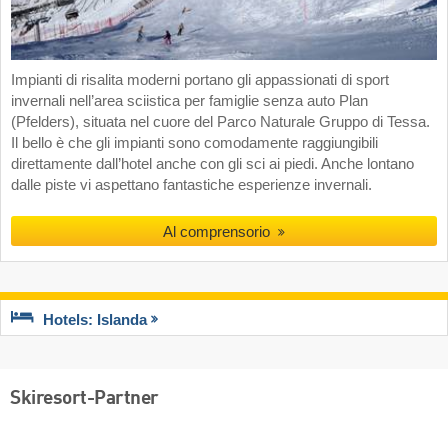
Impianti di risalita moderni portano gli appassionati di sport
invernali nell’area sciistica per famiglie senza auto Plan
(Pfelders), situata nel cuore del Parco Naturale Gruppo di Tessa.
Il bello è che gli impianti sono comodamente raggiungibili
direttamente dall’hotel anche con gli sci ai piedi. Anche lontano
dalle piste vi aspettano fantastiche esperienze invernali.
Al comprensorio
Hotels: Islanda
Skiresort-Partner