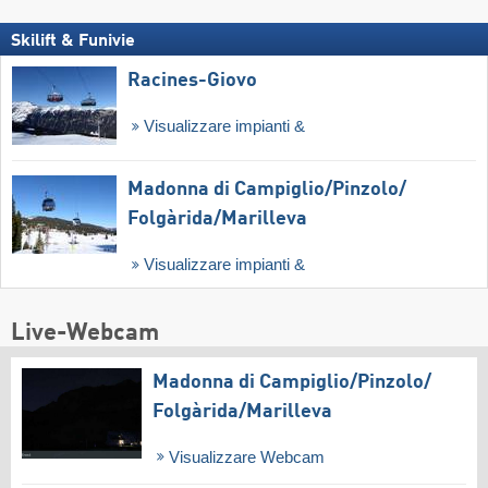
Skilift & Funivie
Racines-Giovo
Visualizzare impianti &
Madonna di Campiglio/​Pinzolo/​
Folgàrida/​Marilleva
Visualizzare impianti &
Live-Webcam
Madonna di Campiglio/​Pinzolo/​
Folgàrida/​Marilleva
Visualizzare Webcam