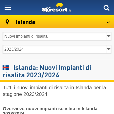
skiresort
Islanda
Islanda: Nuovi Impianti di
risalita 2023/2024
Tutti i nuovi impianti di risalita in Islanda per la
stagione 2023/2024
Overview: nuovi impianti sciistici in Islanda
2023/2024