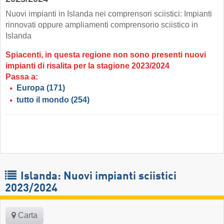
Nuovi impianti in Islanda nei comprensori sciistici: Impianti
rinnovati oppure ampliamenti comprensorio sciistico in
Islanda
Spiacenti, in questa regione non sono presenti nuovi
impianti di risalita per la stagione 2023/2024
Passa a:
Europa
(171)
tutto il mondo
(254)
Islanda: Nuovi impianti sciistici
2023/2024
Carta