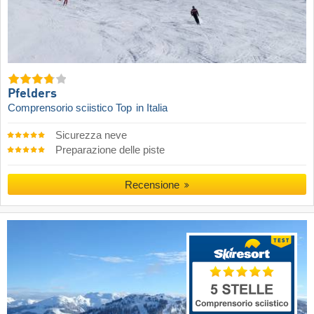
Pfelders
Comprensorio sciistico Top
in Italia
Sicurezza neve
Preparazione delle piste
Recensione