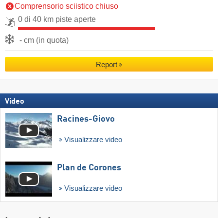
Comprensorio sciistico chiuso
0 di 40 km piste aperte
- cm (in quota)
Report
Video
Racines-Giovo
Visualizzare video
Plan de Corones
Visualizzare video