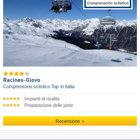
Racines-Giovo
Comprensorio sciistico Top
in Italia
Impianti di risalita
Preparazione delle piste
Recensione