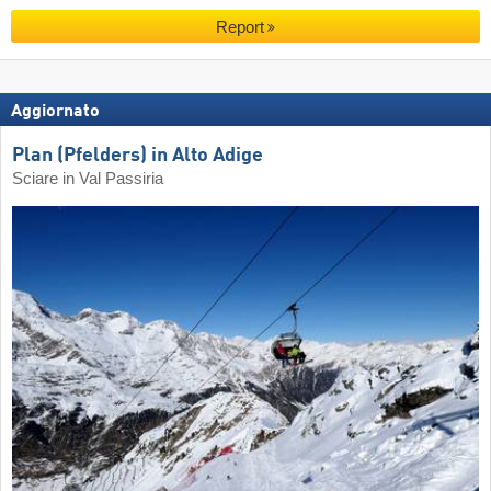
Report
Aggiornato
Plan (Pfelders) in Alto Adige
Sciare in Val Passiria