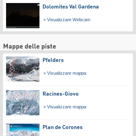
Dolomites Val Gardena
Visualizzare Webcam
Mappe delle piste
Pfelders
Visualizzare mappa
Racines-Giovo
Visualizzare mappa
Plan de Corones