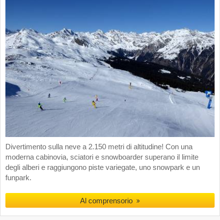
Divertimento sulla neve a 2.150 metri di altitudine! Con una
moderna cabinovia, sciatori e snowboarder superano il limite
degli alberi e raggiungono piste variegate, uno snowpark e un
funpark.
Al comprensorio