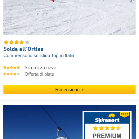
Solda all'Ortles
Comprensorio sciistico Top
in Italia
Sicurezza neve
Offerta di piste
Recensione