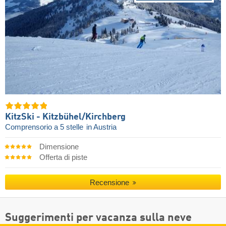
KitzSki - Kitzbühel/​Kirchberg
Comprensorio a 5 stelle
in Austria
Dimensione
Offerta di piste
Recensione
Suggerimenti per vacanza sulla neve