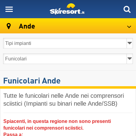
skiresort
Ande
Funicolari Ande
Tutte le funicolari nelle Ande nei comprensori
sciistici (Impianti su binari nelle Ande/SSB)
Spiacenti, in questa regione non sono presenti
funicolari nei comprensori sciistici.
Passa a: