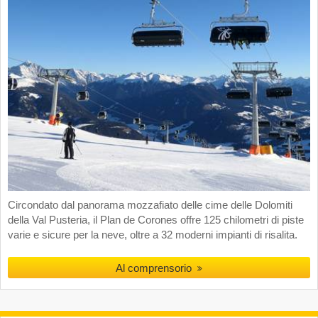
Circondato dal panorama mozzafiato delle cime delle Dolomiti
della Val Pusteria, il Plan de Corones offre 125 chilometri di piste
varie e sicure per la neve, oltre a 32 moderni impianti di risalita.
Al comprensorio