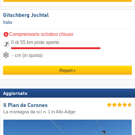
Gitschberg Jochtal
Italia
Comprensorio sciistico chiuso
0 di 55 km piste aperte
- cm (in quota)
Report
Aggiornato
Il Plan de Corones
La montagna da sci n. 1 in Alto Adige