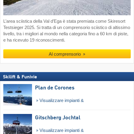
L’area sciistica della Val d’Ega è stata premiata come Skiresort
Testsieger 2025. Si tratta di un comprensorio sciistico di altissimo
livello, tra i migliori al mondo nella categoria fino a 60 km di piste,
e ha ricevuto 19 riconoscimenti.
Al comprensorio
Skilift & Funivie
Plan de Corones
Visualizzare impianti &
Gitschberg Jochtal
Visualizzare impianti &