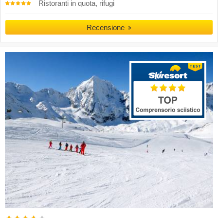
Ristoranti in quota, rifugi
Recensione