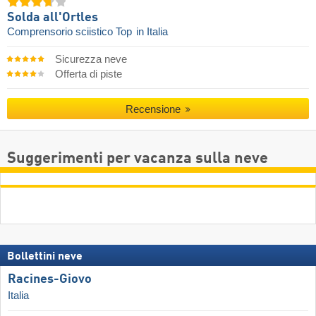
Solda all'Ortles
Comprensorio sciistico Top
in Italia
Sicurezza neve
Offerta di piste
Recensione
Suggerimenti per vacanza sulla neve
Bollettini neve
Racines-Giovo
Italia