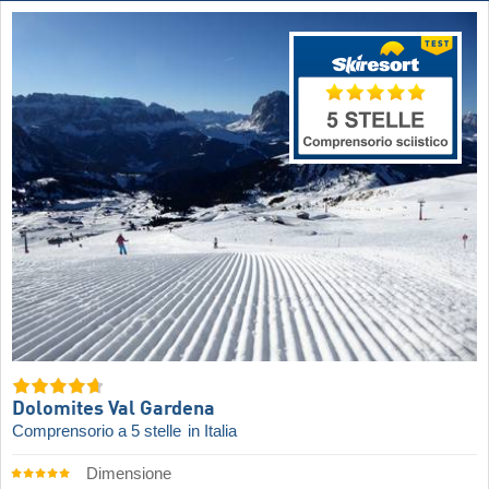
Dolomites Val Gardena
Comprensorio a 5 stelle
in Italia
Dimensione