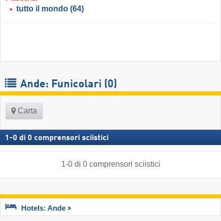
tutto il mondo
(64)
Ande: Funicolari (0)
Carta
1
-
0
di
0
comprensori sciistici
1
-
0
di
0
comprensori sciistici
Hotels: Ande