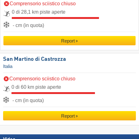
Comprensorio sciistico chiuso
0 di 28,1 km piste aperte
- cm (in quota)
Report
San Martino di Castrozza
Italia
Comprensorio sciistico chiuso
0 di 60 km piste aperte
- cm (in quota)
Report