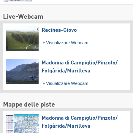
Live-Webcam
Racines-Giovo
Visualizzare Webcam
Madonna di Campiglio/​Pinzolo/​
Folgàrida/​Marilleva
Visualizzare Webcam
Mappe delle piste
Madonna di Campiglio/​Pinzolo/​
Folgàrida/​Marilleva