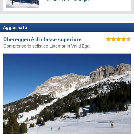
Aggiornato
Obereggen è di classe superiore
Comprensorio sciistico Latemar in Val d'Ega